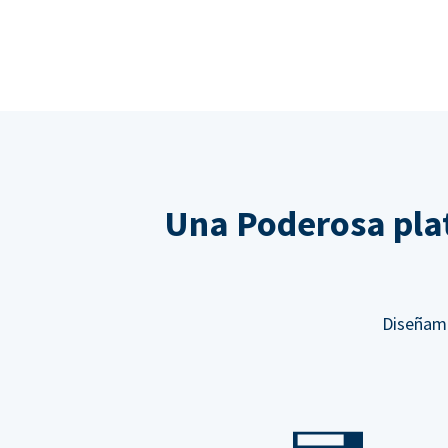
Una Poderosa pla
Diseñamo