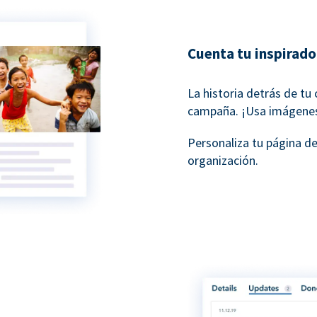
Cuenta tu inspirado
La historia detrás de tu
campaña. ¡Usa imágenes 
Personaliza tu página d
organización.