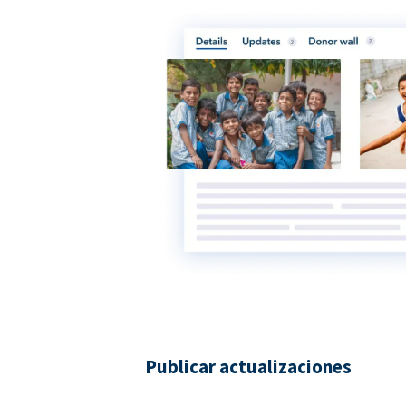
Publicar actualizaciones