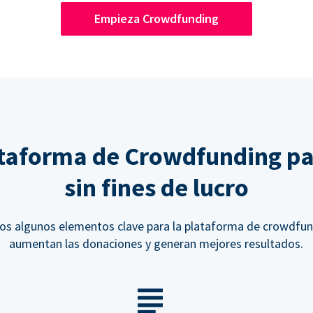
Empieza Crowdfunding
taforma de Crowdfunding pa
sin fines de lucro
s algunos elementos clave para la plataforma de crowdfu
aumentan las donaciones y generan mejores resultados.