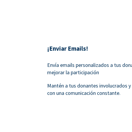
¡Enviar Emails!
Envía emails personalizados a tus don
mejorar la participación
Mantén a tus donantes involucrados y
con una comunicación constante.