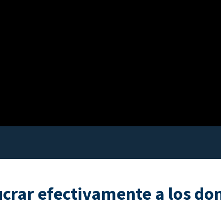
ucrar efectivamente a los do