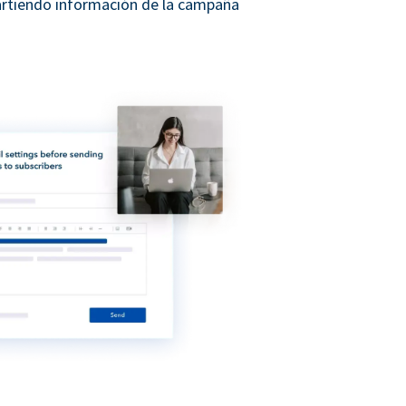
rtiendo información de la campaña