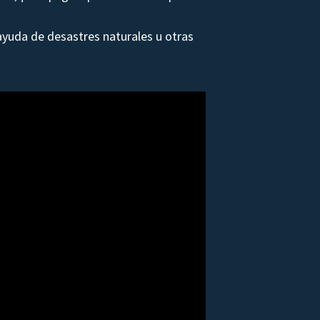
yuda de desastres naturales u otras