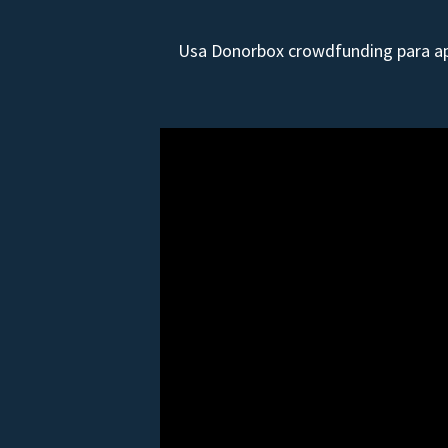
Usa Donorbox crowdfunding para apo