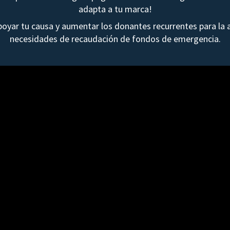
adapta a tu marca!
yar tu causa y aumentar los donantes recurrentes para la a
necesidades de recaudación de fondos de emergencia.