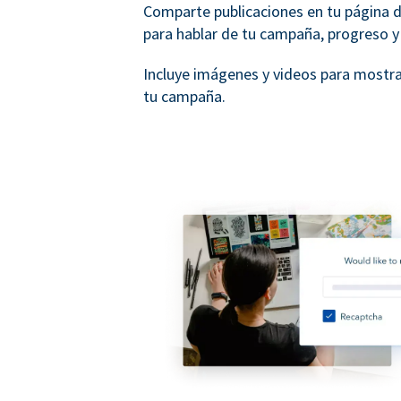
Comparte publicaciones en tu página 
para hablar de tu campaña, progreso y
Incluye imágenes y videos para mostra
tu campaña.