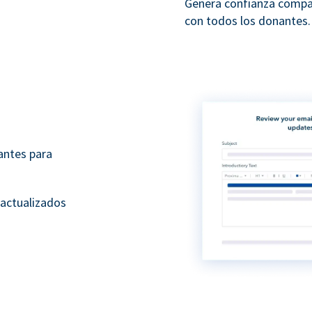
Genera confianza compa
con todos los donantes.
antes para
 actualizados