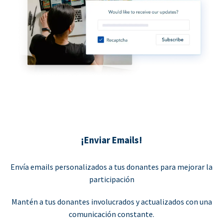
¡Enviar Emails!
Envía emails personalizados a tus donantes para mejorar la
participación
Mantén a tus donantes involucrados y actualizados con una
comunicación constante.