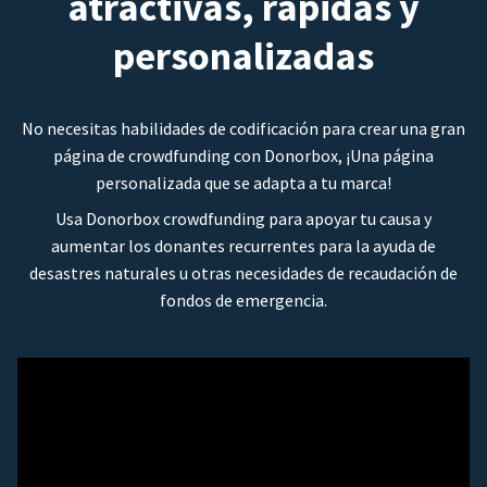
atractivas, rápidas y
personalizadas
No necesitas habilidades de codificación para crear una gran
página de crowdfunding con Donorbox, ¡Una página
personalizada que se adapta a tu marca!
Usa Donorbox crowdfunding para apoyar tu causa y
aumentar los donantes recurrentes para la ayuda de
desastres naturales u otras necesidades de recaudación de
fondos de emergencia.