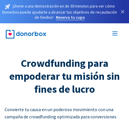
¡Únete a una demostración en de 30 minutos para ver cómo
×
Donorbox puede ayudarte a alcanzar tus objetivos de recaudación
de fondos!
Reserva tu cupo
Crowdfunding para
empoderar tu misión sin
fines de lucro
Convierte tu causa en un poderoso movimiento con una
campaña de crowdfunding optimizada para conversiones.