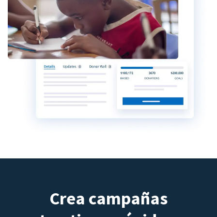
Crea campañas