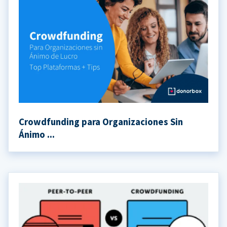
Crowdfunding para Organizaciones Sin
Ánimo ...