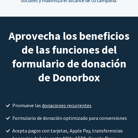
sociales y maximiza el alcance de tu campaña.
Aprovecha los beneficios
de las funciones del
formulario de donación
de Donorbox
Promueve las
donaciones recurrentes
Formulario de donación optimizado para conversiones
Acepta pagos con tarjetas, Apple Pay, transferencias