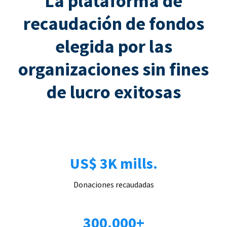
La plataforma de
recaudación de fondos
elegida por las
organizaciones sin fines
de lucro exitosas
US$ 3K mills.
Donaciones recaudadas
300.000+