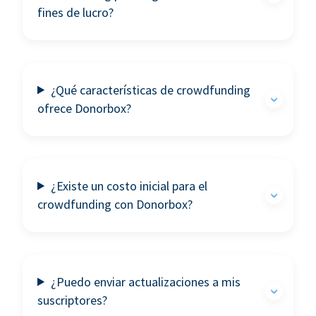
fines de lucro?
¿Qué características de crowdfunding
ofrece Donorbox?
¿Existe un costo inicial para el
crowdfunding con Donorbox?
¿Puedo enviar actualizaciones a mis
suscriptores?