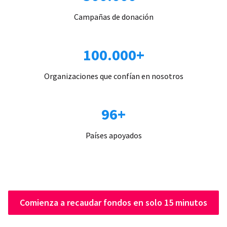
Campañas de donación
100.000+
Organizaciones que confían en nosotros
96+
Países apoyados
Comienza a recaudar fondos en solo 15 minutos