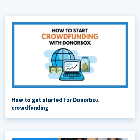
How to get started for Donorbox
crowdfunding