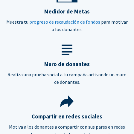
Medidor de Metas
Muestra tu
progreso de recaudación de fondos
para motivar
a los donantes.
Muro de donantes
Realiza una prueba social a tu campaña activando un muro
de donantes.
Compartir en redes sociales
Motiva a los donantes a compartir con sus pares en redes