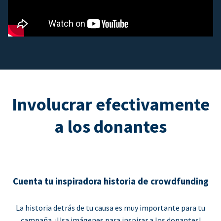
Involucrar efectivamente
a los donantes
Cuenta tu inspiradora historia de crowdfunding
La historia detrás de tu causa es muy importante para tu
campaña. ¡Usa imágenes para inspirar a los donantes!