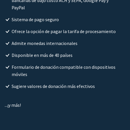
bancarias de bajo costo ACH y SEPA, Google Pay y
PayPal
Sistema de pago seguro
Ofrece la opción de pagar la tarifa de procesamiento
Admite monedas internacionales
Disponible en más de 40 países
Formulario de donación compatible con dispositivos
móviles
Sugiere valores de donación más efectivos
...¡y más!