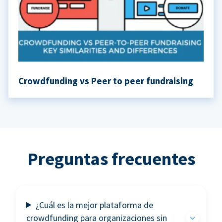
Crowdfunding vs Peer to peer fundraising
Preguntas frecuentes
¿Cuál es la mejor plataforma de
crowdfunding para organizaciones sin