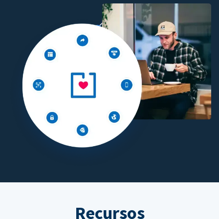
Recursos