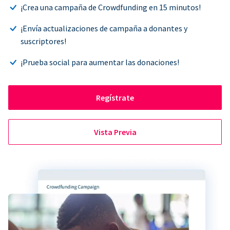
¡Crea una campaña de Crowdfunding en 15 minutos!
¡Envía actualizaciones de campaña a donantes y
suscriptores!
¡Prueba social para aumentar las donaciones!
Regístrate
Vista Previa