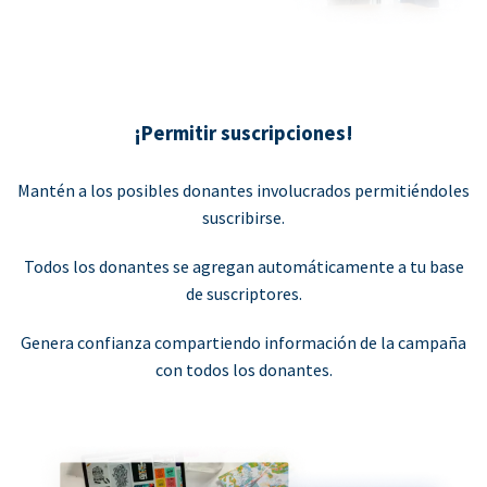
¡Permitir suscripciones!
Mantén a los posibles donantes involucrados permitiéndoles
suscribirse.
Todos los donantes se agregan automáticamente a tu base
de suscriptores.
Genera confianza compartiendo información de la campaña
con todos los donantes.