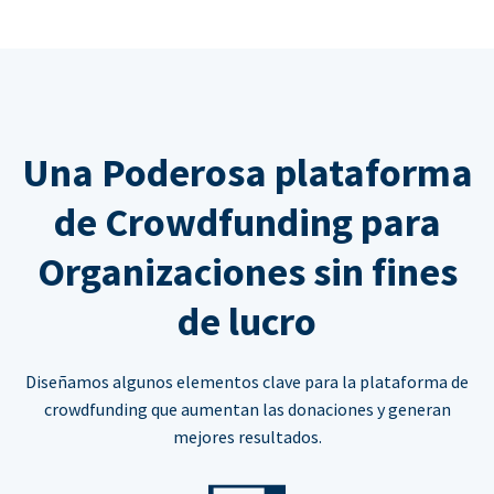
Una Poderosa plataforma
de Crowdfunding para
Organizaciones sin fines
de lucro
Diseñamos algunos elementos clave para la plataforma de
crowdfunding que aumentan las donaciones y generan
mejores resultados.