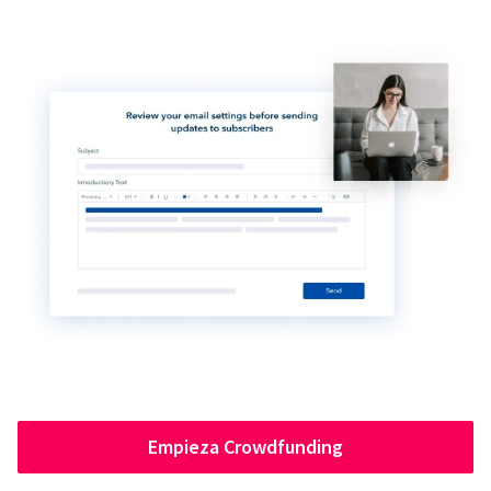
Empieza Crowdfunding