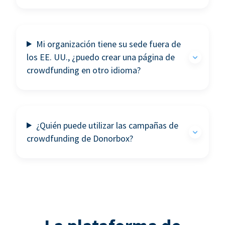
Mi organización tiene su sede fuera de
los EE. UU., ¿puedo crear una página de
crowdfunding en otro idioma?
¿Quién puede utilizar las campañas de
crowdfunding de Donorbox?