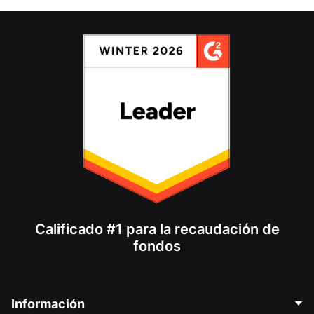
Calificado #1 para la recaudación de
fondos
Información