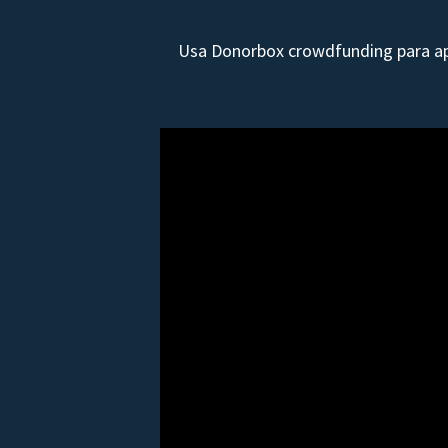
Usa Donorbox crowdfunding para apo