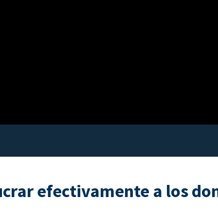
ucrar efectivamente a los do