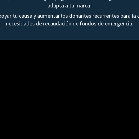
adapta a tu marca!
yar tu causa y aumentar los donantes recurrentes para la a
necesidades de recaudación de fondos de emergencia.