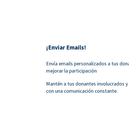
¡Enviar Emails!
Envía emails personalizados a tus don
mejorar la participación
Mantén a tus donantes involucrados y
con una comunicación constante.