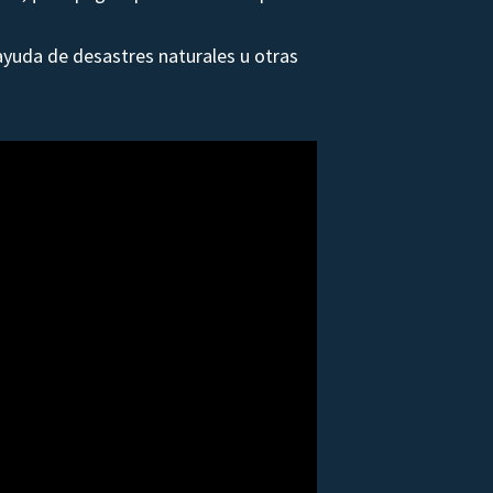
yuda de desastres naturales u otras