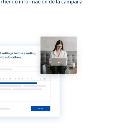
rtiendo información de la campaña