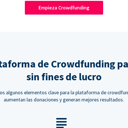
Empieza Crowdfunding
taforma de Crowdfunding pa
sin fines de lucro
s algunos elementos clave para la plataforma de crowdfu
aumentan las donaciones y generan mejores resultados.