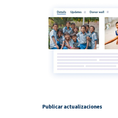
Publicar actualizaciones