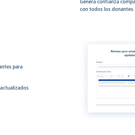
Genera confianza compa
con todos los donantes.
antes para
 actualizados