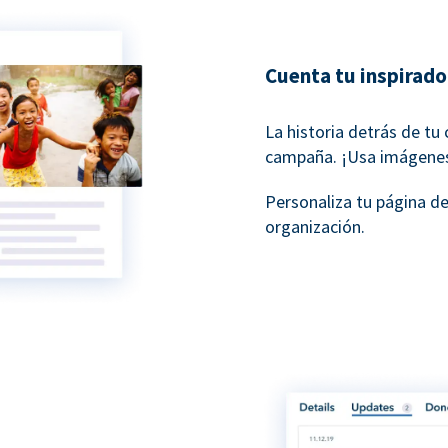
Cuenta tu inspirado
La historia detrás de tu
campaña. ¡Usa imágenes 
Personaliza tu página d
organización.