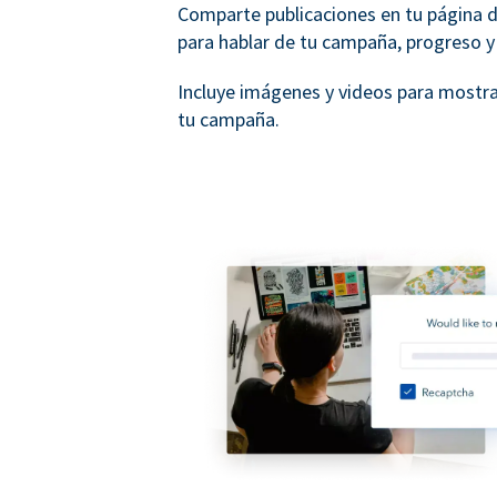
Comparte publicaciones en tu página 
para hablar de tu campaña, progreso y
Incluye imágenes y videos para mostra
tu campaña.