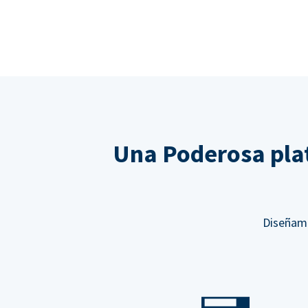
Una Poderosa pla
Diseñamo