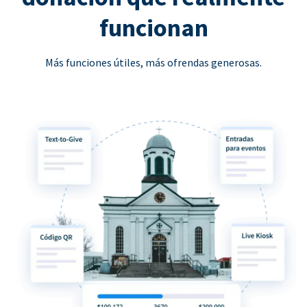
funcionan
Más funciones útiles, más ofrendas generosas.