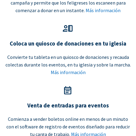
campaña y permite que los feligreses los escaneen para
comenzar a donar en un instante.
Más información
Coloca un quiosco de donaciones en tu iglesia
Convierte tu tableta en un quiosco de donaciones y recauda
colectas durante los eventos, en tu iglesia y sobre la marcha.
Más información
Venta de entradas para eventos
Comienza a vender boletos online en menos de un minuto
con el software de registro de eventos diseñado para reducir
tu carga de trabajo.
Más información