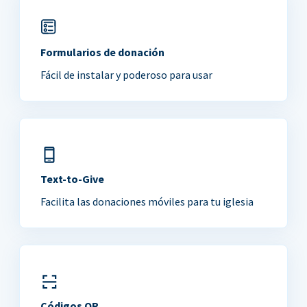
Formularios de donación
Fácil de instalar y poderoso para usar
Text-to-Give
Facilita las donaciones móviles para tu iglesia
Códigos QR