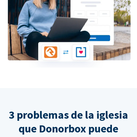
3 problemas de la iglesia
que Donorbox puede