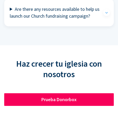
Are there any resources available to help us
launch our Church fundraising campaign?
Haz crecer tu iglesia con
nosotros
Prueba Donorbox