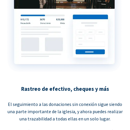
Rastreo de efectivo, cheques y más
El seguimiento a las donaciones sin conexión sigue siendo
una parte importante de la iglesia, y ahora puedes realizar
una trazabilidad a todas ellas en un solo lugar.