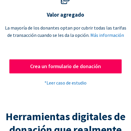
Valor agregado
La mayoría de los donantes optan por cubrir todas las tarifas
de transacción cuando se les da la opción.
Más información
Crea un formulario de donación
*Leer caso de estudio
Herramientas digitales de
donación que realmente