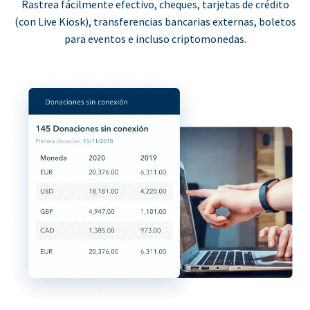
Rastrea fácilmente efectivo, cheques, tarjetas de crédito
(con Live Kiosk), transferencias bancarias externas, boletos
para eventos e incluso criptomonedas.