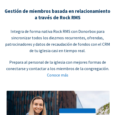
Gestión de miembros basada en relacionamiento
a través de Rock RMS
Integra de forma nativa Rock RMS con Donorbox para
sincronizar todos los diezmos recurrentes, ofrendas,
patrocinadores y datos de recaudación de fondos con el CRM
de tu iglesia casi en tiempo real.
Prepara al personal de la iglesia con mejores formas de
conectarse y contactar a los miembros de la congregación.
Conoce más