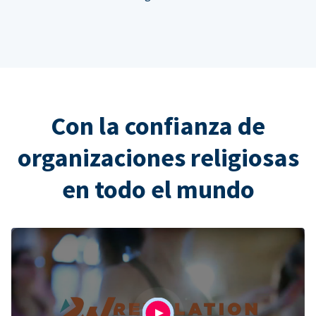
Con la confianza de
organizaciones religiosas
en todo el mundo