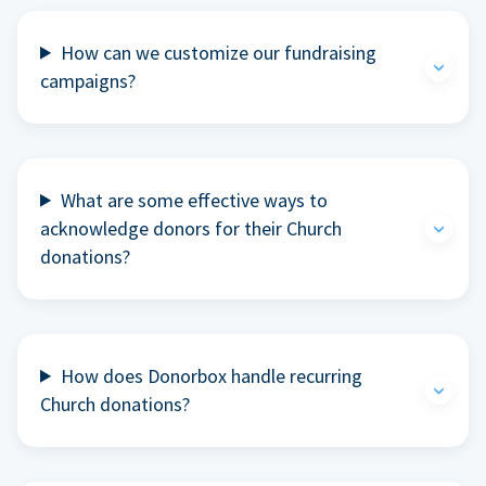
How can we customize our fundraising
campaigns?
What are some effective ways to
acknowledge donors for their Church
donations?
How does Donorbox handle recurring
Church donations?