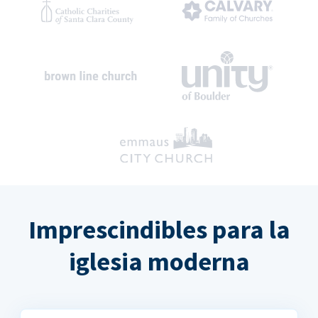
Imprescindibles para la
iglesia moderna