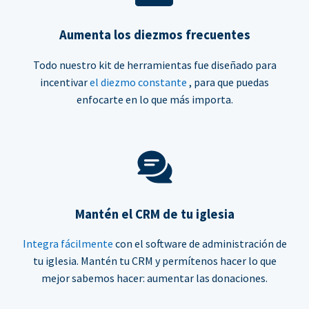
Aumenta los diezmos frecuentes
Todo nuestro kit de herramientas fue diseñado para
incentivar
el diezmo constante
, para que puedas
enfocarte en lo que más importa.
Mantén el CRM de tu iglesia
Integra fácilmente
con el software de administración de
tu iglesia. Mantén tu CRM y permítenos hacer lo que
mejor sabemos hacer: aumentar las donaciones.