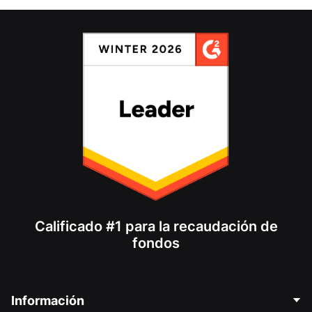
Calificado #1 para la recaudación de
fondos
Información