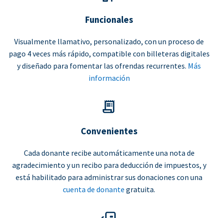
Funcionales
Visualmente llamativo, personalizado, con un proceso de
pago 4 veces más rápido, compatible con billeteras digitales
y diseñado para fomentar las ofrendas recurrentes.
Más
información
Convenientes
Cada donante recibe automáticamente una nota de
agradecimiento y un recibo para deducción de impuestos, y
está habilitado para administrar sus donaciones con una
cuenta de donante
gratuita.