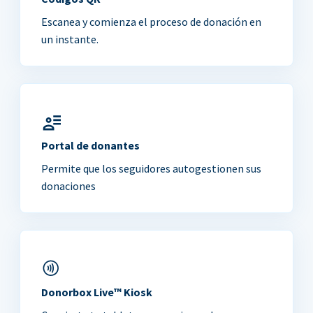
Escanea y comienza el proceso de donación en
un instante.
Portal de donantes
Permite que los seguidores autogestionen sus
donaciones
Donorbox Live™ Kiosk