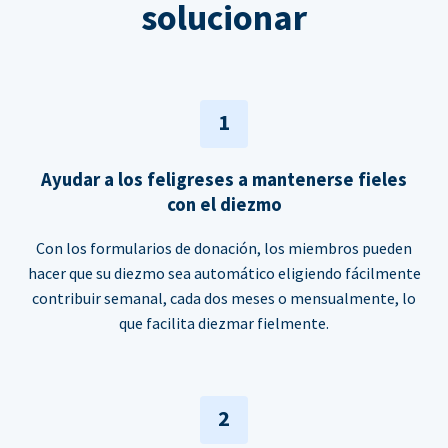
solucionar
1
Ayudar a los feligreses a mantenerse fieles
con el diezmo
Con los formularios de donación, los miembros pueden
hacer que su diezmo sea automático eligiendo fácilmente
contribuir semanal, cada dos meses o mensualmente, lo
que facilita diezmar fielmente.
2