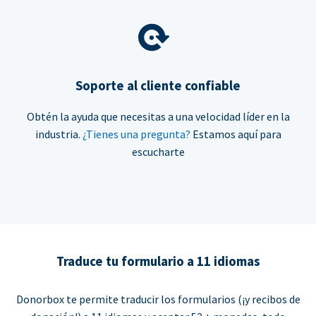
Soporte al cliente confiable
Obtén la ayuda que necesitas a una velocidad líder en la
industria.
¿Tienes una pregunta?
Estamos aquí para
escucharte
Traduce tu formulario a 11 idiomas
Donorbox te permite traducir los formularios (¡y recibos de