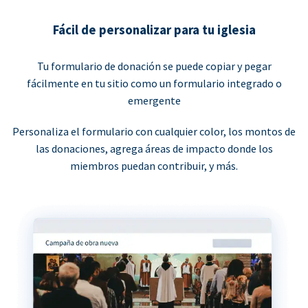
Fácil de personalizar para tu iglesia
Tu formulario de donación se puede copiar y pegar
fácilmente en tu sitio como un formulario integrado o
emergente
Personaliza el formulario con cualquier color, los montos de
las donaciones, agrega áreas de impacto donde los
miembros puedan contribuir, y más.