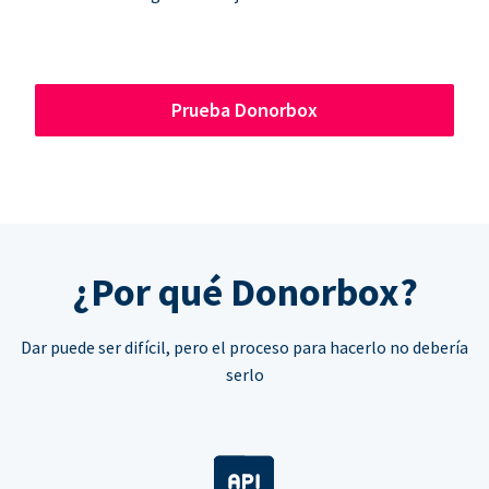
Prueba Donorbox
¿Por qué Donorbox?
Dar puede ser difícil, pero el proceso para hacerlo no debería
serlo