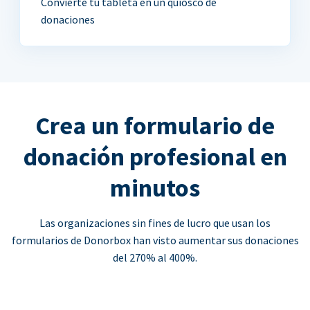
Convierte tu tableta en un quiosco de
donaciones
Crea un formulario de
donación profesional en
minutos
Las organizaciones sin fines de lucro que usan los
formularios de Donorbox han visto aumentar sus donaciones
del 270% al 400%.