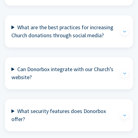
What are the best practices for increasing
Church donations through social media?
Can Donorbox integrate with our Church’s
website?
What security features does Donorbox
offer?