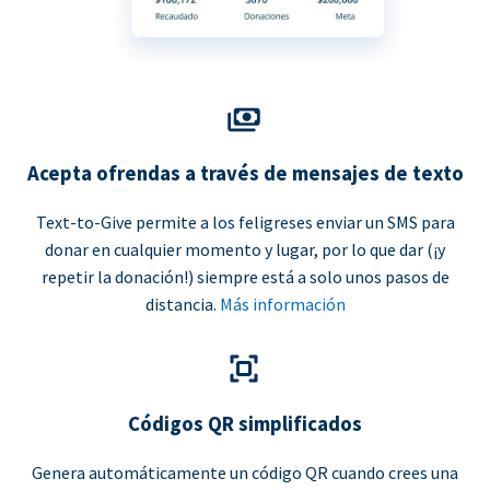
Acepta ofrendas a través de mensajes de texto
Text-to-Give permite a los feligreses enviar un SMS para
donar en cualquier momento y lugar, por lo que dar (¡y
repetir la donación!) siempre está a solo unos pasos de
distancia.
Más información
Códigos QR simplificados
Genera automáticamente un código QR cuando crees una