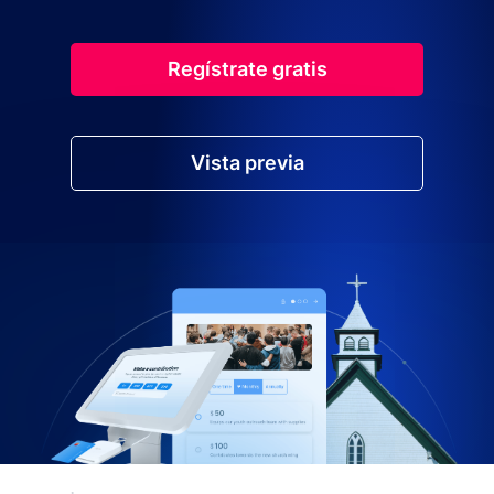
Regístrate gratis
Vista previa