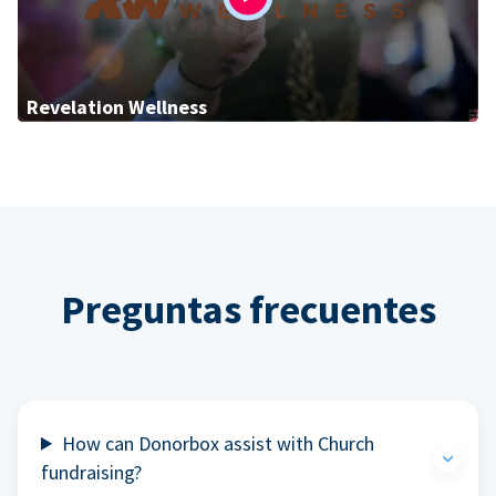
Revelation Wellness
Preguntas frecuentes
How can Donorbox assist with Church
fundraising?