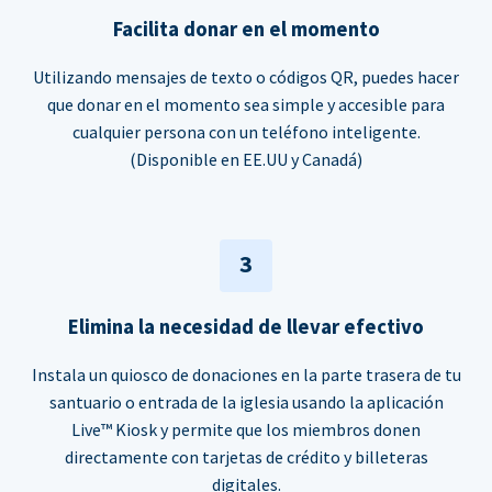
Facilita donar en el momento
Utilizando mensajes de texto o códigos QR, puedes hacer
que donar en el momento sea simple y accesible para
cualquier persona con un teléfono inteligente.
(Disponible en EE.UU y Canadá)
3
Elimina la necesidad de llevar efectivo
Instala un quiosco de donaciones en la parte trasera de tu
santuario o entrada de la iglesia usando la aplicación
Live™ Kiosk y permite que los miembros donen
directamente con tarjetas de crédito y billeteras
digitales.