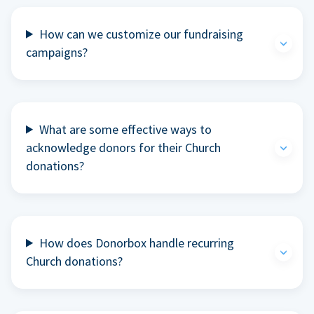
How can we customize our fundraising
campaigns?
What are some effective ways to
acknowledge donors for their Church
donations?
How does Donorbox handle recurring
Church donations?