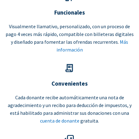
Funcionales
Visualmente llamativo, personalizado, con un proceso de
pago 4 veces más rápido, compatible con billeteras digitales
y diseñado para fomentar las ofrendas recurrentes.
Más
información
Convenientes
Cada donante recibe automáticamente una nota de
agradecimiento y un recibo para deducción de impuestos, y
está habilitado para administrar sus donaciones con una
cuenta de donante
gratuita.