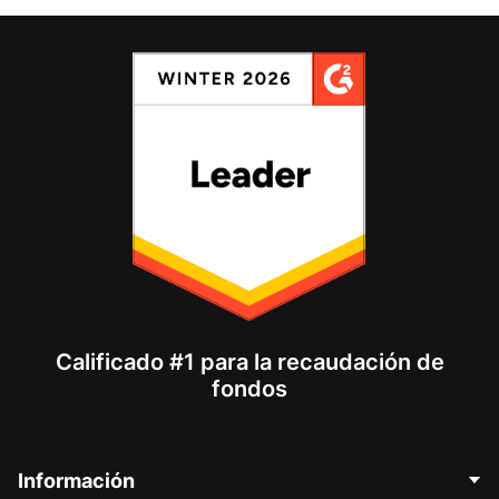
Calificado #1 para la recaudación de
fondos
Información