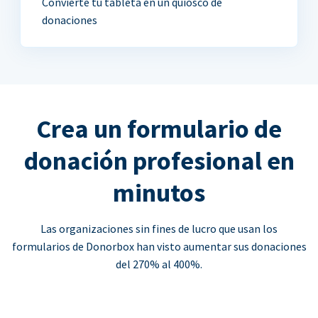
Convierte tu tableta en un quiosco de
donaciones
Crea un formulario de
donación profesional en
minutos
Las organizaciones sin fines de lucro que usan los
formularios de Donorbox han visto aumentar sus donaciones
del 270% al 400%.