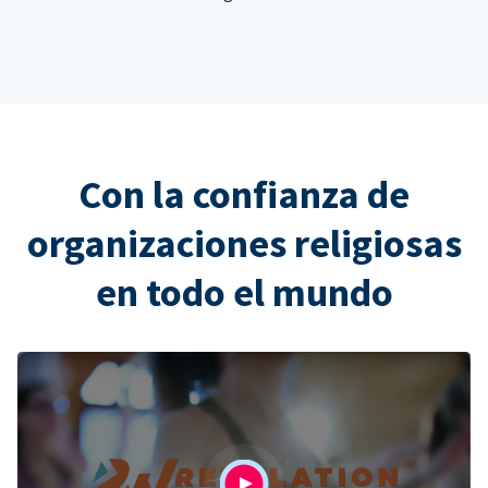
Con la confianza de
organizaciones religiosas
en todo el mundo