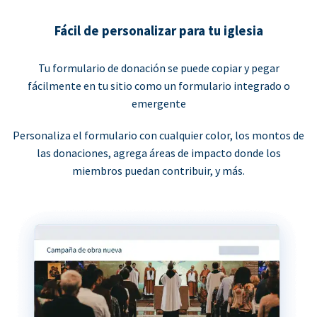
Fácil de personalizar para tu iglesia
Tu formulario de donación se puede copiar y pegar
fácilmente en tu sitio como un formulario integrado o
emergente
Personaliza el formulario con cualquier color, los montos de
las donaciones, agrega áreas de impacto donde los
miembros puedan contribuir, y más.