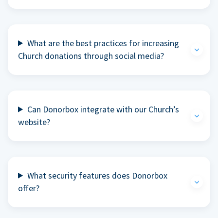
What are the best practices for increasing
Church donations through social media?
Can Donorbox integrate with our Church’s
website?
What security features does Donorbox
offer?