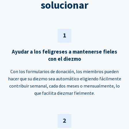
solucionar
1
Ayudar a los feligreses a mantenerse fieles
con el diezmo
Con los formularios de donación, los miembros pueden
hacer que su diezmo sea automático eligiendo fácilmente
contribuir semanal, cada dos meses o mensualmente, lo
que facilita diezmar fielmente.
2