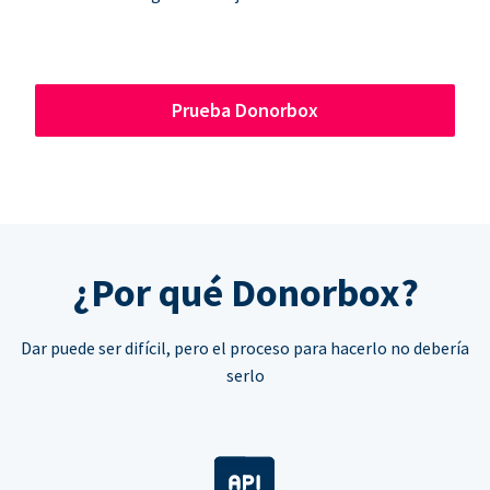
Prueba Donorbox
¿Por qué Donorbox?
Dar puede ser difícil, pero el proceso para hacerlo no debería
serlo