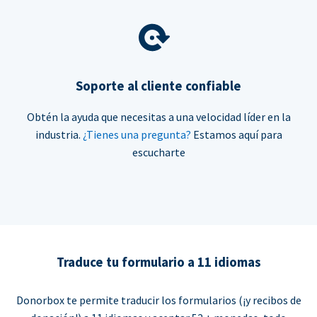
Soporte al cliente confiable
Obtén la ayuda que necesitas a una velocidad líder en la
industria.
¿Tienes una pregunta?
Estamos aquí para
escucharte
Traduce tu formulario a 11 idiomas
Donorbox te permite traducir los formularios (¡y recibos de