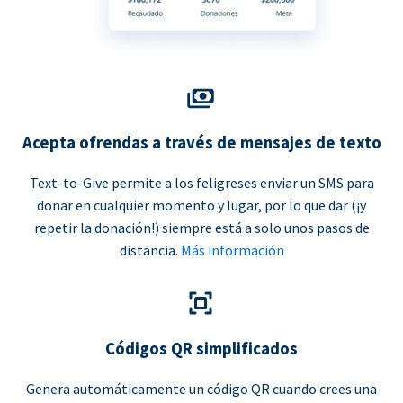
Acepta ofrendas a través de mensajes de texto
Text-to-Give permite a los feligreses enviar un SMS para
donar en cualquier momento y lugar, por lo que dar (¡y
repetir la donación!) siempre está a solo unos pasos de
distancia.
Más información
Códigos QR simplificados
Genera automáticamente un código QR cuando crees una