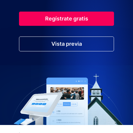
Regístrate gratis
Vista previa