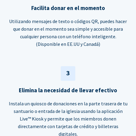
Facilita donar en el momento
Utilizando mensajes de texto o códigos QR, puedes hacer
que donar en el momento sea simple y accesible para
cualquier persona con un teléfono inteligente.
(Disponible en EE.UU y Canadá)
3
Elimina la necesidad de llevar efectivo
Instala un quiosco de donaciones en la parte trasera de tu
santuario o entrada de la iglesia usando la aplicación
Live™ Kiosk y permite que los miembros donen
directamente con tarjetas de crédito y billeteras
digitales.