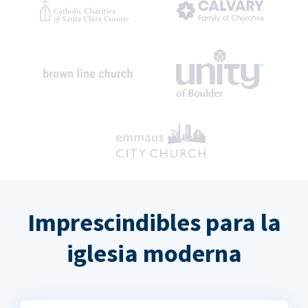
Imprescindibles para la
iglesia moderna