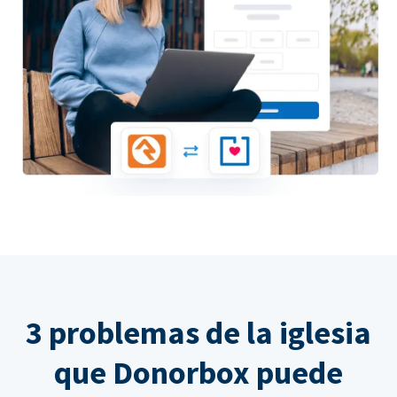
3 problemas de la iglesia
que Donorbox puede