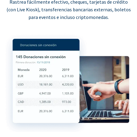
Rastrea fácilmente efectivo, cheques, tarjetas de crédito
(con Live Kiosk), transferencias bancarias externas, boletos
para eventos e incluso criptomonedas.