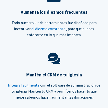
Aumenta los diezmos frecuentes
Todo nuestro kit de herramientas fue diseñado para
incentivar
el diezmo constante
, para que puedas
enfocarte en lo que más importa.
Mantén el CRM de tu iglesia
Integra fácilmente
con el software de administración de
tu iglesia. Mantén tu CRM y permítenos hacer lo que
mejor sabemos hacer: aumentar las donaciones.