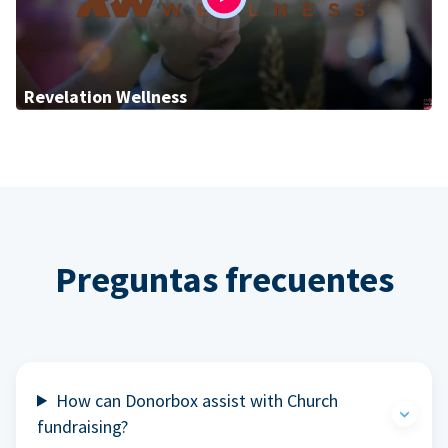
Revelation Wellness
Preguntas frecuentes
How can Donorbox assist with Church
fundraising?