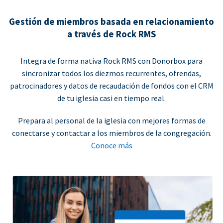
Gestión de miembros basada en relacionamiento
a través de Rock RMS
Integra de forma nativa Rock RMS con Donorbox para
sincronizar todos los diezmos recurrentes, ofrendas,
patrocinadores y datos de recaudación de fondos con el CRM
de tu iglesia casi en tiempo real.
Prepara al personal de la iglesia con mejores formas de
conectarse y contactar a los miembros de la congregación.
Conoce más