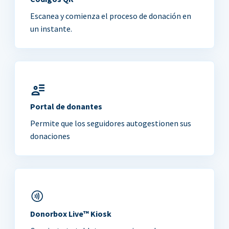
Escanea y comienza el proceso de donación en
un instante.
Portal de donantes
Permite que los seguidores autogestionen sus
donaciones
Donorbox Live™ Kiosk