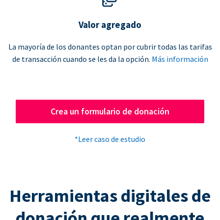
Valor agregado
La mayoría de los donantes optan por cubrir todas las tarifas
de transacción cuando se les da la opción.
Más información
Crea un formulario de donación
*Leer caso de estudio
Herramientas digitales de
donación que realmente