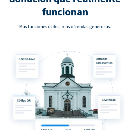
funcionan
Más funciones útiles, más ofrendas generosas.