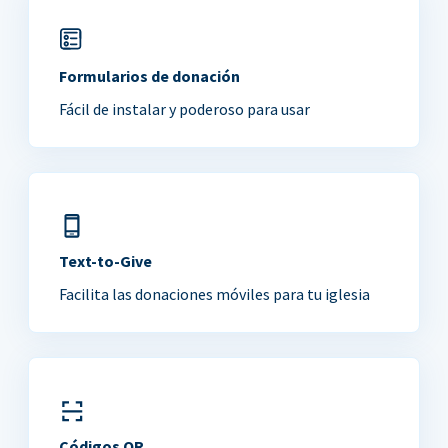
Formularios de donación
Fácil de instalar y poderoso para usar
Text-to-Give
Facilita las donaciones móviles para tu iglesia
Códigos QR