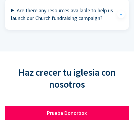
Are there any resources available to help us
launch our Church fundraising campaign?
Haz crecer tu iglesia con
nosotros
Prueba Donorbox