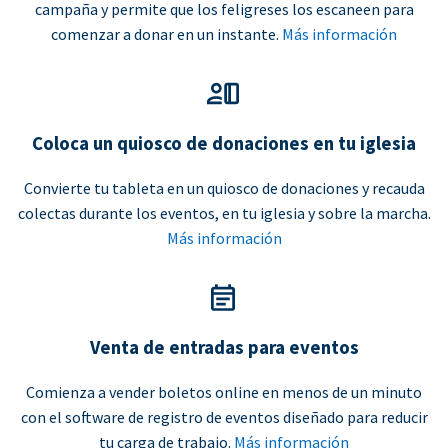
campaña y permite que los feligreses los escaneen para
comenzar a donar en un instante.
Más información
Coloca un quiosco de donaciones en tu iglesia
Convierte tu tableta en un quiosco de donaciones y recauda
colectas durante los eventos, en tu iglesia y sobre la marcha.
Más información
Venta de entradas para eventos
Comienza a vender boletos online en menos de un minuto
con el software de registro de eventos diseñado para reducir
tu carga de trabajo.
Más información