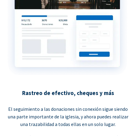
Rastreo de efectivo, cheques y más
El seguimiento a las donaciones sin conexión sigue siendo
una parte importante de la iglesia, y ahora puedes realizar
una trazabilidad a todas ellas en un solo lugar.