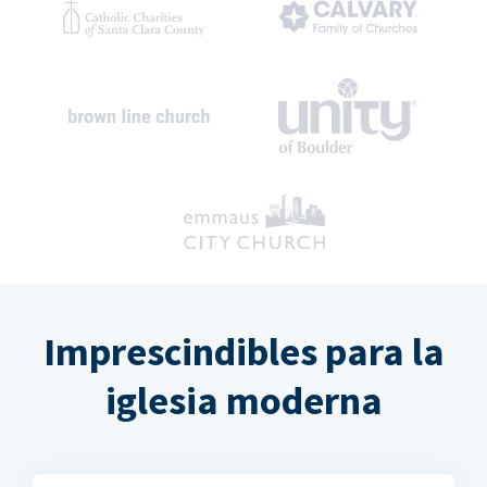
Imprescindibles para la
iglesia moderna