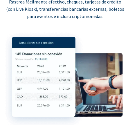
Rastrea fácilmente efectivo, cheques, tarjetas de crédito
(con Live Kiosk), transferencias bancarias externas, boletos
para eventos e incluso criptomonedas.