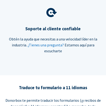
Soporte al cliente confiable
Obtén la ayuda que necesitas a una velocidad líder en la
industria.
¿Tienes una pregunta?
Estamos aquí para
escucharte
Traduce tu formulario a 11 idiomas
Donorbox te permite traducir los formularios (¡y recibos de