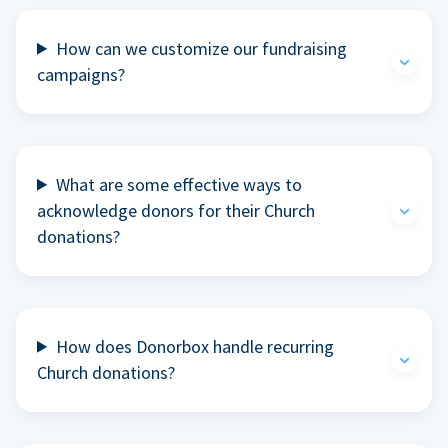
How can we customize our fundraising
campaigns?
What are some effective ways to
acknowledge donors for their Church
donations?
How does Donorbox handle recurring
Church donations?