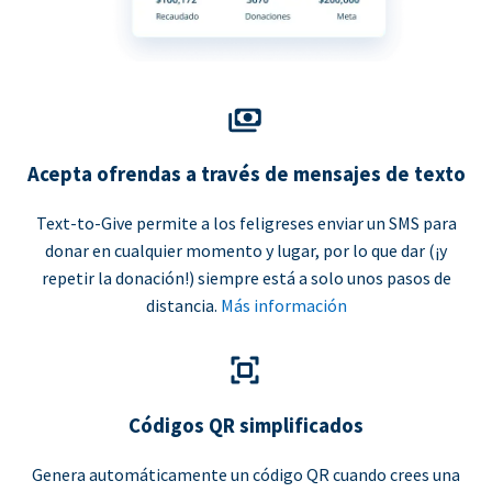
Acepta ofrendas a través de mensajes de texto
Text-to-Give permite a los feligreses enviar un SMS para
donar en cualquier momento y lugar, por lo que dar (¡y
repetir la donación!) siempre está a solo unos pasos de
distancia.
Más información
Códigos QR simplificados
Genera automáticamente un código QR cuando crees una