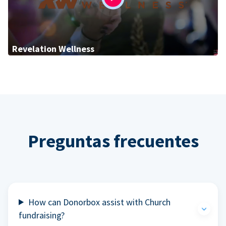
Revelation Wellness
Preguntas frecuentes
How can Donorbox assist with Church
fundraising?