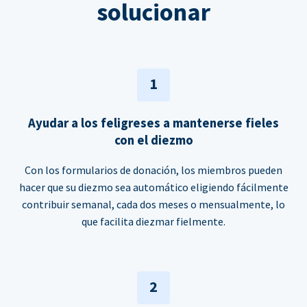
solucionar
1
Ayudar a los feligreses a mantenerse fieles
con el diezmo
Con los formularios de donación, los miembros pueden
hacer que su diezmo sea automático eligiendo fácilmente
contribuir semanal, cada dos meses o mensualmente, lo
que facilita diezmar fielmente.
2