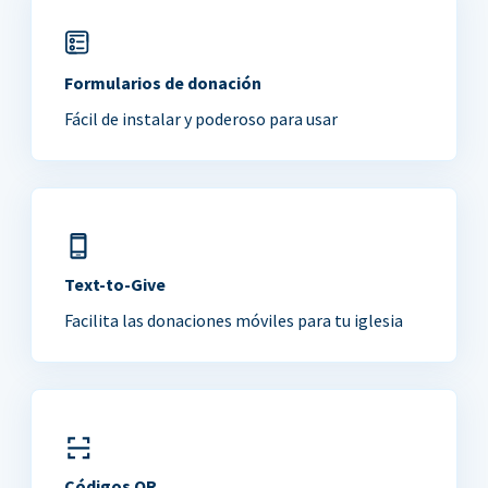
Formularios de donación
Fácil de instalar y poderoso para usar
Text-to-Give
Facilita las donaciones móviles para tu iglesia
Códigos QR