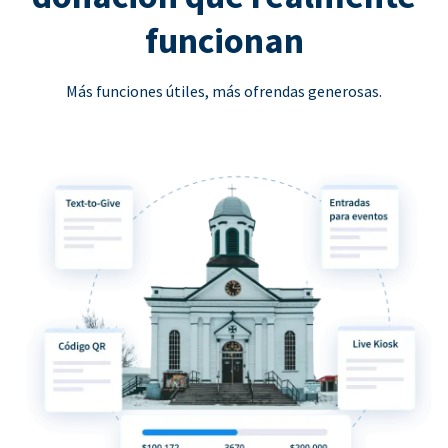
funcionan
Más funciones útiles, más ofrendas generosas.