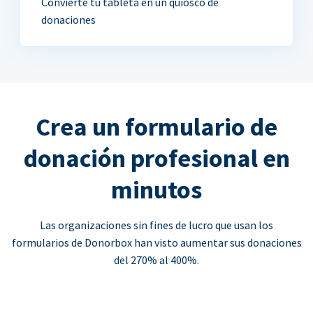
Convierte tu tableta en un quiosco de
donaciones
Crea un formulario de
donación profesional en
minutos
Las organizaciones sin fines de lucro que usan los
formularios de Donorbox han visto aumentar sus donaciones
del 270% al 400%.