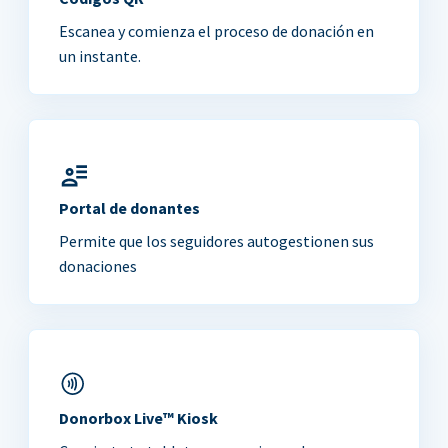
Escanea y comienza el proceso de donación en
un instante.
Portal de donantes
Permite que los seguidores autogestionen sus
donaciones
Donorbox Live™ Kiosk