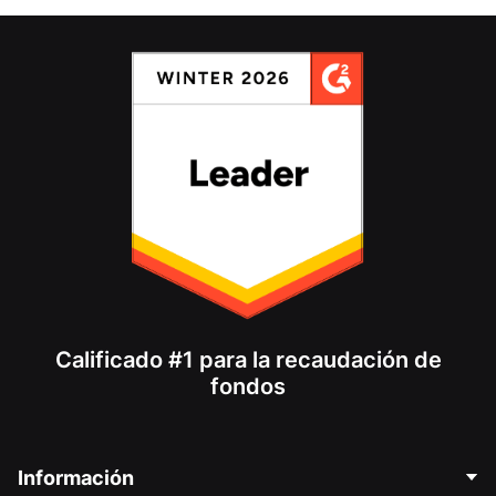
Calificado #1 para la recaudación de
fondos
Información