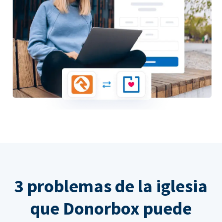
3 problemas de la iglesia
que Donorbox puede