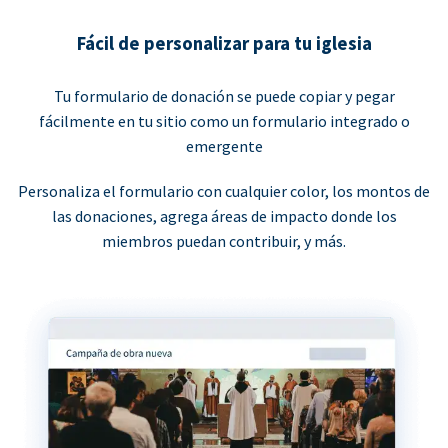
Fácil de personalizar para tu iglesia
Tu formulario de donación se puede copiar y pegar
fácilmente en tu sitio como un formulario integrado o
emergente
Personaliza el formulario con cualquier color, los montos de
las donaciones, agrega áreas de impacto donde los
miembros puedan contribuir, y más.