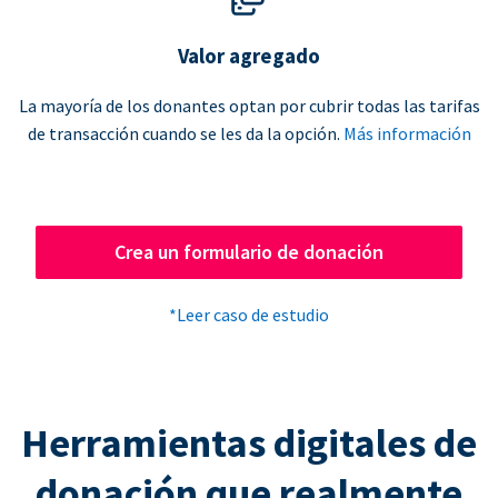
Valor agregado
La mayoría de los donantes optan por cubrir todas las tarifas
de transacción cuando se les da la opción.
Más información
Crea un formulario de donación
*Leer caso de estudio
Herramientas digitales de
donación que realmente