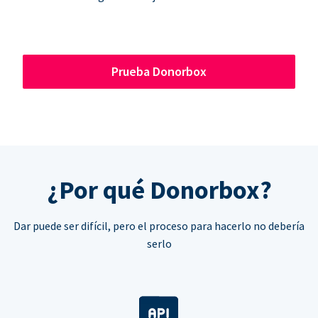
Prueba Donorbox
¿Por qué Donorbox?
Dar puede ser difícil, pero el proceso para hacerlo no debería
serlo