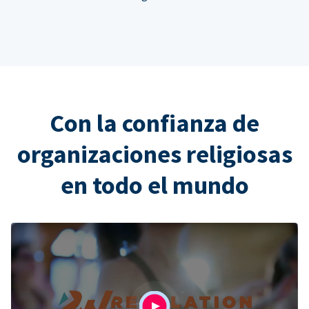
Con la confianza de
organizaciones religiosas
en todo el mundo