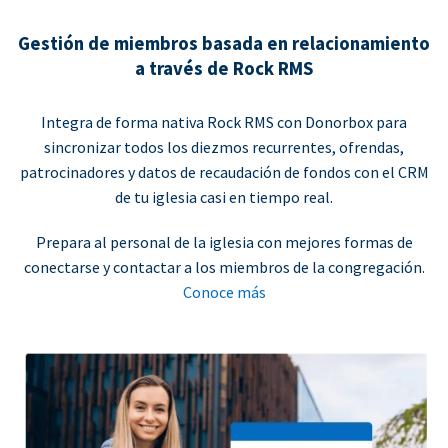
Gestión de miembros basada en relacionamiento
a través de Rock RMS
Integra de forma nativa Rock RMS con Donorbox para
sincronizar todos los diezmos recurrentes, ofrendas,
patrocinadores y datos de recaudación de fondos con el CRM
de tu iglesia casi en tiempo real.
Prepara al personal de la iglesia con mejores formas de
conectarse y contactar a los miembros de la congregación.
Conoce más