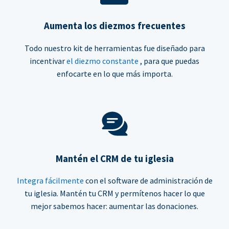
Aumenta los diezmos frecuentes
Todo nuestro kit de herramientas fue diseñado para
incentivar
el diezmo constante
, para que puedas
enfocarte en lo que más importa.
Mantén el CRM de tu iglesia
Integra fácilmente
con el software de administración de
tu iglesia. Mantén tu CRM y permítenos hacer lo que
mejor sabemos hacer: aumentar las donaciones.