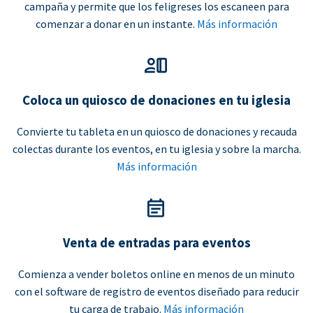
campaña y permite que los feligreses los escaneen para
comenzar a donar en un instante.
Más información
Coloca un quiosco de donaciones en tu iglesia
Convierte tu tableta en un quiosco de donaciones y recauda
colectas durante los eventos, en tu iglesia y sobre la marcha.
Más información
Venta de entradas para eventos
Comienza a vender boletos online en menos de un minuto
con el software de registro de eventos diseñado para reducir
tu carga de trabajo.
Más información