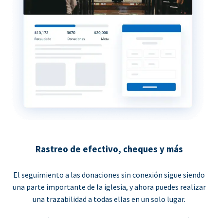
Rastreo de efectivo, cheques y más
El seguimiento a las donaciones sin conexión sigue siendo
una parte importante de la iglesia, y ahora puedes realizar
una trazabilidad a todas ellas en un solo lugar.