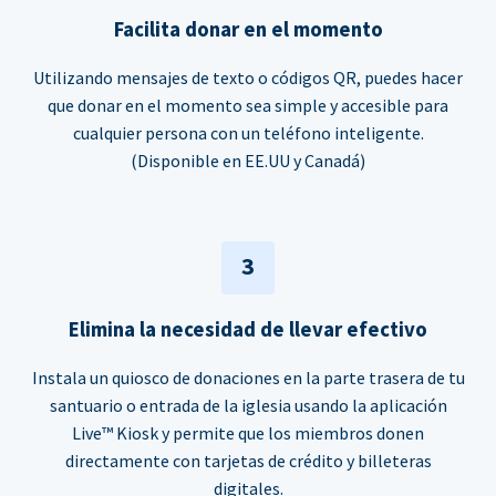
Facilita donar en el momento
Utilizando mensajes de texto o códigos QR, puedes hacer
que donar en el momento sea simple y accesible para
cualquier persona con un teléfono inteligente.
(Disponible en EE.UU y Canadá)
3
Elimina la necesidad de llevar efectivo
Instala un quiosco de donaciones en la parte trasera de tu
santuario o entrada de la iglesia usando la aplicación
Live™ Kiosk y permite que los miembros donen
directamente con tarjetas de crédito y billeteras
digitales.