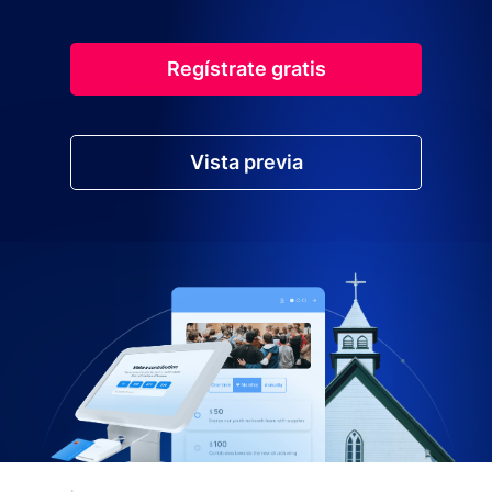
Regístrate gratis
Vista previa