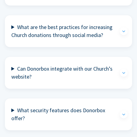
What are the best practices for increasing
Church donations through social media?
Can Donorbox integrate with our Church’s
website?
What security features does Donorbox
offer?