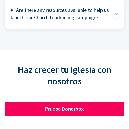
Are there any resources available to help us
launch our Church fundraising campaign?
Haz crecer tu iglesia con
nosotros
Prueba Donorbox