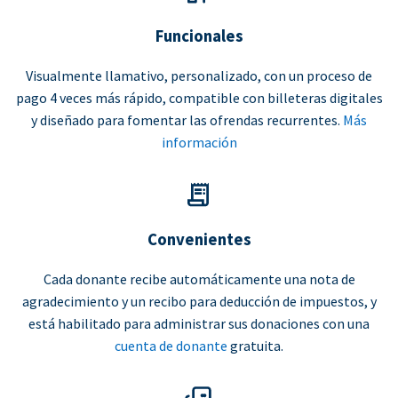
Funcionales
Visualmente llamativo, personalizado, con un proceso de
pago 4 veces más rápido, compatible con billeteras digitales
y diseñado para fomentar las ofrendas recurrentes.
Más
información
Convenientes
Cada donante recibe automáticamente una nota de
agradecimiento y un recibo para deducción de impuestos, y
está habilitado para administrar sus donaciones con una
cuenta de donante
gratuita.