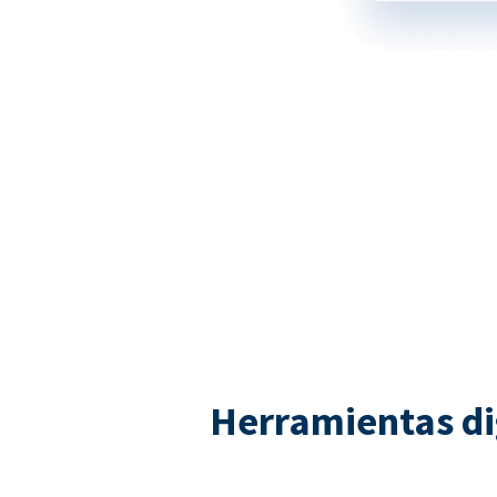
Herramientas di