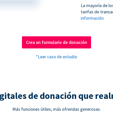
La mayoría de lo
tarifas de transa
información
Crea un formulario de donación
*Leer caso de estudio
gitales de donación que rea
Más funciones útiles, más ofrendas generosas.