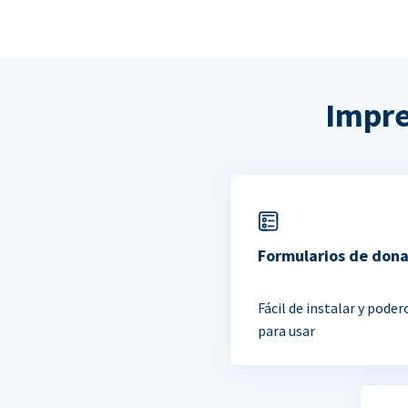
Impre
Formularios de don
Fácil de instalar y poder
para usar