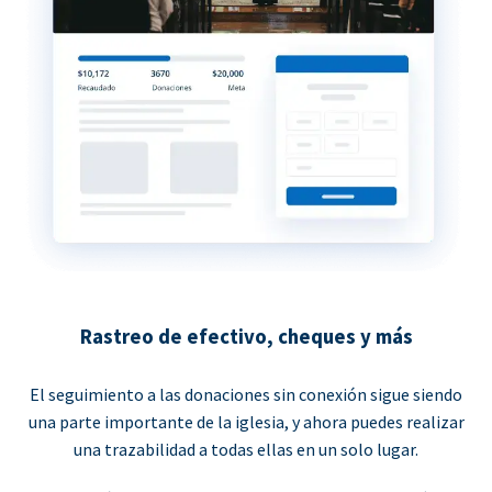
Rastreo de efectivo, cheques y más
El seguimiento a las donaciones sin conexión sigue siendo
una parte importante de la iglesia, y ahora puedes realizar
una trazabilidad a todas ellas en un solo lugar.