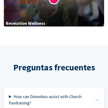
Revelation Wellness
Preguntas frecuentes
How can Donorbox assist with Church
fundraising?