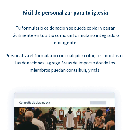
Fácil de personalizar para tu iglesia
Tu formulario de donación se puede copiar y pegar
fácilmente en tu sitio como un formulario integrado o
emergente
Personaliza el formulario con cualquier color, los montos de
las donaciones, agrega áreas de impacto donde los
miembros puedan contribuir, y más.