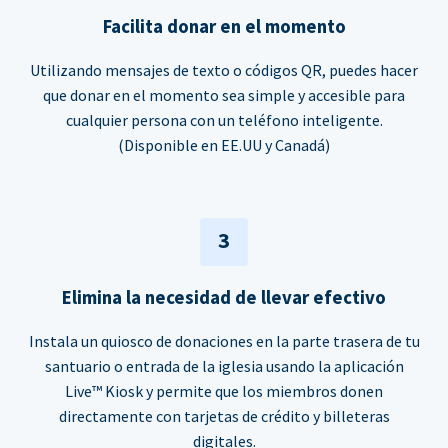
Facilita donar en el momento
Utilizando mensajes de texto o códigos QR, puedes hacer
que donar en el momento sea simple y accesible para
cualquier persona con un teléfono inteligente.
(Disponible en EE.UU y Canadá)
3
Elimina la necesidad de llevar efectivo
Instala un quiosco de donaciones en la parte trasera de tu
santuario o entrada de la iglesia usando la aplicación
Live™ Kiosk y permite que los miembros donen
directamente con tarjetas de crédito y billeteras
digitales.