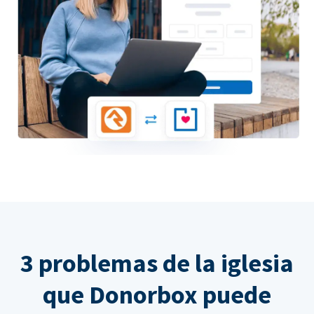
3 problemas de la iglesia
que Donorbox puede