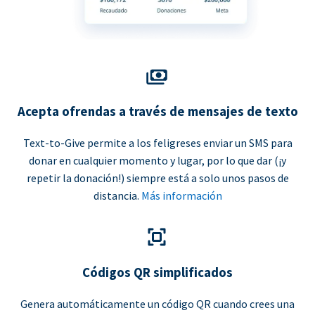
Acepta ofrendas a través de mensajes de texto
Text-to-Give permite a los feligreses enviar un SMS para
donar en cualquier momento y lugar, por lo que dar (¡y
repetir la donación!) siempre está a solo unos pasos de
distancia.
Más información
Códigos QR simplificados
Genera automáticamente un código QR cuando crees una