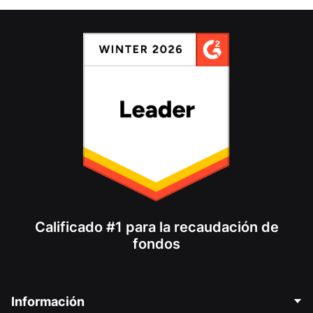
Calificado #1 para la recaudación de
fondos
Información