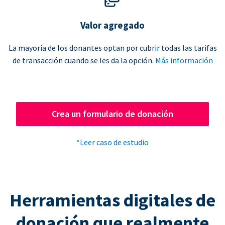
Valor agregado
La mayoría de los donantes optan por cubrir todas las tarifas
de transacción cuando se les da la opción.
Más información
Crea un formulario de donación
*Leer caso de estudio
Herramientas digitales de
donación que realmente