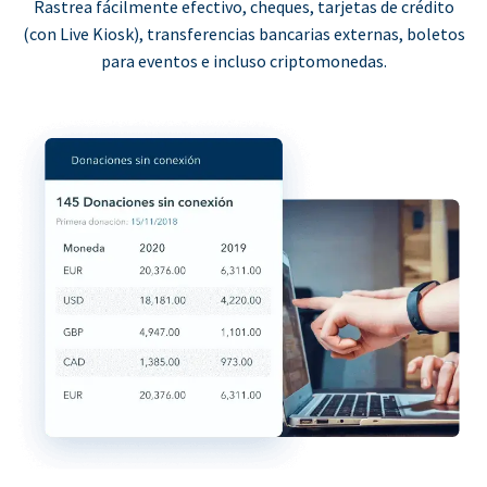
Rastrea fácilmente efectivo, cheques, tarjetas de crédito
(con Live Kiosk), transferencias bancarias externas, boletos
para eventos e incluso criptomonedas.