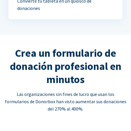
Convierte tu tableta en un quiosco de
donaciones
Crea un formulario de
donación profesional en
minutos
Las organizaciones sin fines de lucro que usan los
formularios de Donorbox han visto aumentar sus donaciones
del 270% al 400%.