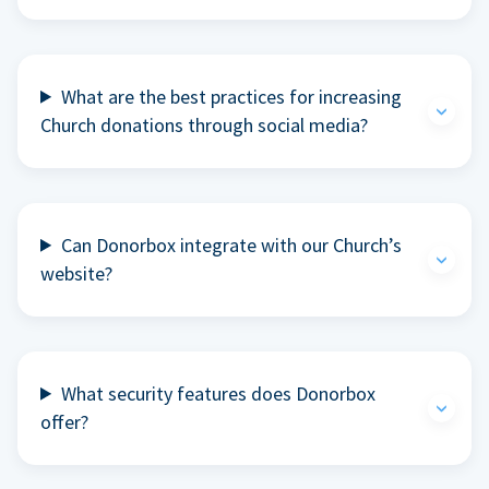
What are the best practices for increasing
Church donations through social media?
Can Donorbox integrate with our Church’s
website?
What security features does Donorbox
offer?