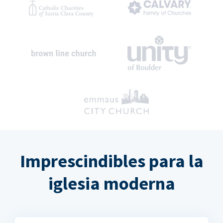
Imprescindibles para la
iglesia moderna