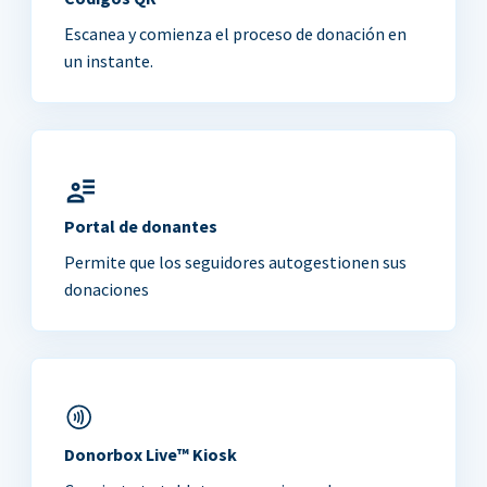
Escanea y comienza el proceso de donación en
un instante.
Portal de donantes
Permite que los seguidores autogestionen sus
donaciones
Donorbox Live™ Kiosk