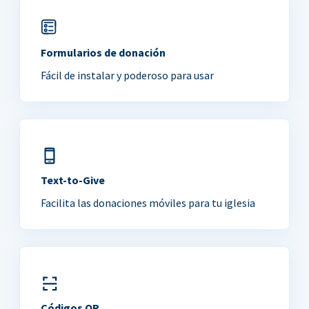
Formularios de donación
Fácil de instalar y poderoso para usar
Text-to-Give
Facilita las donaciones móviles para tu iglesia
Códigos QR