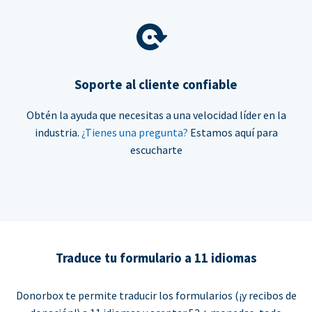
Soporte al cliente confiable
Obtén la ayuda que necesitas a una velocidad líder en la
industria.
¿Tienes una pregunta?
Estamos aquí para
escucharte
Traduce tu formulario a 11 idiomas
Donorbox te permite traducir los formularios (¡y recibos de