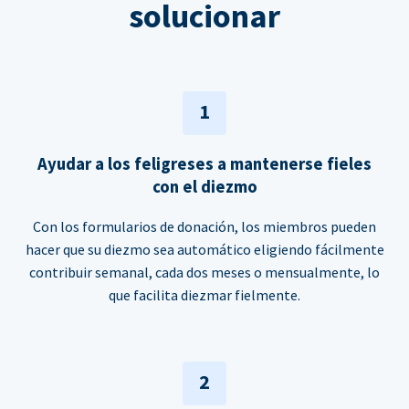
solucionar
1
Ayudar a los feligreses a mantenerse fieles
con el diezmo
Con los formularios de donación, los miembros pueden
hacer que su diezmo sea automático eligiendo fácilmente
contribuir semanal, cada dos meses o mensualmente, lo
que facilita diezmar fielmente.
2