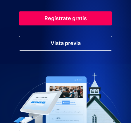
Regístrate gratis
Vista previa