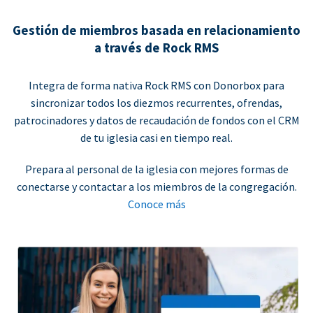
Gestión de miembros basada en relacionamiento
a través de Rock RMS
Integra de forma nativa Rock RMS con Donorbox para
sincronizar todos los diezmos recurrentes, ofrendas,
patrocinadores y datos de recaudación de fondos con el CRM
de tu iglesia casi en tiempo real.
Prepara al personal de la iglesia con mejores formas de
conectarse y contactar a los miembros de la congregación.
Conoce más