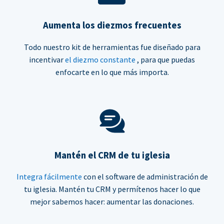
Aumenta los diezmos frecuentes
Todo nuestro kit de herramientas fue diseñado para
incentivar
el diezmo constante
, para que puedas
enfocarte en lo que más importa.
Mantén el CRM de tu iglesia
Integra fácilmente
con el software de administración de
tu iglesia. Mantén tu CRM y permítenos hacer lo que
mejor sabemos hacer: aumentar las donaciones.