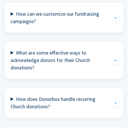
How can we customize our fundraising
campaigns?
What are some effective ways to
acknowledge donors for their Church
donations?
How does Donorbox handle recurring
Church donations?