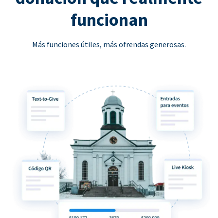
funcionan
Más funciones útiles, más ofrendas generosas.