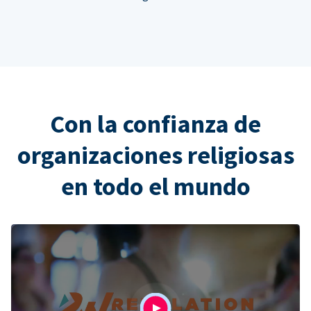
Con la confianza de
organizaciones religiosas
en todo el mundo