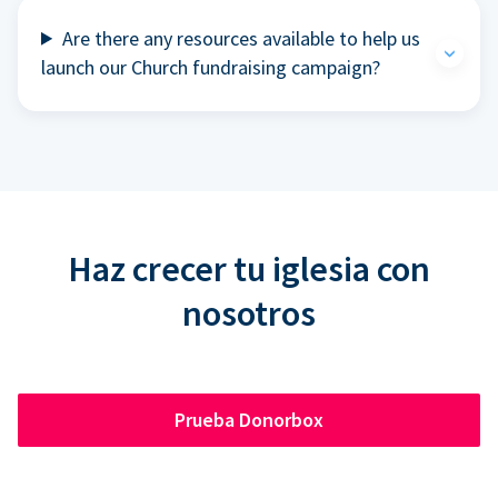
Are there any resources available to help us
launch our Church fundraising campaign?
Haz crecer tu iglesia con
nosotros
Prueba Donorbox