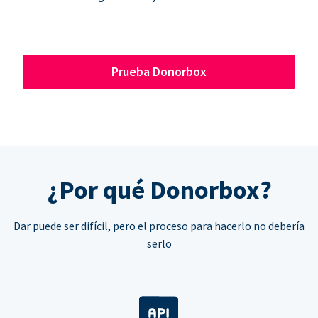
Prueba Donorbox
¿Por qué Donorbox?
Dar puede ser difícil, pero el proceso para hacerlo no debería
serlo