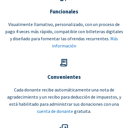
Funcionales
Visualmente llamativo, personalizado, con un proceso de
pago 4 veces más rápido, compatible con billeteras digitales
y diseñado para fomentar las ofrendas recurrentes.
Más
información
Convenientes
Cada donante recibe automáticamente una nota de
agradecimiento y un recibo para deducción de impuestos, y
está habilitado para administrar sus donaciones con una
cuenta de donante
gratuita.