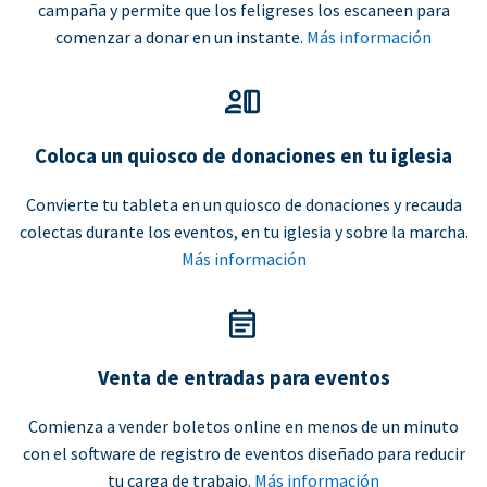
campaña y permite que los feligreses los escaneen para
comenzar a donar en un instante.
Más información
Coloca un quiosco de donaciones en tu iglesia
Convierte tu tableta en un quiosco de donaciones y recauda
colectas durante los eventos, en tu iglesia y sobre la marcha.
Más información
Venta de entradas para eventos
Comienza a vender boletos online en menos de un minuto
con el software de registro de eventos diseñado para reducir
tu carga de trabajo.
Más información