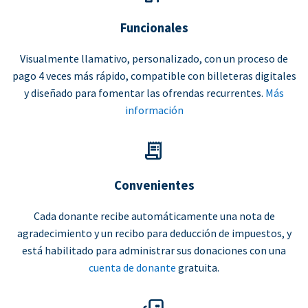
Funcionales
Visualmente llamativo, personalizado, con un proceso de
pago 4 veces más rápido, compatible con billeteras digitales
y diseñado para fomentar las ofrendas recurrentes.
Más
información
Convenientes
Cada donante recibe automáticamente una nota de
agradecimiento y un recibo para deducción de impuestos, y
está habilitado para administrar sus donaciones con una
cuenta de donante
gratuita.