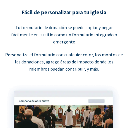
Fácil de personalizar para tu iglesia
Tu formulario de donación se puede copiar y pegar
fácilmente en tu sitio como un formulario integrado o
emergente
Personaliza el formulario con cualquier color, los montos de
las donaciones, agrega áreas de impacto donde los
miembros puedan contribuir, y más.