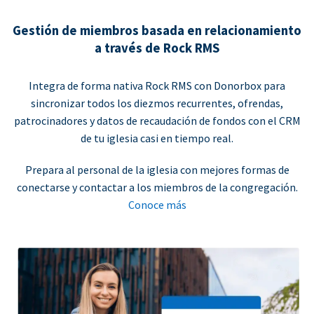
Gestión de miembros basada en relacionamiento
a través de Rock RMS
Integra de forma nativa Rock RMS con Donorbox para
sincronizar todos los diezmos recurrentes, ofrendas,
patrocinadores y datos de recaudación de fondos con el CRM
de tu iglesia casi en tiempo real.
Prepara al personal de la iglesia con mejores formas de
conectarse y contactar a los miembros de la congregación.
Conoce más