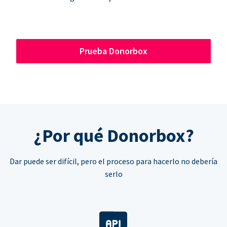
Prueba Donorbox
¿Por qué Donorbox?
Dar puede ser difícil, pero el proceso para hacerlo no debería
serlo