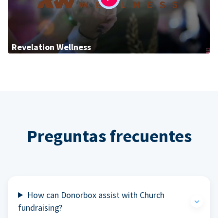
Revelation Wellness
Preguntas frecuentes
How can Donorbox assist with Church
fundraising?