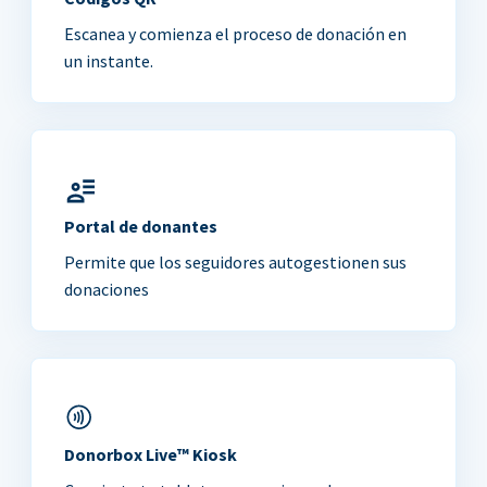
Escanea y comienza el proceso de donación en
un instante.
Portal de donantes
Permite que los seguidores autogestionen sus
donaciones
Donorbox Live™ Kiosk