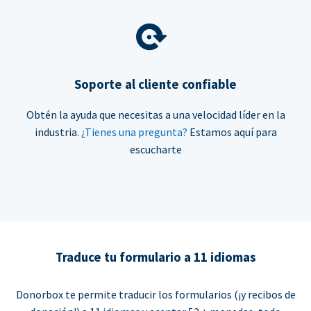
Soporte al cliente confiable
Obtén la ayuda que necesitas a una velocidad líder en la
industria.
¿Tienes una pregunta?
Estamos aquí para
escucharte
Traduce tu formulario a 11 idiomas
Donorbox te permite traducir los formularios (¡y recibos de