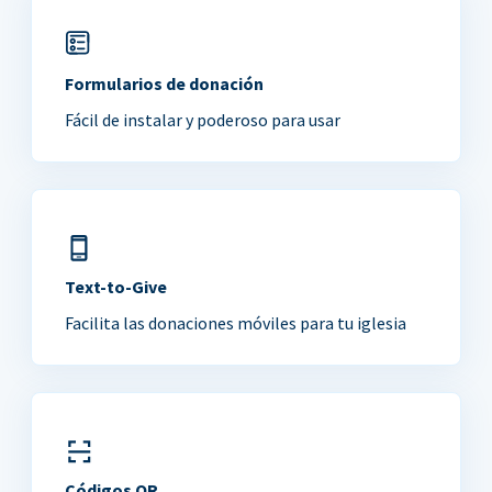
Formularios de donación
Fácil de instalar y poderoso para usar
Text-to-Give
Facilita las donaciones móviles para tu iglesia
Códigos QR