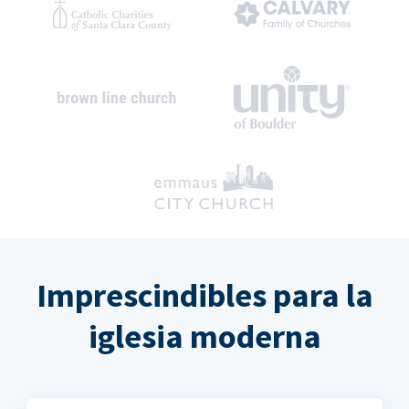
Imprescindibles para la
iglesia moderna