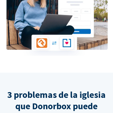
3 problemas de la iglesia
que Donorbox puede