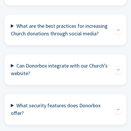
What are the best practices for increasing
Church donations through social media?
Can Donorbox integrate with our Church’s
website?
What security features does Donorbox
offer?