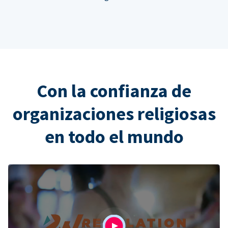
Con la confianza de
organizaciones religiosas
en todo el mundo