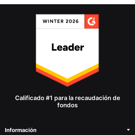
Calificado #1 para la recaudación de
fondos
Información