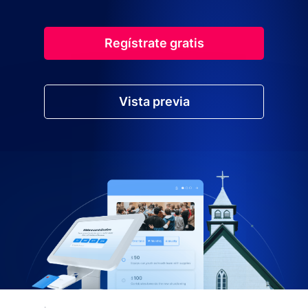
Regístrate gratis
Vista previa