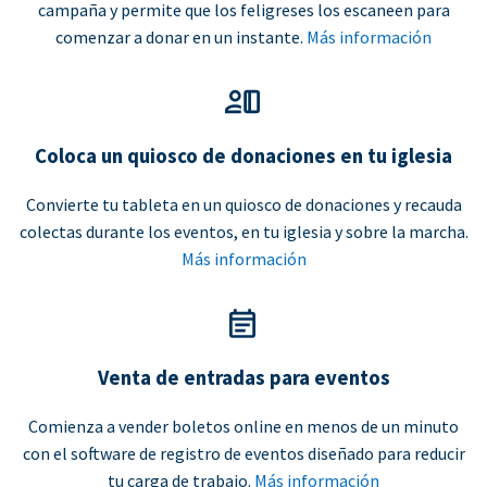
campaña y permite que los feligreses los escaneen para
comenzar a donar en un instante.
Más información
Coloca un quiosco de donaciones en tu iglesia
Convierte tu tableta en un quiosco de donaciones y recauda
colectas durante los eventos, en tu iglesia y sobre la marcha.
Más información
Venta de entradas para eventos
Comienza a vender boletos online en menos de un minuto
con el software de registro de eventos diseñado para reducir
tu carga de trabajo.
Más información