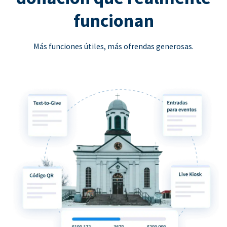
funcionan
Más funciones útiles, más ofrendas generosas.