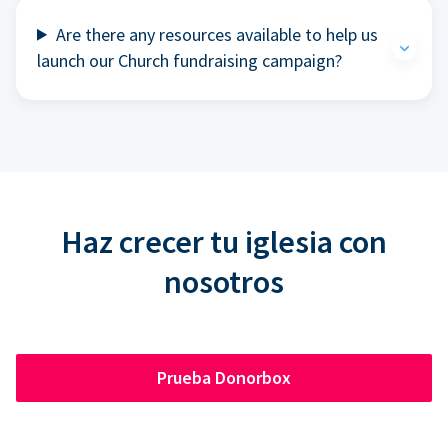
Are there any resources available to help us
launch our Church fundraising campaign?
Haz crecer tu iglesia con
nosotros
Prueba Donorbox