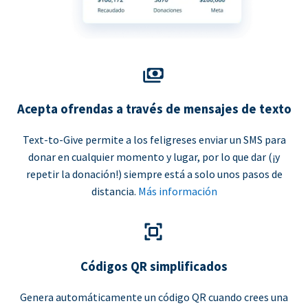
Acepta ofrendas a través de mensajes de texto
Text-to-Give permite a los feligreses enviar un SMS para
donar en cualquier momento y lugar, por lo que dar (¡y
repetir la donación!) siempre está a solo unos pasos de
distancia.
Más información
Códigos QR simplificados
Genera automáticamente un código QR cuando crees una