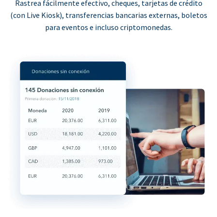
Rastrea fácilmente efectivo, cheques, tarjetas de crédito
(con Live Kiosk), transferencias bancarias externas, boletos
para eventos e incluso criptomonedas.