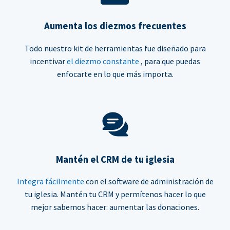
Aumenta los diezmos frecuentes
Todo nuestro kit de herramientas fue diseñado para
incentivar
el diezmo constante
, para que puedas
enfocarte en lo que más importa.
Mantén el CRM de tu iglesia
Integra fácilmente
con el software de administración de
tu iglesia. Mantén tu CRM y permítenos hacer lo que
mejor sabemos hacer: aumentar las donaciones.