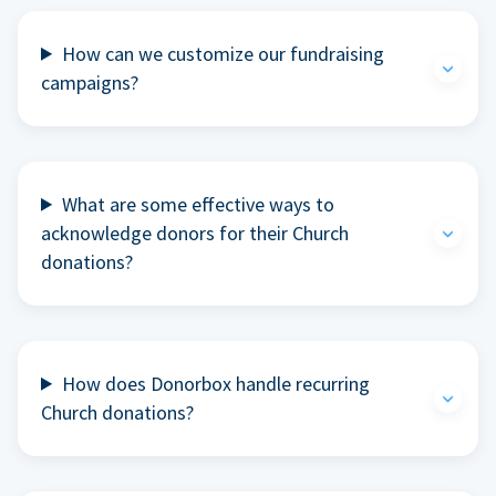
How can we customize our fundraising
campaigns?
What are some effective ways to
acknowledge donors for their Church
donations?
How does Donorbox handle recurring
Church donations?