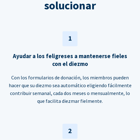
solucionar
1
Ayudar a los feligreses a mantenerse fieles
con el diezmo
Con los formularios de donación, los miembros pueden
hacer que su diezmo sea automático eligiendo fácilmente
contribuir semanal, cada dos meses o mensualmente, lo
que facilita diezmar fielmente.
2