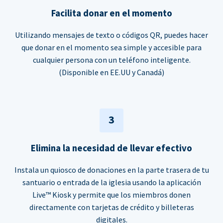
Facilita donar en el momento
Utilizando mensajes de texto o códigos QR, puedes hacer
que donar en el momento sea simple y accesible para
cualquier persona con un teléfono inteligente.
(Disponible en EE.UU y Canadá)
3
Elimina la necesidad de llevar efectivo
Instala un quiosco de donaciones en la parte trasera de tu
santuario o entrada de la iglesia usando la aplicación
Live™ Kiosk y permite que los miembros donen
directamente con tarjetas de crédito y billeteras
digitales.