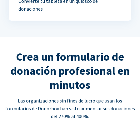
Convierte tu tableta en un quiosco de
donaciones
Crea un formulario de
donación profesional en
minutos
Las organizaciones sin fines de lucro que usan los
formularios de Donorbox han visto aumentar sus donaciones
del 270% al 400%.