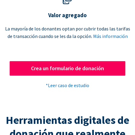
Valor agregado
La mayoría de los donantes optan por cubrir todas las tarifas
de transacción cuando se les da la opción.
Más información
Crea un formulario de donación
*Leer caso de estudio
Herramientas digitales de
donación que realmente