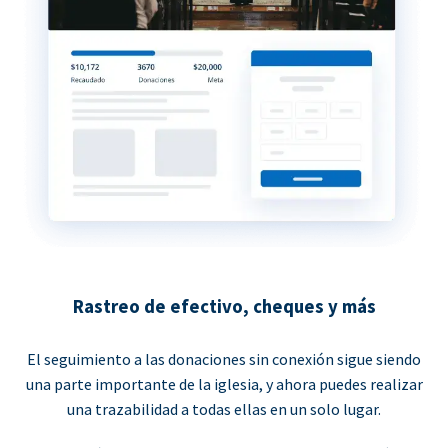
Rastreo de efectivo, cheques y más
El seguimiento a las donaciones sin conexión sigue siendo
una parte importante de la iglesia, y ahora puedes realizar
una trazabilidad a todas ellas en un solo lugar.