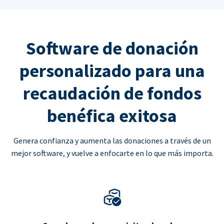
Software de donación
personalizado para una
recaudación de fondos
benéfica exitosa
Genera confianza y aumenta las donaciones a través de un
mejor software, y vuelve a enfocarte en lo que más importa.