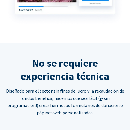
No se requiere
experiencia técnica
Diseñado para el sector sin fines de lucro y la recaudación de
fondos benéfica; hacemos que sea fácil (¡y sin
programación!) crear hermosos formularios de donación o
páginas web personalizadas.