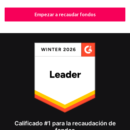
Empezar a recaudar fondos
Calificado #1 para la recaudación de