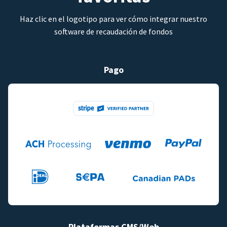
Haz clic en el logotipo para ver cómo integrar nuestro
software de recaudación de fondos
Pago
Plataformas CMS/Web