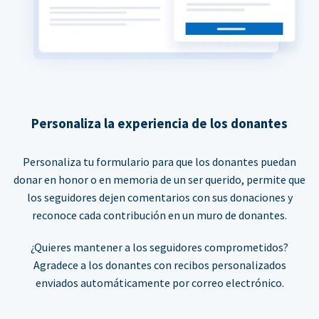
Personaliza la experiencia de los donantes
Personaliza tu formulario para que los donantes puedan
donar en honor o en memoria de un ser querido, permite que
los seguidores dejen comentarios con sus donaciones y
reconoce cada contribución en un muro de donantes.
¿Quieres mantener a los seguidores comprometidos?
Agradece a los donantes con recibos personalizados
enviados automáticamente por correo electrónico.