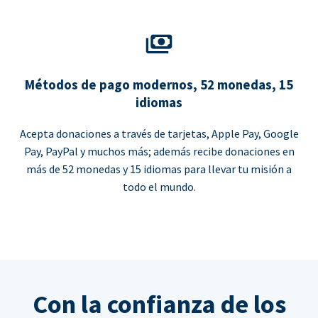
Métodos de pago modernos, 52 monedas, 15
idiomas
Acepta donaciones a través de tarjetas, Apple Pay, Google
Pay, PayPal y muchos más; además recibe donaciones en
más de 52 monedas y 15 idiomas para llevar tu misión a
todo el mundo.
Con la confianza de los