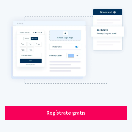
Regístrate gratis