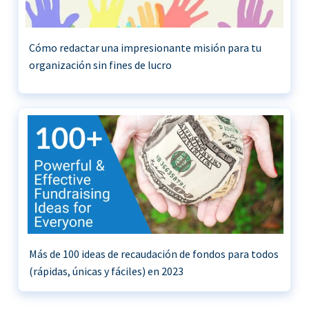
Cómo redactar una impresionante misión para tu
organización sin fines de lucro
Más de 100 ideas de recaudación de fondos para todos
(rápidas, únicas y fáciles) en 2023