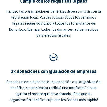
Cumple con los requisitos legales
Incluso las organizaciones benéficas deben cumplir con la
legislación local. Puedes colocar todos los términos
legales requeridos junto a todos los formularios de
Donorbox. Además, todos los donantes reciben recibos
para efectos fiscales.
2x donaciones con igualación de empresas
Cuando un empleado hace una donación a tu organización
benéfica, su empleador recibirá una notificación para
igualar el monto que haya donado. ¡Deja que tu
organización benéfica duplique los fondos más rápido!