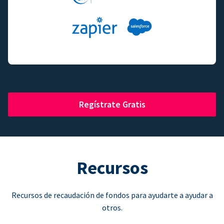
Regístrate Gratis
Recursos
Recursos de recaudación de fondos para ayudarte a ayudar a
otros.