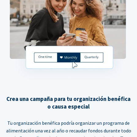
Crea una campaña para tu organización benéfica
o causa especial
Tu organización benéfica podría organizar un programa de
alimentación una vez al año o recaudar fondos durante todo