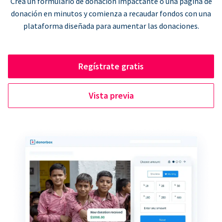
Crea un formulario de donación impactante o una página de
donación en minutos y comienza a recaudar fondos con una
plataforma diseñada para aumentar las donaciones.
Regístrate gratis
Vista previa