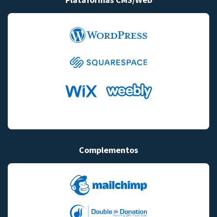
Complementos