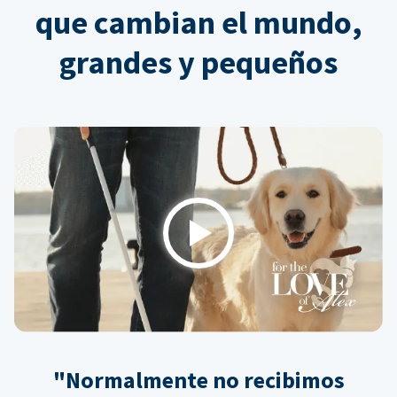
que cambian el mundo,
grandes y pequeños
Play
"Normalmente no recibimos