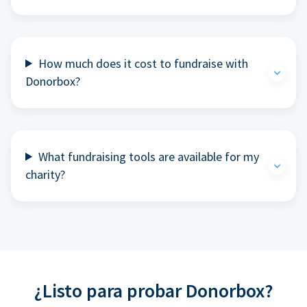
How much does it cost to fundraise with
Donorbox?
What fundraising tools are available for my
charity?
¿Listo para probar Donorbox?