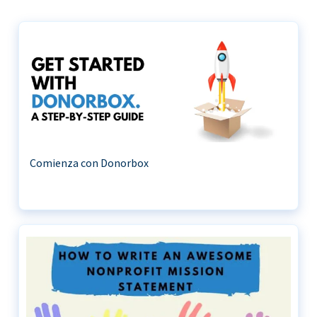
Comienza con Donorbox