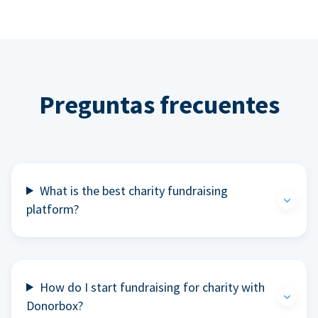
Preguntas frecuentes
What is the best charity fundraising
platform?
How do I start fundraising for charity with
Donorbox?