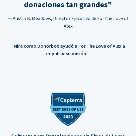
donaciones tan grandes"
— Austin B. Meadows, Director Ejecutivo de For the Love of
Alex
Mira como Donorbox ayudó a For The Love of Alex a
impulsar su misión.