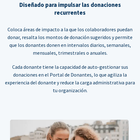
Diseñado para impulsar las donaciones
recurrentes
Coloca áreas de impacto a la que los colaboradores puedan
donar, resalta los montos de donación sugeridos y permite
que los donantes donen en intervalos diarios, semanales,
mensuales, trimestrales o anuales.
Cada donante tiene la capacidad de auto-gestionar sus
donaciones en el Portal de Donantes, lo que agiliza la
experiencia del donante y reduce la carga administrativa para
tu organización.