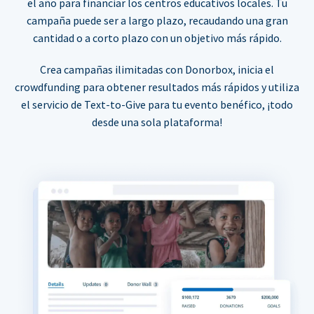
el año para financiar los centros educativos locales. Tu
campaña puede ser a largo plazo, recaudando una gran
cantidad o a corto plazo con un objetivo más rápido.
Crea campañas ilimitadas con Donorbox, inicia el
crowdfunding para obtener resultados más rápidos y utiliza
el servicio de Text-to-Give para tu evento benéfico, ¡todo
desde una sola plataforma!