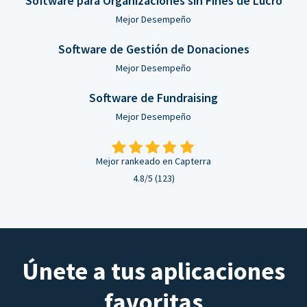
Software para Organizaciones sin Fines de Lucro
Mejor Desempeño
Software de Gestión de Donaciones
Mejor Desempeño
Software de Fundraising
Mejor Desempeño
Mejor rankeado en Capterra
4.8/5 (123)
Únete a tus aplicaciones
favoritas