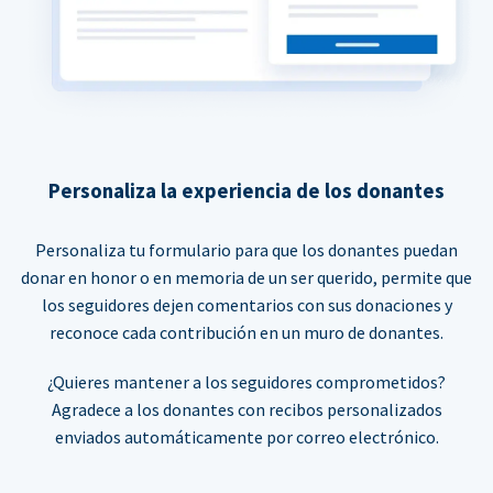
Personaliza la experiencia de los donantes
Personaliza tu formulario para que los donantes puedan
donar en honor o en memoria de un ser querido, permite que
los seguidores dejen comentarios con sus donaciones y
reconoce cada contribución en un muro de donantes.
¿Quieres mantener a los seguidores comprometidos?
Agradece a los donantes con recibos personalizados
enviados automáticamente por correo electrónico.