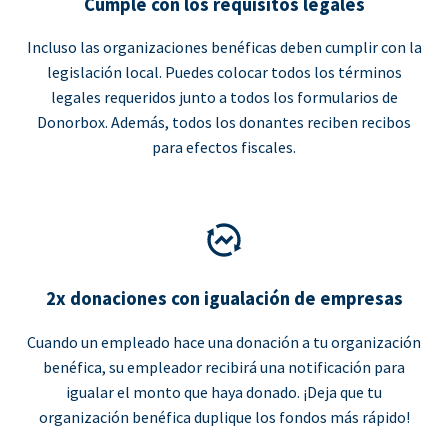
Cumple con los requisitos legales
Incluso las organizaciones benéficas deben cumplir con la
legislación local. Puedes colocar todos los términos
legales requeridos junto a todos los formularios de
Donorbox. Además, todos los donantes reciben recibos
para efectos fiscales.
2x donaciones con igualación de empresas
Cuando un empleado hace una donación a tu organización
benéfica, su empleador recibirá una notificación para
igualar el monto que haya donado. ¡Deja que tu
organización benéfica duplique los fondos más rápido!