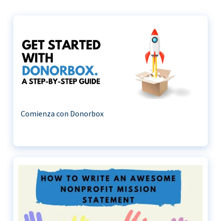
Comienza con Donorbox