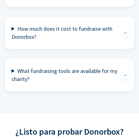
How much does it cost to fundraise with
Donorbox?
What fundraising tools are available for my
charity?
¿Listo para probar Donorbox?