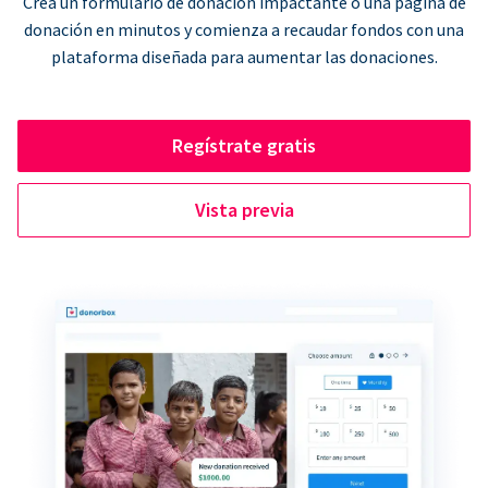
Crea un formulario de donación impactante o una página de
donación en minutos y comienza a recaudar fondos con una
plataforma diseñada para aumentar las donaciones.
Regístrate gratis
Vista previa