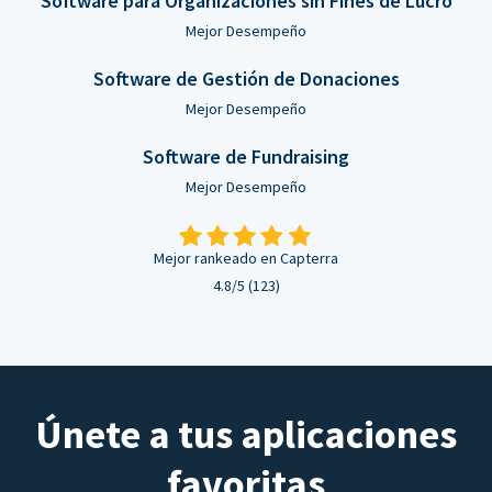
Software para Organizaciones sin Fines de Lucro
Mejor Desempeño
Software de Gestión de Donaciones
Mejor Desempeño
Software de Fundraising
Mejor Desempeño
Mejor rankeado en Capterra
4.8/5 (123)
Únete a tus aplicaciones
favoritas