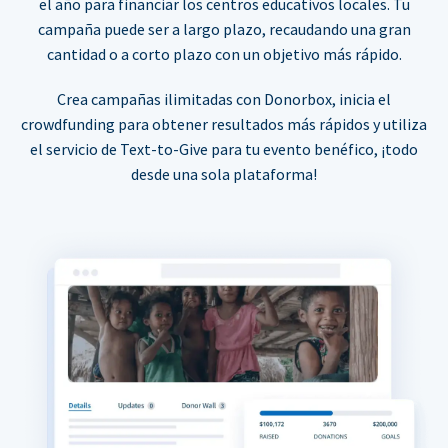
el año para financiar los centros educativos locales. Tu
campaña puede ser a largo plazo, recaudando una gran
cantidad o a corto plazo con un objetivo más rápido.
Crea campañas ilimitadas con Donorbox, inicia el
crowdfunding para obtener resultados más rápidos y utiliza
el servicio de Text-to-Give para tu evento benéfico, ¡todo
desde una sola plataforma!