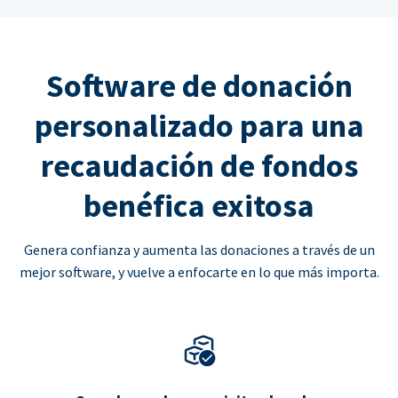
Software de donación
personalizado para una
recaudación de fondos
benéfica exitosa
Genera confianza y aumenta las donaciones a través de un
mejor software, y vuelve a enfocarte en lo que más importa.