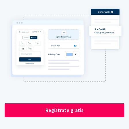
Regístrate gratis