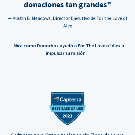
donaciones tan grandes"
— Austin B. Meadows, Director Ejecutivo de For the Love of
Alex
Mira como Donorbox ayudó a For The Love of Alex a
impulsar su misión.