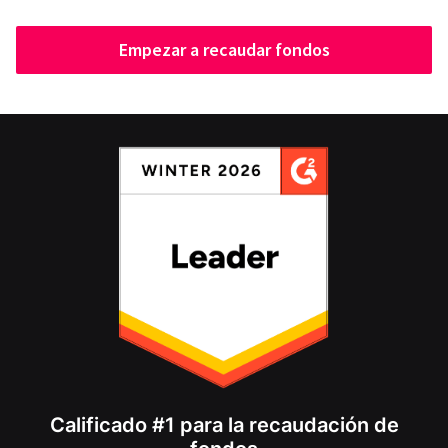
Empezar a recaudar fondos
Calificado #1 para la recaudación de