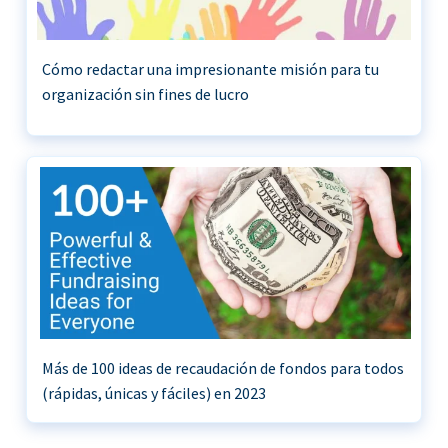
Cómo redactar una impresionante misión para tu
organización sin fines de lucro
Más de 100 ideas de recaudación de fondos para todos
(rápidas, únicas y fáciles) en 2023