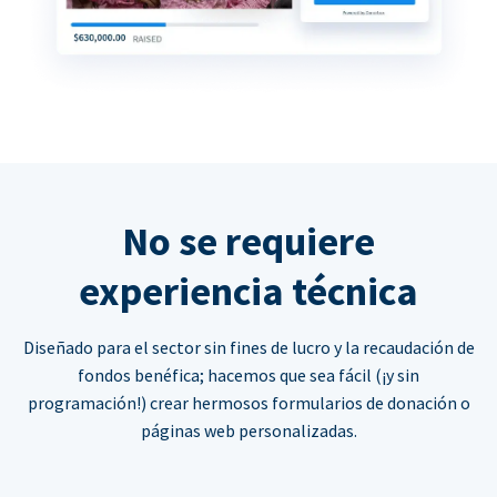
No se requiere
experiencia técnica
Diseñado para el sector sin fines de lucro y la recaudación de
fondos benéfica; hacemos que sea fácil (¡y sin
programación!) crear hermosos formularios de donación o
páginas web personalizadas.