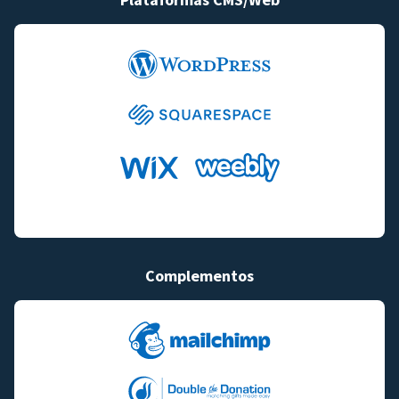
Complementos