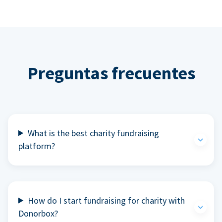
Preguntas frecuentes
What is the best charity fundraising
platform?
How do I start fundraising for charity with
Donorbox?