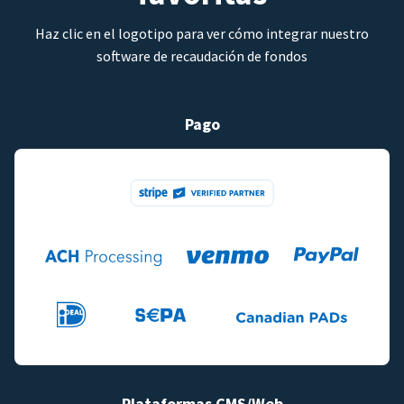
Haz clic en el logotipo para ver cómo integrar nuestro
software de recaudación de fondos
Pago
Plataformas CMS/Web