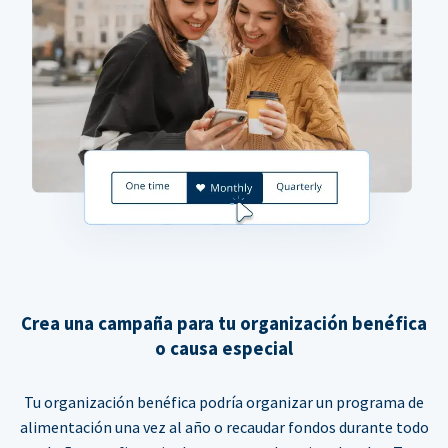
Crea una campaña para tu organización benéfica
o causa especial
Tu organización benéfica podría organizar un programa de
alimentación una vez al año o recaudar fondos durante todo