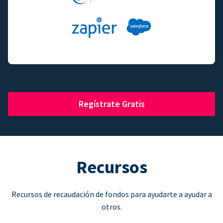
Regístrate Gratis
Recursos
Recursos de recaudación de fondos para ayudarte a ayudar a
otros.