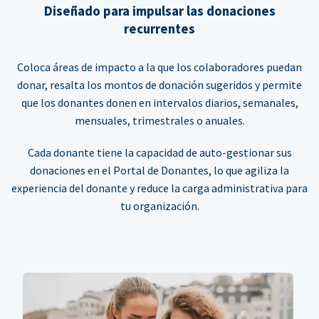
Diseñado para impulsar las donaciones
recurrentes
Coloca áreas de impacto a la que los colaboradores puedan
donar, resalta los montos de donación sugeridos y permite
que los donantes donen en intervalos diarios, semanales,
mensuales, trimestrales o anuales.
Cada donante tiene la capacidad de auto-gestionar sus
donaciones en el Portal de Donantes, lo que agiliza la
experiencia del donante y reduce la carga administrativa para
tu organización.