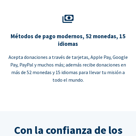
Métodos de pago modernos, 52 monedas, 15
idiomas
Acepta donaciones a través de tarjetas, Apple Pay, Google
Pay, PayPal y muchos más; además recibe donaciones en
más de 52 monedas y 15 idiomas para llevar tu misión a
todo el mundo.
Con la confianza de los