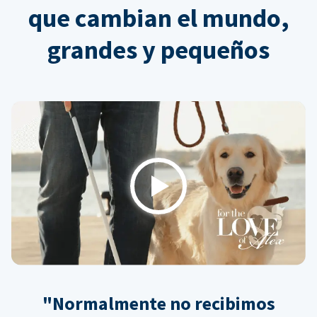
que cambian el mundo,
grandes y pequeños
Play
"Normalmente no recibimos