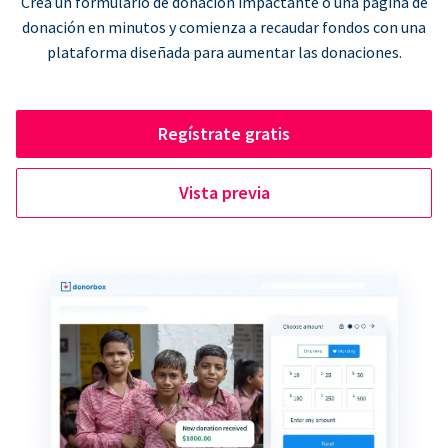
Crea un formulario de donación impactante o una página de
donación en minutos y comienza a recaudar fondos con una
plataforma diseñada para aumentar las donaciones.
Regístrate gratis
Vista previa