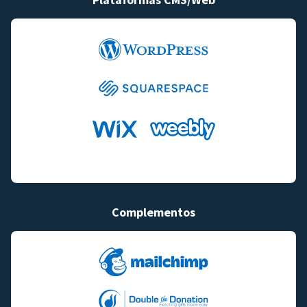
Complementos