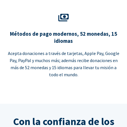
Métodos de pago modernos, 52 monedas, 15
idiomas
Acepta donaciones a través de tarjetas, Apple Pay, Google
Pay, PayPal y muchos más; además recibe donaciones en
más de 52 monedas y 15 idiomas para llevar tu misión a
todo el mundo.
Con la confianza de los