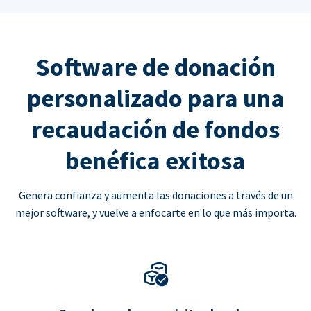
Software de donación
personalizado para una
recaudación de fondos
benéfica exitosa
Genera confianza y aumenta las donaciones a través de un
mejor software, y vuelve a enfocarte en lo que más importa.