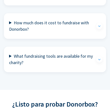
How much does it cost to fundraise with
Donorbox?
What fundraising tools are available for my
charity?
¿Listo para probar Donorbox?