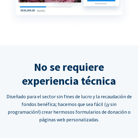
No se requiere
experiencia técnica
Diseñado para el sector sin fines de lucro y la recaudación de
fondos benéfica; hacemos que sea fácil (¡y sin
programación!) crear hermosos formularios de donación o
páginas web personalizadas.