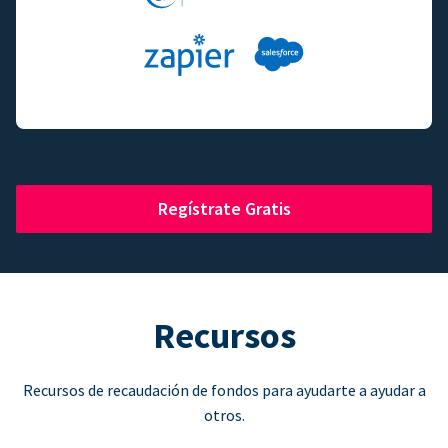
Regístrate Gratis
Recursos
Recursos de recaudación de fondos para ayudarte a ayudar a
otros.