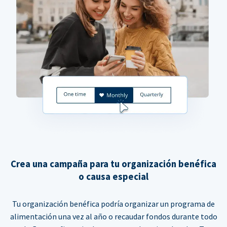
Crea una campaña para tu organización benéfica
o causa especial
Tu organización benéfica podría organizar un programa de
alimentación una vez al año o recaudar fondos durante todo