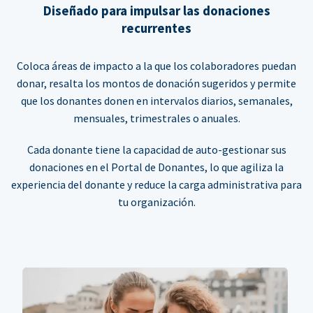
Diseñado para impulsar las donaciones
recurrentes
Coloca áreas de impacto a la que los colaboradores puedan
donar, resalta los montos de donación sugeridos y permite
que los donantes donen en intervalos diarios, semanales,
mensuales, trimestrales o anuales.
Cada donante tiene la capacidad de auto-gestionar sus
donaciones en el Portal de Donantes, lo que agiliza la
experiencia del donante y reduce la carga administrativa para
tu organización.