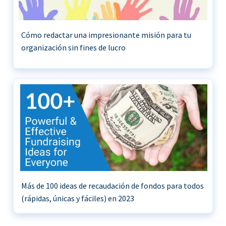
Cómo redactar una impresionante misión para tu
organización sin fines de lucro
Más de 100 ideas de recaudación de fondos para todos
(rápidas, únicas y fáciles) en 2023