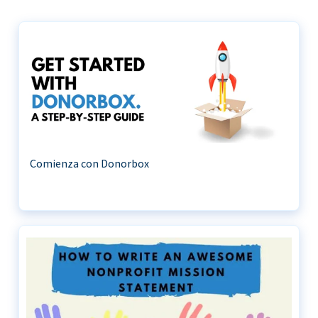
Comienza con Donorbox