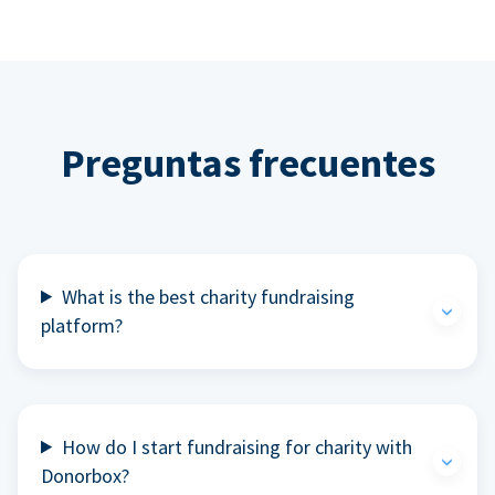
Preguntas frecuentes
What is the best charity fundraising
platform?
How do I start fundraising for charity with
Donorbox?