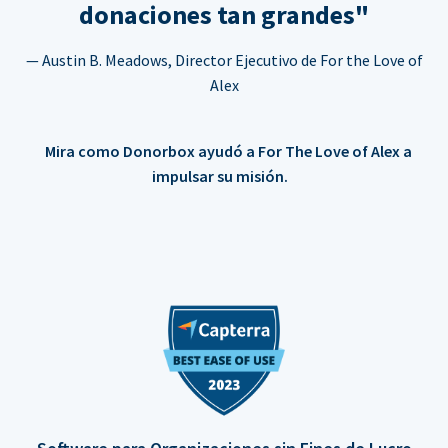
donaciones tan grandes"
— Austin B. Meadows, Director Ejecutivo de For the Love of
Alex
Mira como Donorbox ayudó a For The Love of Alex a
impulsar su misión.