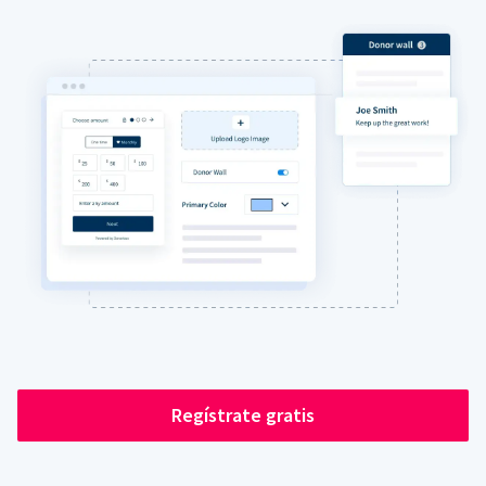
Regístrate gratis