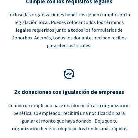
Cumple con los requisitos legales
Incluso las organizaciones benéficas deben cumplir con la
legislación local. Puedes colocar todos los términos
legales requeridos junto a todos los formularios de
Donorbox. Además, todos los donantes reciben recibos
para efectos fiscales.
2x donaciones con igualación de empresas
Cuando un empleado hace una donación a tu organización
benéfica, su empleador recibirá una notificación para
igualar el monto que haya donado. ¡Deja que tu
organización benéfica duplique los fondos más rápido!