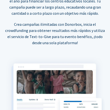
el año para financiar los centros educativos locales. Tu
campaña puede ser a largo plazo, recaudando una gran
cantidad o a corto plazo con un objetivo más rápido.
Crea campañas ilimitadas con Donorbox, inicia el
crowdfunding para obtener resultados más rápidos y utiliza
el servicio de Text-to-Give para tu evento benéfico, ¡todo
desde una sola plataforma!