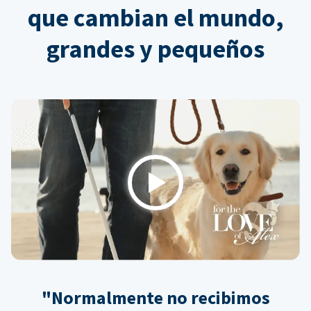
que cambian el mundo,
grandes y pequeños
Play
"Normalmente no recibimos