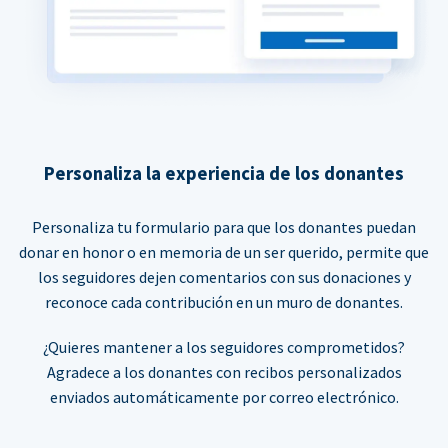
Personaliza la experiencia de los donantes
Personaliza tu formulario para que los donantes puedan
donar en honor o en memoria de un ser querido, permite que
los seguidores dejen comentarios con sus donaciones y
reconoce cada contribución en un muro de donantes.
¿Quieres mantener a los seguidores comprometidos?
Agradece a los donantes con recibos personalizados
enviados automáticamente por correo electrónico.