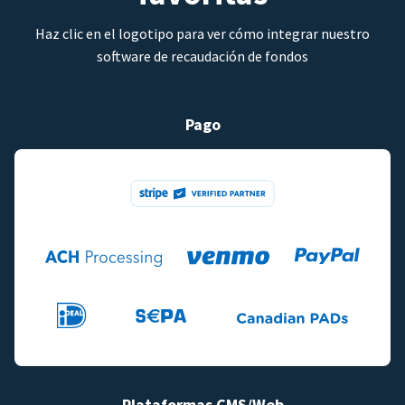
Haz clic en el logotipo para ver cómo integrar nuestro
software de recaudación de fondos
Pago
Plataformas CMS/Web