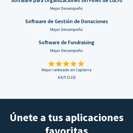
Software para Organizaciones sin Fines de Lucro
Mejor Desempeño
Software de Gestión de Donaciones
Mejor Desempeño
Software de Fundraising
Mejor Desempeño
Mejor rankeado en Capterra
4.8/5 (123)
Únete a tus aplicaciones
favoritas