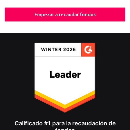
Empezar a recaudar fondos
Calificado #1 para la recaudación de