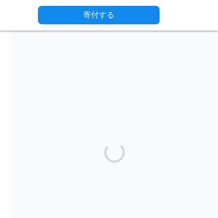
寄付する
キャンペーンをシェアする