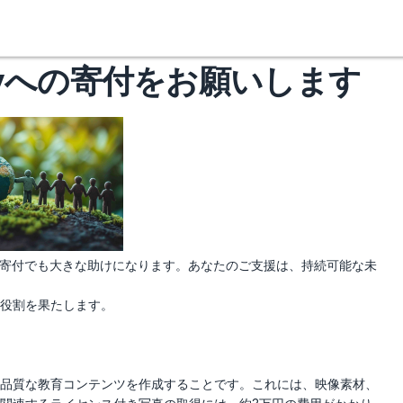
cademyへの寄付をお願いします
な寄付でも大きな助けになります。あなたのご支援は、持続可能な未
な役割を果たします。
品質な教育コンテンツを作成することです。これには、映像素材、