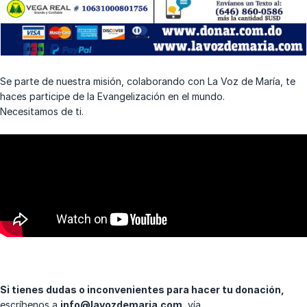
Se parte de nuestra misión, colaborando con La Voz de María, te
haces participe de la Evangelización en el mundo.
Necesitamos de ti.
Si tienes dudas o inconvenientes para hacer tu donación,
escríbenos a
info@lavozdemaria.com
, vía