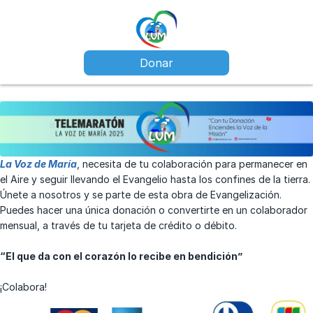
Donar
La Voz de María
, necesita de tu colaboración para permanecer en
el Aire y seguir llevando el Evangelio hasta los confines de la tierra.
Únete a nosotros y se parte de esta obra de Evangelización.
Puedes hacer una única donación o convertirte en un colaborador
mensual, a través de tu tarjeta de crédito o débito.
“El que da con el corazón lo recibe en bendición”
¡Colabora!