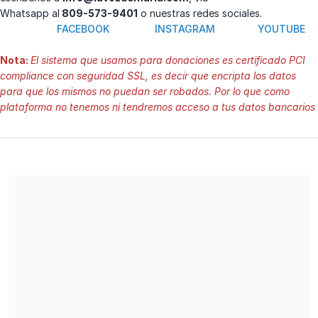
Whatsapp al
809-573-9401
o nuestras redes sociales.
FACEBOOK
INSTAGRAM
YOUTUBE
Nota:
El sistema que usamos para donaciones es certificado PCI
compliance con seguridad SSL, es decir que encripta los datos
para que los mismos no puedan ser robados. Por lo que como
plataforma no tenemos ni tendremos acceso a tus datos bancarios
Comparte nuestra campaña