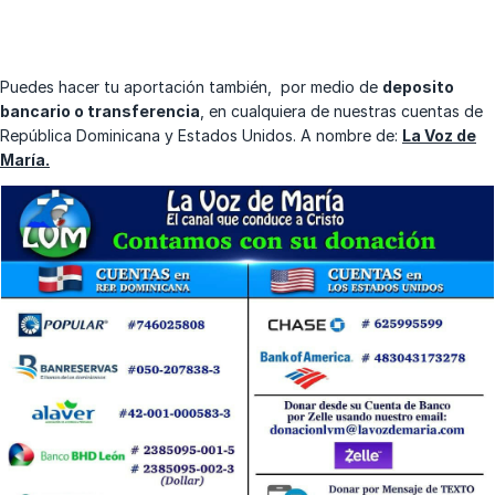
Puedes hacer tu aportación también, por medio de
deposito
bancario o transferencia
, en cualquiera de nuestras cuentas de
República Dominicana y Estados Unidos. A nombre de:
La Voz de
María.