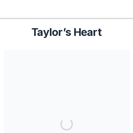
Taylor’s Heart