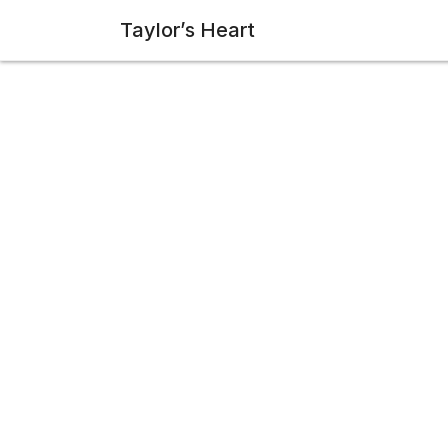
Taylor’s Heart