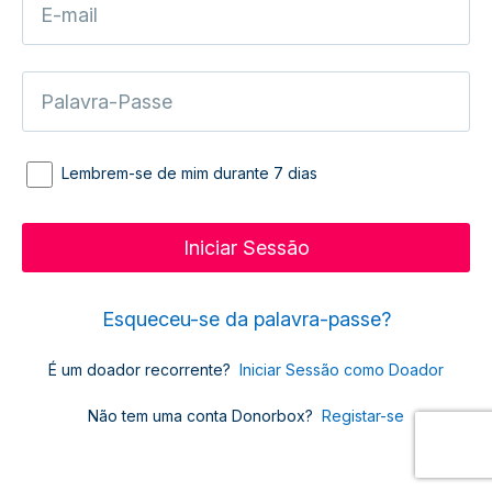
Lembrem-se de mim durante 7 dias
Esqueceu-se da palavra-passe?
É um doador recorrente?
Iniciar Sessão como Doador
Não tem uma conta Donorbox?
Registar-se