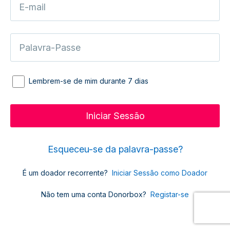
Lembrem-se de mim durante 7 dias
Esqueceu-se da palavra-passe?
É um doador recorrente?
Iniciar Sessão como Doador
Não tem uma conta Donorbox?
Registar-se