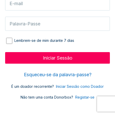
Lembrem-se de mim durante 7 dias
Esqueceu-se da palavra-passe?
É um doador recorrente?
Iniciar Sessão como Doador
Não tem uma conta Donorbox?
Registar-se