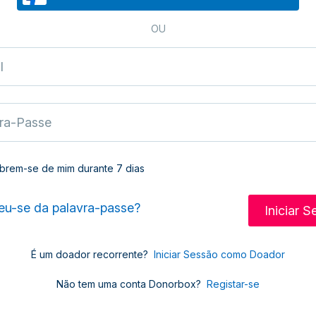
OU
brem-se de mim durante 7 dias
u-se da palavra-passe?
É um doador recorrente?
Iniciar Sessão como Doador
Não tem uma conta Donorbox?
Registar-se