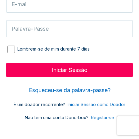
Lembrem-se de mim durante 7 dias
Esqueceu-se da palavra-passe?
É um doador recorrente?
Iniciar Sessão como Doador
Não tem uma conta Donorbox?
Registar-se