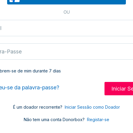
OU
brem-se de mim durante 7 dias
u-se da palavra-passe?
É um doador recorrente?
Iniciar Sessão como Doador
Não tem uma conta Donorbox?
Registar-se