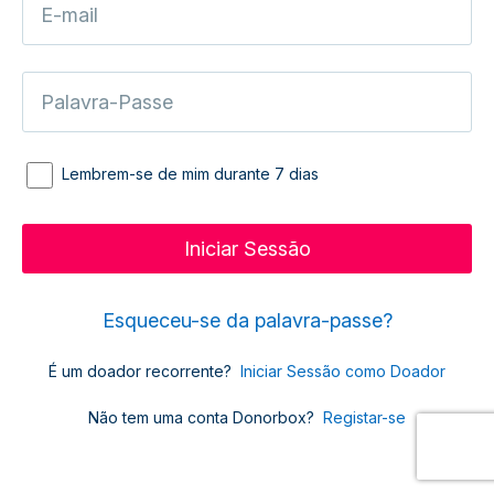
Lembrem-se de mim durante 7 dias
Esqueceu-se da palavra-passe?
É um doador recorrente?
Iniciar Sessão como Doador
Não tem uma conta Donorbox?
Registar-se