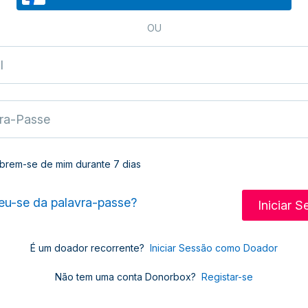
OU
brem-se de mim durante 7 dias
u-se da palavra-passe?
É um doador recorrente?
Iniciar Sessão como Doador
Não tem uma conta Donorbox?
Registar-se