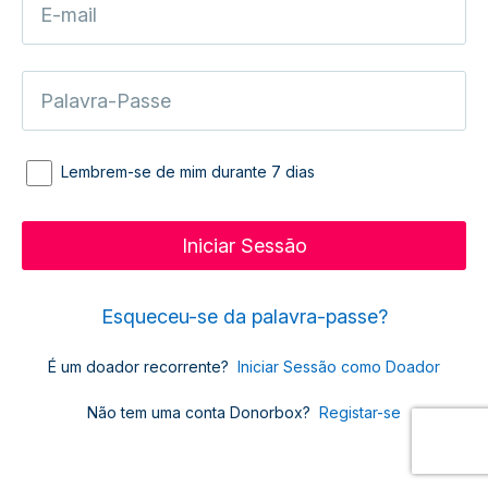
Lembrem-se de mim durante 7 dias
Esqueceu-se da palavra-passe?
É um doador recorrente?
Iniciar Sessão como Doador
Não tem uma conta Donorbox?
Registar-se