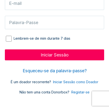
Lembrem-se de mim durante 7 dias
Esqueceu-se da palavra-passe?
É um doador recorrente?
Iniciar Sessão como Doador
Não tem uma conta Donorbox?
Registar-se