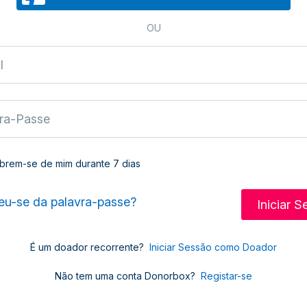
OU
brem-se de mim durante 7 dias
u-se da palavra-passe?
É um doador recorrente?
Iniciar Sessão como Doador
Não tem uma conta Donorbox?
Registar-se