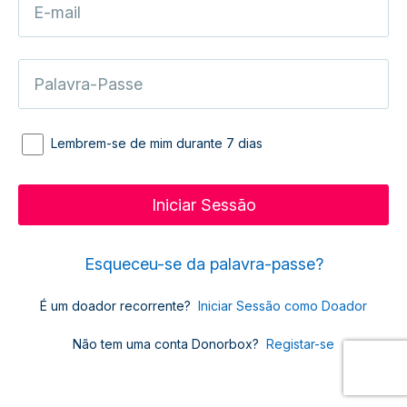
Lembrem-se de mim durante 7 dias
Esqueceu-se da palavra-passe?
É um doador recorrente?
Iniciar Sessão como Doador
Não tem uma conta Donorbox?
Registar-se