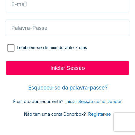
Lembrem-se de mim durante 7 dias
Esqueceu-se da palavra-passe?
É um doador recorrente?
Iniciar Sessão como Doador
Não tem uma conta Donorbox?
Registar-se