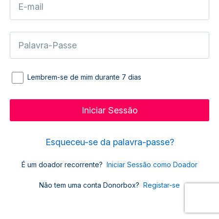
Lembrem-se de mim durante 7 dias
Esqueceu-se da palavra-passe?
É um doador recorrente?
Iniciar Sessão como Doador
Não tem uma conta Donorbox?
Registar-se