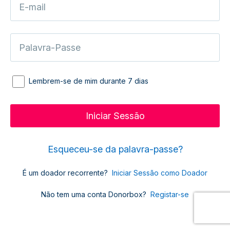
Lembrem-se de mim durante 7 dias
Esqueceu-se da palavra-passe?
É um doador recorrente?
Iniciar Sessão como Doador
Não tem uma conta Donorbox?
Registar-se