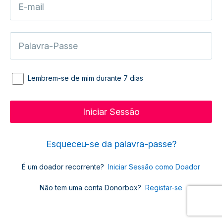
Lembrem-se de mim durante 7 dias
Esqueceu-se da palavra-passe?
É um doador recorrente?
Iniciar Sessão como Doador
Não tem uma conta Donorbox?
Registar-se