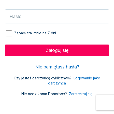
Zapamiętaj mnie na 7 dni
Nie pamiętasz hasła?
Czy jesteś darczyńcą cyklicznym?
Logowanie jako
darczyńca
Nie masz konta Donorbox?
Zarejestruj się