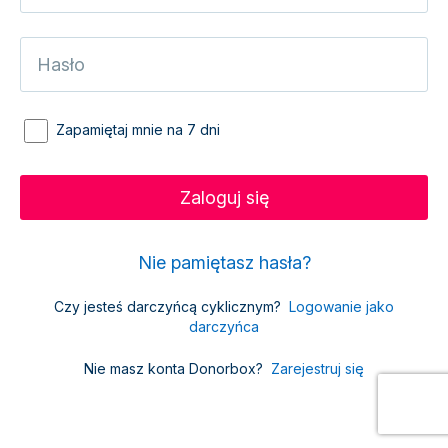
Zapamiętaj mnie na 7 dni
Nie pamiętasz hasła?
Czy jesteś darczyńcą cyklicznym?
Logowanie jako
darczyńca
Nie masz konta Donorbox?
Zarejestruj się