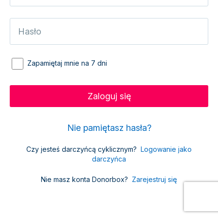
Zapamiętaj mnie na 7 dni
Nie pamiętasz hasła?
Czy jesteś darczyńcą cyklicznym?
Logowanie jako
darczyńca
Nie masz konta Donorbox?
Zarejestruj się