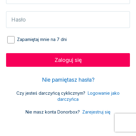
Zapamiętaj mnie na 7 dni
Nie pamiętasz hasła?
Czy jesteś darczyńcą cyklicznym?
Logowanie jako
darczyńca
Nie masz konta Donorbox?
Zarejestruj się