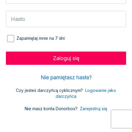
Zapamiętaj mnie na 7 dni
Nie pamiętasz hasła?
Czy jesteś darczyńcą cyklicznym?
Logowanie jako
darczyńca
Nie masz konta Donorbox?
Zarejestruj się