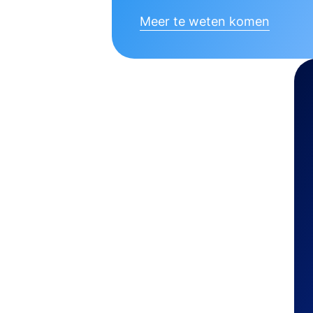
Meer te weten komen