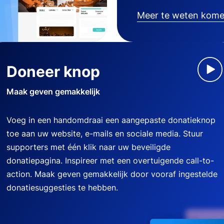
Meer te weten kom
Doneer knop
Maak geven gemakkelijk
Voeg in een handomdraai een aangepaste donatieknop
toe aan uw website, e-mails en sociale media. Stuur
supporters met één klik naar uw beveiligde
donatiepagina. Inspireer met een overtuigende call-to-
action. Maak geven gemakkelijk door vooraf ingestelde
donatiesuggesties te hebben.