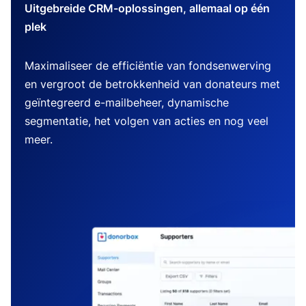
Uitgebreide CRM-oplossingen, allemaal op één
plek
Maximaliseer de efficiëntie van fondsenwerving
en vergroot de betrokkenheid van donateurs met
geïntegreerd e-mailbeheer, dynamische
segmentatie, het volgen van acties en nog veel
meer.