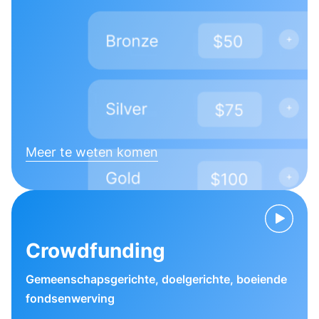
Meer te weten komen
Crowdfunding
Gemeenschapsgerichte, doelgerichte, boeiende
fondsenwerving