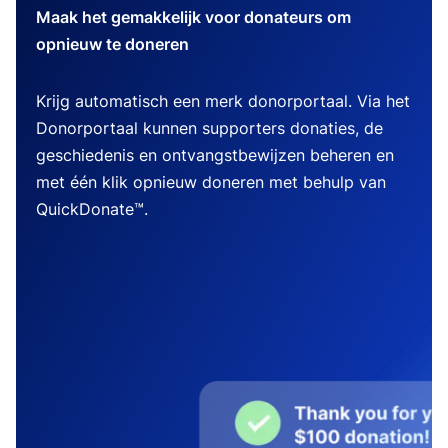
Maak het gemakkelijk voor donateurs om
opnieuw te doneren
Krijg automatisch een merk donorportaal. Via het
Donorportaal kunnen supporters donaties, de
geschiedenis en ontvangstbewijzen beheren en
met één klik opnieuw doneren met behulp van
QuickDonate™.