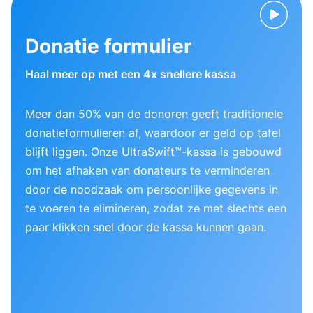
Donatie formulier
Haal meer op met een 4x snellere kassa
Meer dan 50% van de donoren geeft traditionele
donatieformulieren af, waardoor er geld op tafel
blijft liggen. Onze UltraSwift™-kassa is gebouwd
om het afhaken van donateurs te verminderen
door de noodzaak om persoonlijke gegevens in
te voeren te elimineren, zodat ze met slechts een
paar klikken snel door de kassa kunnen gaan.