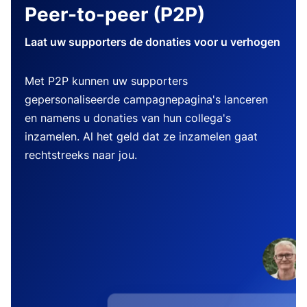
Peer-to-peer (P2P)
Laat uw supporters de donaties voor u verhogen
Met P2P kunnen uw supporters
gepersonaliseerde campagnepagina's lanceren
en namens u donaties van hun collega's
inzamelen. Al het geld dat ze inzamelen gaat
rechtstreeks naar jou.