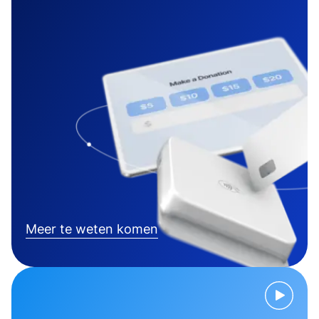
Meer te weten komen