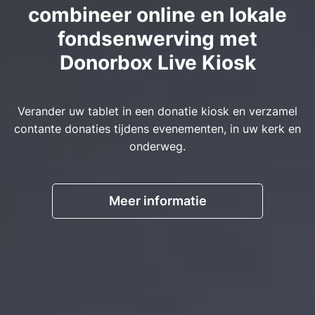
combineer online en lokale
fondsenwerving met
Donorbox Live Kiosk
Verander uw tablet in een donatie kiosk en verzamel
contante donaties tijdens evenementen, in uw kerk en
onderweg.
Meer informatie