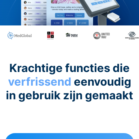
Krachtige functies die
verfrissend
eenvoudig
in gebruik zijn gemaakt