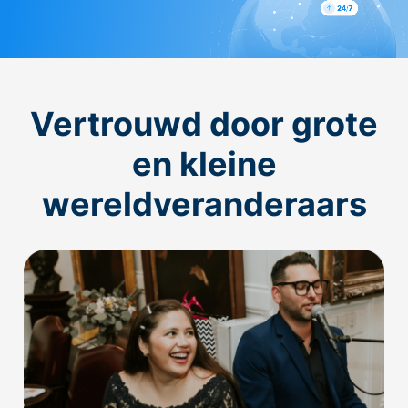
Vertrouwd door grote
en kleine
wereldveranderaars