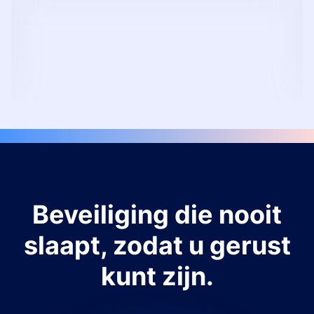
Beveiliging die nooit
slaapt, zodat u gerust
kunt zijn.