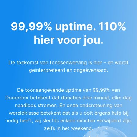
99,99% uptime. 110%
hier voor jou.
De toekomst van fondsenwerving is hier – en wordt
geïnterpreteerd en ongeëvenaard.
De toonaangevende uptime van 99,99% van
Donorbox betekent dat donaties elke minuut, elke dag
naadloos stromen. En onze ondersteuning van
wereldklasse betekent dat als u ooit ergens hulp bij
nodig heeft, wij slechts enkele minuten verwijderd zijn,
zelfs in het weekend.