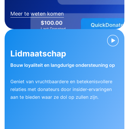
Meer te weten komen
Lidmaatschap
Bouw loyaliteit en langdurige ondersteuning op
Geniet van vruchtbaardere en betekenisvollere
relaties met donateurs door insider-ervaringen
aan te bieden waar ze dol op zullen zijn.