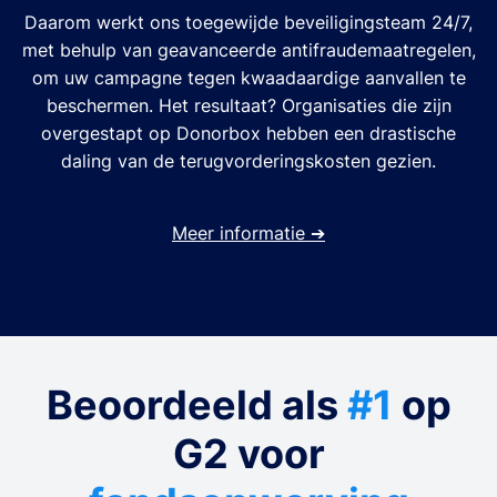
Daarom werkt ons toegewijde beveiligingsteam 24/7,
met behulp van geavanceerde antifraudemaatregelen,
om uw campagne tegen kwaadaardige aanvallen te
beschermen. Het resultaat? Organisaties die zijn
overgestapt op Donorbox hebben een drastische
daling van de terugvorderingskosten gezien.
Meer informatie
➔
Beoordeeld als
#1
op
G2 voor