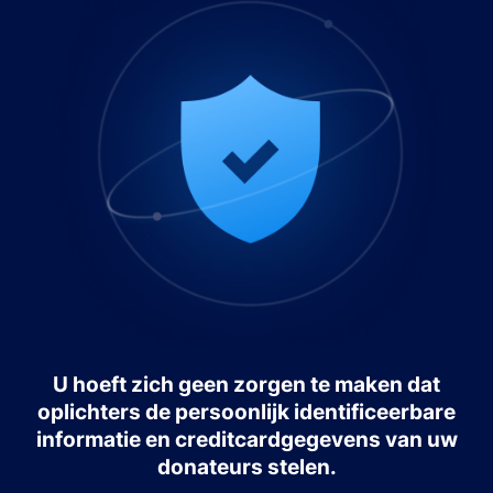
U hoeft zich geen zorgen te maken dat
oplichters de persoonlijk identificeerbare
informatie en creditcardgegevens van uw
donateurs stelen.