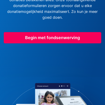
donatieformulieren zorgen ervoor dat u elke
donatiemogelijkheid maximaliseert. Zo kun je meer
goed doen.
Begin met fondsenwerving