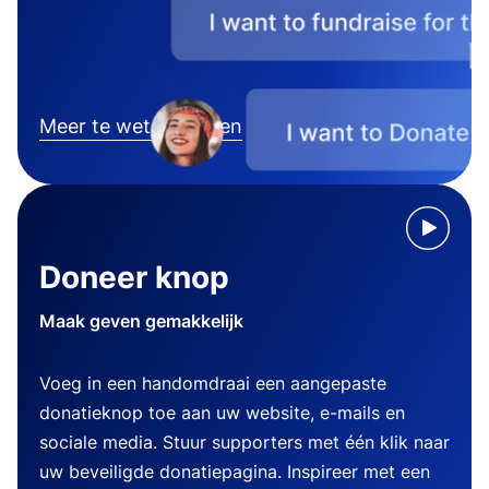
Meer te weten komen
Doneer knop
Maak geven gemakkelijk
Voeg in een handomdraai een aangepaste
donatieknop toe aan uw website, e-mails en
sociale media. Stuur supporters met één klik naar
uw beveiligde donatiepagina. Inspireer met een