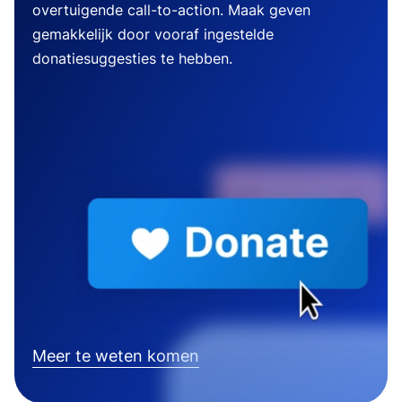
overtuigende call-to-action. Maak geven
gemakkelijk door vooraf ingestelde
donatiesuggesties te hebben.
Meer te weten komen