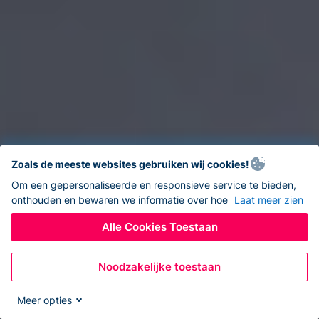
Zoals de meeste websites gebruiken wij cookies!
Om een gepersonaliseerde en responsieve service te bieden,
onthouden en bewaren we informatie over hoe
Laat meer zien
Alle Cookies Toestaan
Noodzakelijke toestaan
Meer opties