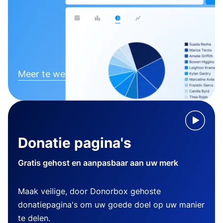
Meer te weten komen
Donatie pagina's
Gratis gehost en aanpasbaar aan uw merk
Maak veilige, door Donorbox gehoste
donatiepagina's om uw goede doel op uw manier
te delen.