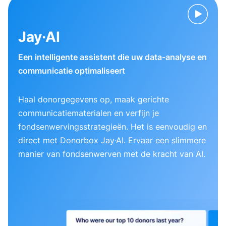
Jay·AI
Een intelligente assistent die uw data-analyse en
communicatie optimaliseert
Haal donorgegevens op, maak gerichte
communicatiematerialen en verfijn je
fondsenwervingsstrategieën. Het is eenvoudig en
direct met Donorbox Jay·AI. Ervaar een slimmere
manier van fondsenwerven met de kracht van AI.