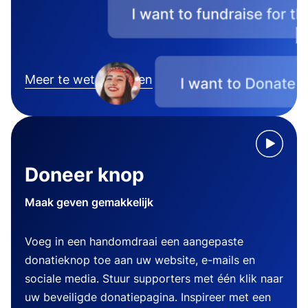
Meer te weten komen
Doneer knop
Maak geven gemakkelijk
Voeg in een handomdraai een aangepaste
donatieknop toe aan uw website, e-mails en
sociale media. Stuur supporters met één klik naar
uw beveiligde donatiepagina. Inspireer met een