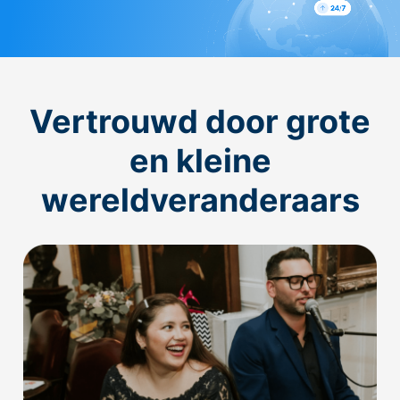
Vertrouwd door grote
en kleine
wereldveranderaars