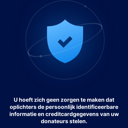
U hoeft zich geen zorgen te maken dat
oplichters de persoonlijk identificeerbare
informatie en creditcardgegevens van uw
donateurs stelen.