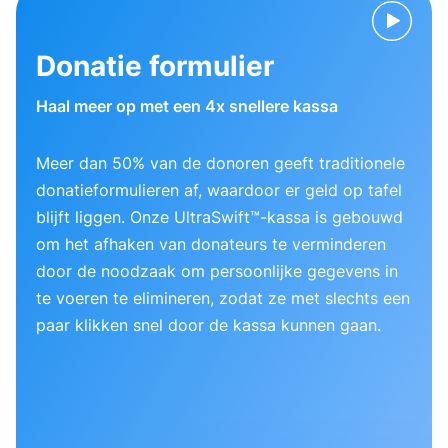
Donatie formulier
Haal meer op met een 4x snellere kassa
Meer dan 50% van de donoren geeft traditionele
donatieformulieren af, waardoor er geld op tafel
blijft liggen. Onze UltraSwift™-kassa is gebouwd
om het afhaken van donateurs te verminderen
door de noodzaak om persoonlijke gegevens in
te voeren te elimineren, zodat ze met slechts een
paar klikken snel door de kassa kunnen gaan.