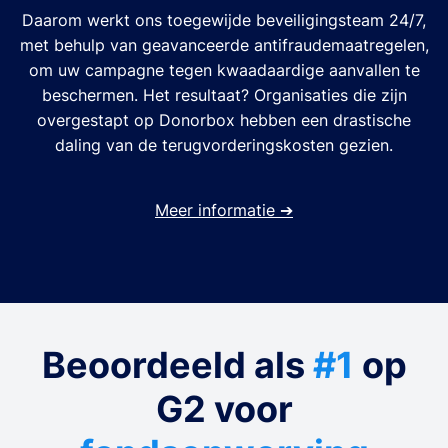
Daarom werkt ons toegewijde beveiligingsteam 24/7,
met behulp van geavanceerde antifraudemaatregelen,
om uw campagne tegen kwaadaardige aanvallen te
beschermen. Het resultaat? Organisaties die zijn
overgestapt op Donorbox hebben een drastische
daling van de terugvorderingskosten gezien.
Meer informatie
➔
Beoordeeld als
#1
op
G2 voor