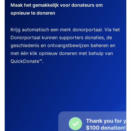
Maak het gemakkelijk voor donateurs om
opnieuw te doneren
Krijg automatisch een merk donorportaal. Via het
Donorportaal kunnen supporters donaties, de
geschiedenis en ontvangstbewijzen beheren en
met één klik opnieuw doneren met behulp van
QuickDonate™.