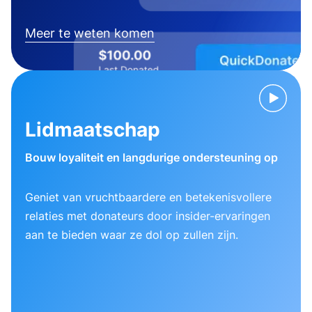
Meer te weten komen
Lidmaatschap
Bouw loyaliteit en langdurige ondersteuning op
Geniet van vruchtbaardere en betekenisvollere
relaties met donateurs door insider-ervaringen
aan te bieden waar ze dol op zullen zijn.