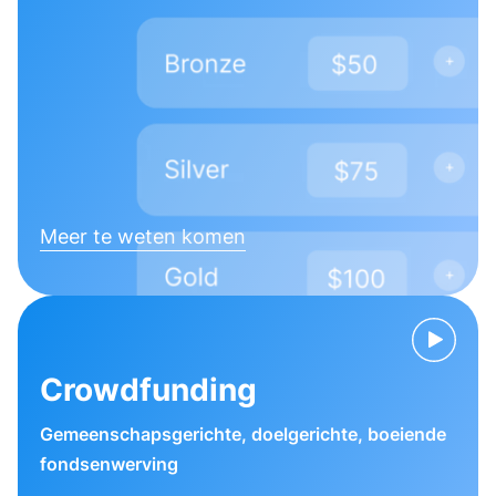
Meer te weten komen
Crowdfunding
Gemeenschapsgerichte, doelgerichte, boeiende
fondsenwerving