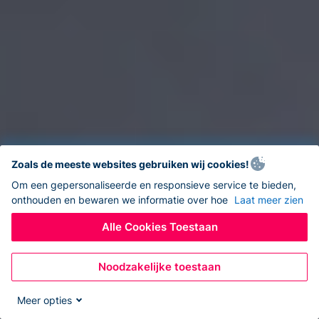
Zoals de meeste websites gebruiken wij cookies!
Om een gepersonaliseerde en responsieve service te bieden,
onthouden en bewaren we informatie over hoe
Laat meer zien
Alle Cookies Toestaan
Noodzakelijke toestaan
Meer opties