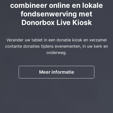
combineer online en lokale
fondsenwerving met
Donorbox Live Kiosk
Verander uw tablet in een donatie kiosk en verzamel
contante donaties tijdens evenementen, in uw kerk en
onderweg.
Meer informatie