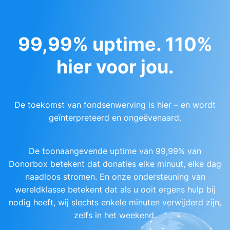
99,99% uptime. 110%
hier voor jou.
De toekomst van fondsenwerving is hier – en wordt
geïnterpreteerd en ongeëvenaard.
De toonaangevende uptime van 99,99% van
Donorbox betekent dat donaties elke minuut, elke dag
naadloos stromen. En onze ondersteuning van
wereldklasse betekent dat als u ooit ergens hulp bij
nodig heeft, wij slechts enkele minuten verwijderd zijn,
zelfs in het weekend.