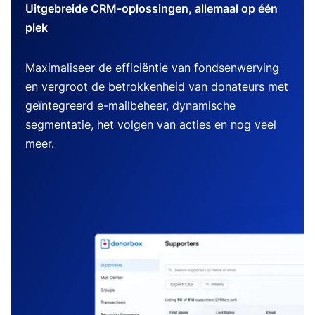
Uitgebreide CRM-oplossingen, allemaal op één
plek
Maximaliseer de efficiëntie van fondsenwerving
en vergroot de betrokkenheid van donateurs met
geïntegreerd e-mailbeheer, dynamische
segmentatie, het volgen van acties en nog veel
meer.