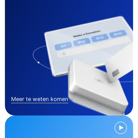
Meer te weten komen