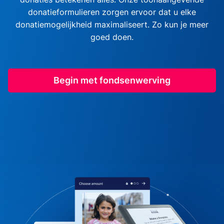
donatieformulieren zorgen ervoor dat u elke
donatiemogelijkheid maximaliseert. Zo kun je meer
goed doen.
Begin met fondsenwerving