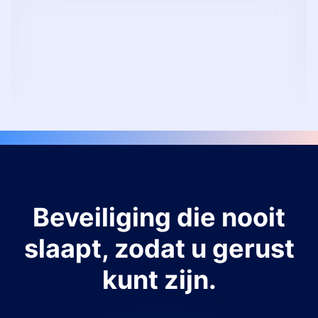
Beveiliging die nooit
slaapt, zodat u gerust
kunt zijn.