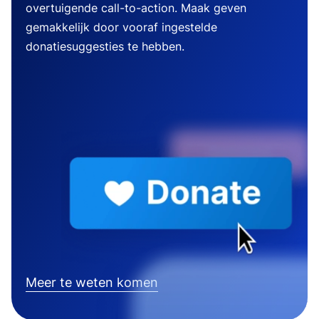
overtuigende call-to-action. Maak geven
gemakkelijk door vooraf ingestelde
donatiesuggesties te hebben.
Meer te weten komen