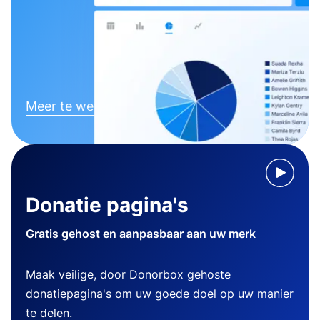
Meer te weten komen
Donatie pagina's
Gratis gehost en aanpasbaar aan uw merk
Maak veilige, door Donorbox gehoste
donatiepagina's om uw goede doel op uw manier
te delen.