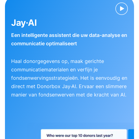
Jay·AI
Een intelligente assistent die uw data-analyse en
communicatie optimaliseert
Haal donorgegevens op, maak gerichte
communicatiematerialen en verfijn je
fondsenwervingsstrategieën. Het is eenvoudig en
direct met Donorbox Jay·AI. Ervaar een slimmere
manier van fondsenwerven met de kracht van AI.