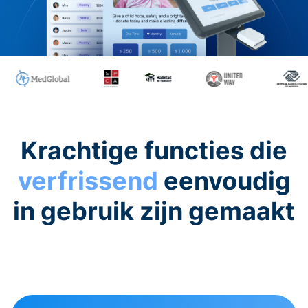
Krachtige functies die
verfrissend
eenvoudig
in gebruik zijn gemaakt