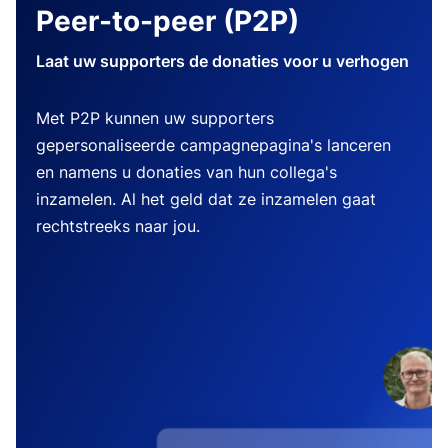
Peer-to-peer (P2P)
Laat uw supporters de donaties voor u verhogen
Met P2P kunnen uw supporters
gepersonaliseerde campagnepagina's lanceren
en namens u donaties van hun collega's
inzamelen. Al het geld dat ze inzamelen gaat
rechtstreeks naar jou.