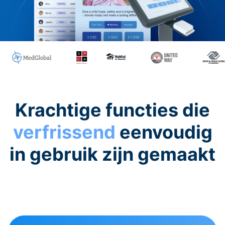
Krachtige functies die
verfrissend
eenvoudig
in gebruik zijn gemaakt