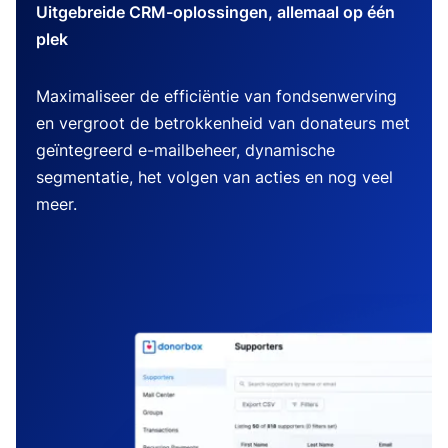
Uitgebreide CRM-oplossingen, allemaal op één
plek
Maximaliseer de efficiëntie van fondsenwerving
en vergroot de betrokkenheid van donateurs met
geïntegreerd e-mailbeheer, dynamische
segmentatie, het volgen van acties en nog veel
meer.