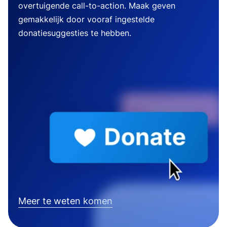
overtuigende call-to-action. Maak geven
gemakkelijk door vooraf ingestelde
donatiesuggesties te hebben.
Meer te weten komen