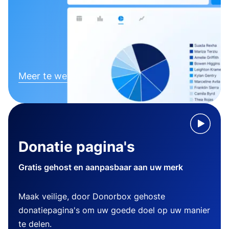
Meer te weten komen
Donatie pagina's
Gratis gehost en aanpasbaar aan uw merk
Maak veilige, door Donorbox gehoste
donatiepagina's om uw goede doel op uw manier
te delen.