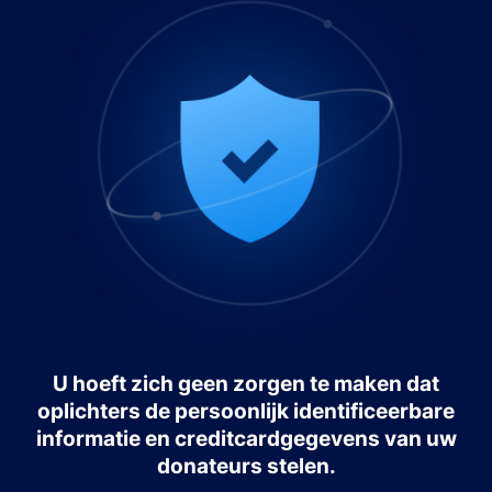
U hoeft zich geen zorgen te maken dat
oplichters de persoonlijk identificeerbare
informatie en creditcardgegevens van uw
donateurs stelen.