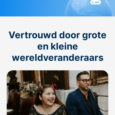
Vertrouwd door grote
en kleine
wereldveranderaars