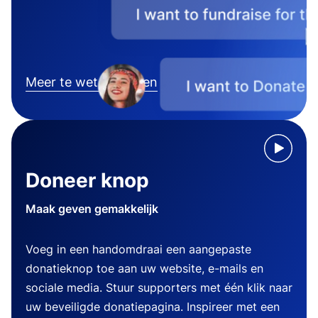
Meer te weten komen
Doneer knop
Maak geven gemakkelijk
Voeg in een handomdraai een aangepaste
donatieknop toe aan uw website, e-mails en
sociale media. Stuur supporters met één klik naar
uw beveiligde donatiepagina. Inspireer met een