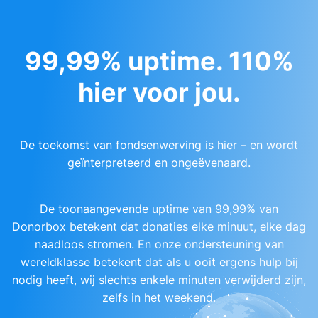
99,99% uptime. 110%
hier voor jou.
De toekomst van fondsenwerving is hier – en wordt
geïnterpreteerd en ongeëvenaard.
De toonaangevende uptime van 99,99% van
Donorbox betekent dat donaties elke minuut, elke dag
naadloos stromen. En onze ondersteuning van
wereldklasse betekent dat als u ooit ergens hulp bij
nodig heeft, wij slechts enkele minuten verwijderd zijn,
zelfs in het weekend.