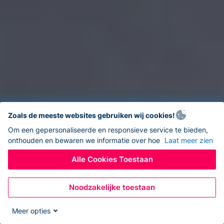
Zoals de meeste websites gebruiken wij cookies!
Om een gepersonaliseerde en responsieve service te bieden,
onthouden en bewaren we informatie over hoe
Laat meer zien
Alle Cookies Toestaan
Noodzakelijke toestaan
Meer opties