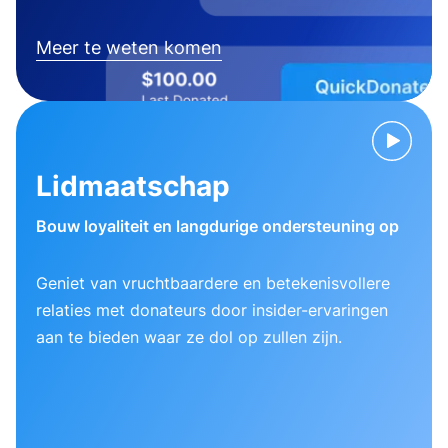
Meer te weten komen
Lidmaatschap
Bouw loyaliteit en langdurige ondersteuning op
Geniet van vruchtbaardere en betekenisvollere
relaties met donateurs door insider-ervaringen
aan te bieden waar ze dol op zullen zijn.