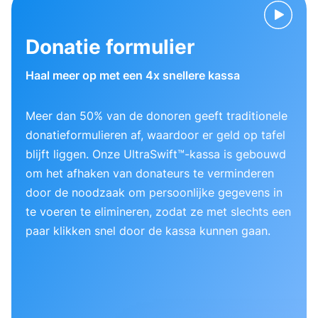
Donatie formulier
Haal meer op met een 4x snellere kassa
Meer dan 50% van de donoren geeft traditionele
donatieformulieren af, waardoor er geld op tafel
blijft liggen. Onze UltraSwift™-kassa is gebouwd
om het afhaken van donateurs te verminderen
door de noodzaak om persoonlijke gegevens in
te voeren te elimineren, zodat ze met slechts een
paar klikken snel door de kassa kunnen gaan.