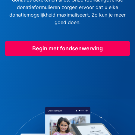
donatieformulieren zorgen ervoor dat u elke
donatiemogelijkheid maximaliseert. Zo kun je meer
goed doen.
Begin met fondsenwerving