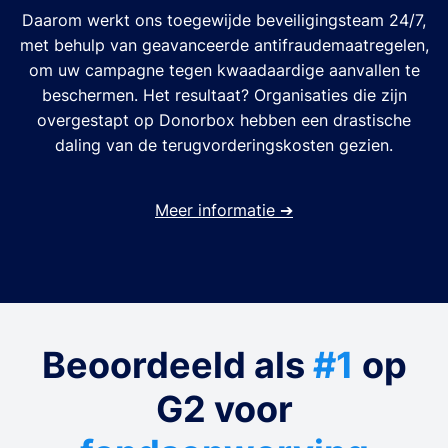
Daarom werkt ons toegewijde beveiligingsteam 24/7,
met behulp van geavanceerde antifraudemaatregelen,
om uw campagne tegen kwaadaardige aanvallen te
beschermen. Het resultaat? Organisaties die zijn
overgestapt op Donorbox hebben een drastische
daling van de terugvorderingskosten gezien.
Meer informatie
➔
Beoordeeld als
#1
op
G2 voor