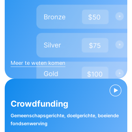
Meer te weten komen
Crowdfunding
Gemeenschapsgerichte, doelgerichte, boeiende
fondsenwerving