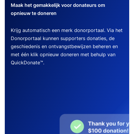
Maak het gemakkelijk voor donateurs om
opnieuw te doneren
Krijg automatisch een merk donorportaal. Via het
Donorportaal kunnen supporters donaties, de
geschiedenis en ontvangstbewijzen beheren en
met één klik opnieuw doneren met behulp van
QuickDonate™.