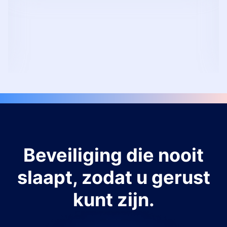
Beveiliging die nooit
slaapt, zodat u gerust
kunt zijn.