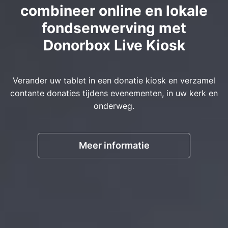
combineer online en lokale
fondsenwerving met
Donorbox Live Kiosk
Verander uw tablet in een donatie kiosk en verzamel
contante donaties tijdens evenementen, in uw kerk en
onderweg.
Meer informatie