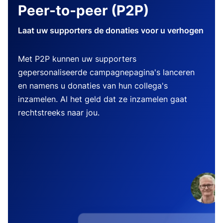
Peer-to-peer (P2P)
Laat uw supporters de donaties voor u verhogen
Met P2P kunnen uw supporters
gepersonaliseerde campagnepagina's lanceren
en namens u donaties van hun collega's
inzamelen. Al het geld dat ze inzamelen gaat
rechtstreeks naar jou.