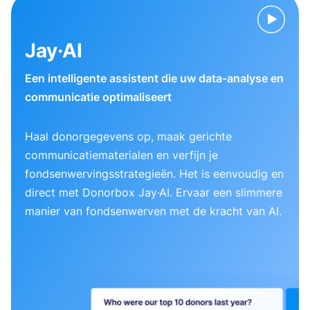
Jay·AI
Een intelligente assistent die uw data-analyse en
communicatie optimaliseert
Haal donorgegevens op, maak gerichte
communicatiematerialen en verfijn je
fondsenwervingsstrategieën. Het is eenvoudig en
direct met Donorbox Jay·AI. Ervaar een slimmere
manier van fondsenwerven met de kracht van AI.