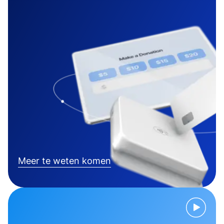
Meer te weten komen