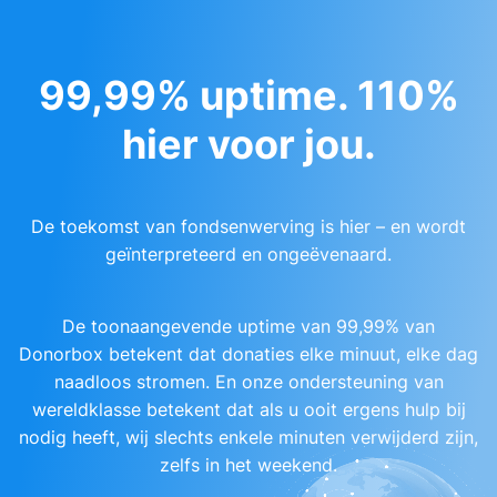
99,99% uptime. 110%
hier voor jou.
De toekomst van fondsenwerving is hier – en wordt
geïnterpreteerd en ongeëvenaard.
De toonaangevende uptime van 99,99% van
Donorbox betekent dat donaties elke minuut, elke dag
naadloos stromen. En onze ondersteuning van
wereldklasse betekent dat als u ooit ergens hulp bij
nodig heeft, wij slechts enkele minuten verwijderd zijn,
zelfs in het weekend.