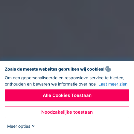
Zoals de meeste websites gebruiken wij cookies!
Om een gepersonaliseerde en responsieve service te bieden,
onthouden en bewaren we informatie over hoe
Laat meer zien
Alle Cookies Toestaan
Noodzakelijke toestaan
Meer opties