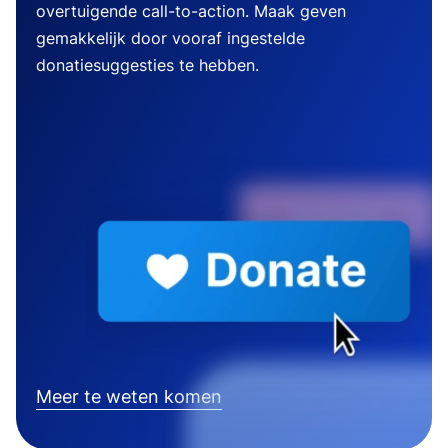
overtuigende call-to-action. Maak geven
gemakkelijk door vooraf ingestelde
donatiesuggesties te hebben.
Meer te weten komen