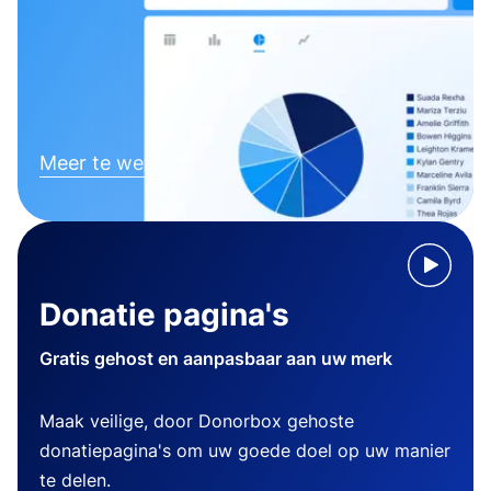
Meer te weten komen
Donatie pagina's
Gratis gehost en aanpasbaar aan uw merk
Maak veilige, door Donorbox gehoste
donatiepagina's om uw goede doel op uw manier
te delen.