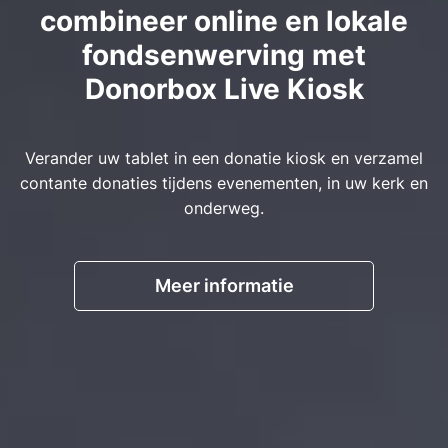
combineer online en lokale
fondsenwerving met
Donorbox Live Kiosk
Verander uw tablet in een donatie kiosk en verzamel
contante donaties tijdens evenementen, in uw kerk en
onderweg.
Meer informatie