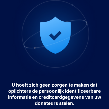
U hoeft zich geen zorgen te maken dat
oplichters de persoonlijk identificeerbare
informatie en creditcardgegevens van uw
donateurs stelen.