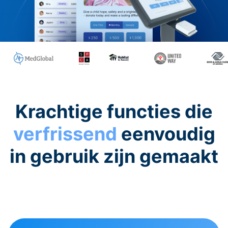
Krachtige functies die
verfrissend
eenvoudig
in gebruik zijn gemaakt