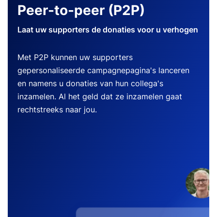
Peer-to-peer (P2P)
Laat uw supporters de donaties voor u verhogen
Met P2P kunnen uw supporters
gepersonaliseerde campagnepagina's lanceren
en namens u donaties van hun collega's
inzamelen. Al het geld dat ze inzamelen gaat
rechtstreeks naar jou.