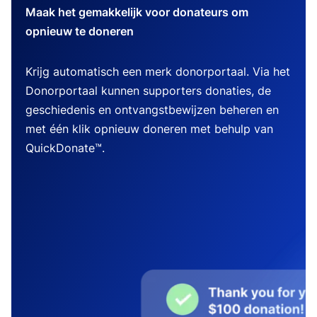
Maak het gemakkelijk voor donateurs om
opnieuw te doneren
Krijg automatisch een merk donorportaal. Via het
Donorportaal kunnen supporters donaties, de
geschiedenis en ontvangstbewijzen beheren en
met één klik opnieuw doneren met behulp van
QuickDonate™.