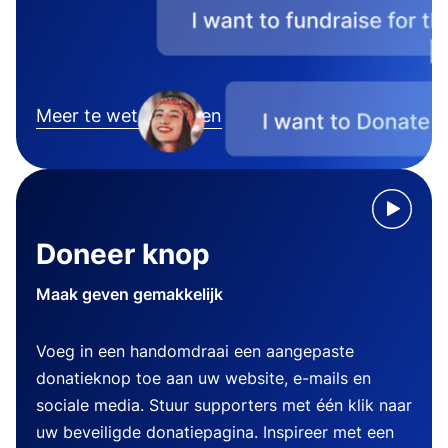
Meer te weten komen
Doneer knop
Maak geven gemakkelijk
Voeg in een handomdraai een aangepaste
donatieknop toe aan uw website, e-mails en
sociale media. Stuur supporters met één klik naar
uw beveiligde donatiepagina. Inspireer met een