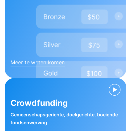
Meer te weten komen
Crowdfunding
Gemeenschapsgerichte, doelgerichte, boeiende
fondsenwerving