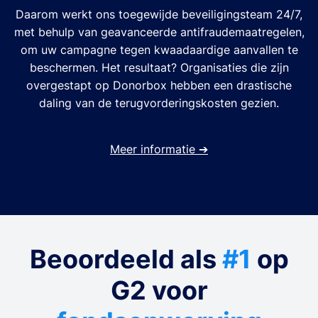
Daarom werkt ons toegewijde beveiligingsteam 24/7,
met behulp van geavanceerde antifraudemaatregelen,
om uw campagne tegen kwaadaardige aanvallen te
beschermen. Het resultaat? Organisaties die zijn
overgestapt op Donorbox hebben een drastische
daling van de terugvorderingskosten gezien.
Meer informatie
➔
Beoordeeld als
#1
op
G2 voor