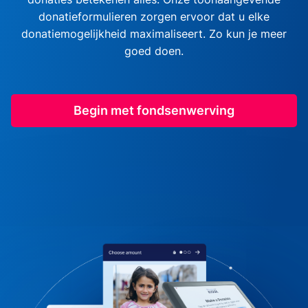
donatieformulieren zorgen ervoor dat u elke
donatiemogelijkheid maximaliseert. Zo kun je meer
goed doen.
Begin met fondsenwerving