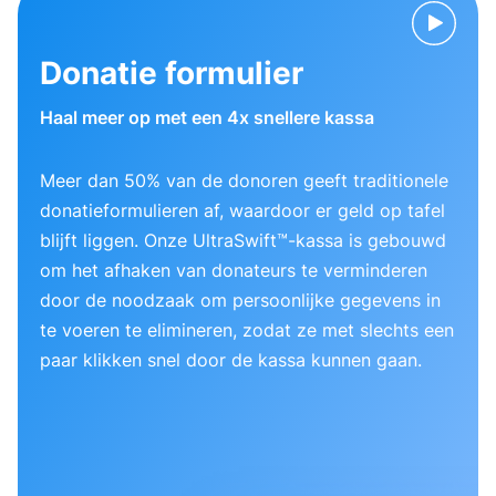
Donatie formulier
Haal meer op met een 4x snellere kassa
Meer dan 50% van de donoren geeft traditionele
donatieformulieren af, waardoor er geld op tafel
blijft liggen. Onze UltraSwift™-kassa is gebouwd
om het afhaken van donateurs te verminderen
door de noodzaak om persoonlijke gegevens in
te voeren te elimineren, zodat ze met slechts een
paar klikken snel door de kassa kunnen gaan.