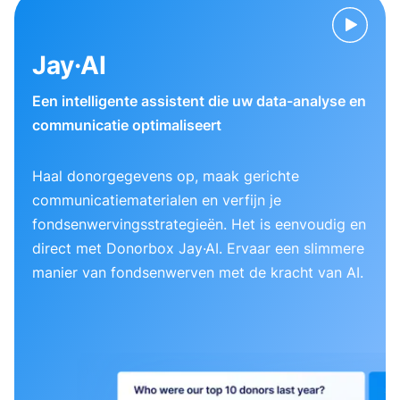
Jay·AI
Een intelligente assistent die uw data-analyse en
communicatie optimaliseert
Haal donorgegevens op, maak gerichte
communicatiematerialen en verfijn je
fondsenwervingsstrategieën. Het is eenvoudig en
direct met Donorbox Jay·AI. Ervaar een slimmere
manier van fondsenwerven met de kracht van AI.