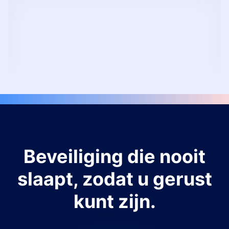
Beveiliging die nooit
slaapt, zodat u gerust
kunt zijn.