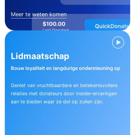
Meer te weten komen
Lidmaatschap
Bouw loyaliteit en langdurige ondersteuning op
Geniet van vruchtbaardere en betekenisvollere
relaties met donateurs door insider-ervaringen
aan te bieden waar ze dol op zullen zijn.