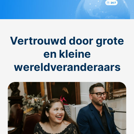
Vertrouwd door grote
en kleine
wereldveranderaars