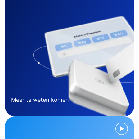
Meer te weten komen