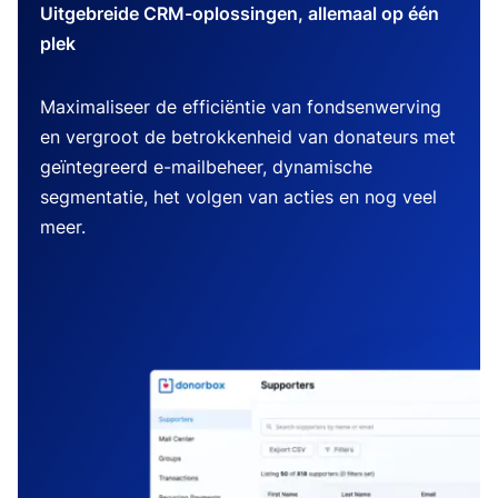
Uitgebreide CRM-oplossingen, allemaal op één
plek
Maximaliseer de efficiëntie van fondsenwerving
en vergroot de betrokkenheid van donateurs met
geïntegreerd e-mailbeheer, dynamische
segmentatie, het volgen van acties en nog veel
meer.