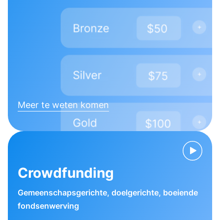
Meer te weten komen
Crowdfunding
Gemeenschapsgerichte, doelgerichte, boeiende
fondsenwerving