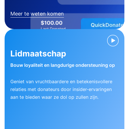
Meer te weten komen
Lidmaatschap
Bouw loyaliteit en langdurige ondersteuning op
Geniet van vruchtbaardere en betekenisvollere
relaties met donateurs door insider-ervaringen
aan te bieden waar ze dol op zullen zijn.