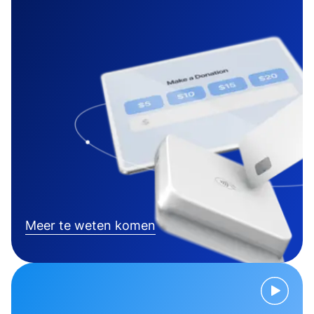
Meer te weten komen