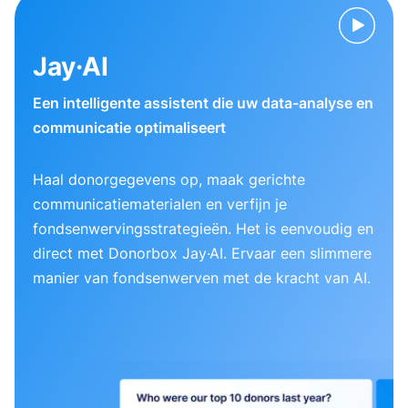
Jay·AI
Een intelligente assistent die uw data-analyse en
communicatie optimaliseert
Haal donorgegevens op, maak gerichte
communicatiematerialen en verfijn je
fondsenwervingsstrategieën. Het is eenvoudig en
direct met Donorbox Jay·AI. Ervaar een slimmere
manier van fondsenwerven met de kracht van AI.