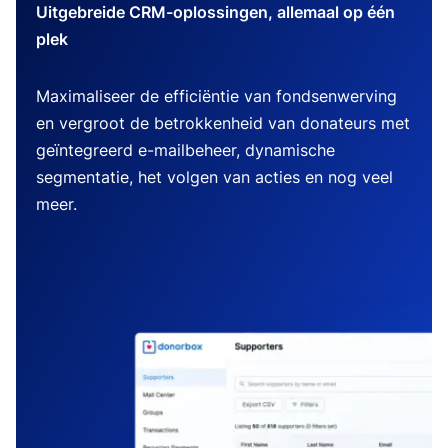
Uitgebreide CRM-oplossingen, allemaal op één
plek
Maximaliseer de efficiëntie van fondsenwerving
en vergroot de betrokkenheid van donateurs met
geïntegreerd e-mailbeheer, dynamische
segmentatie, het volgen van acties en nog veel
meer.