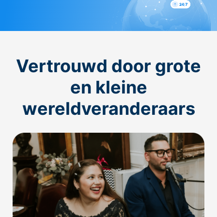
Vertrouwd door grote
en kleine
wereldveranderaars