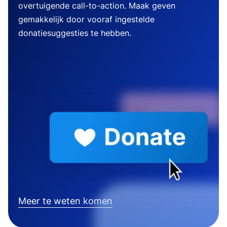
overtuigende call-to-action. Maak geven
gemakkelijk door vooraf ingestelde
donatiesuggesties te hebben.
Meer te weten komen