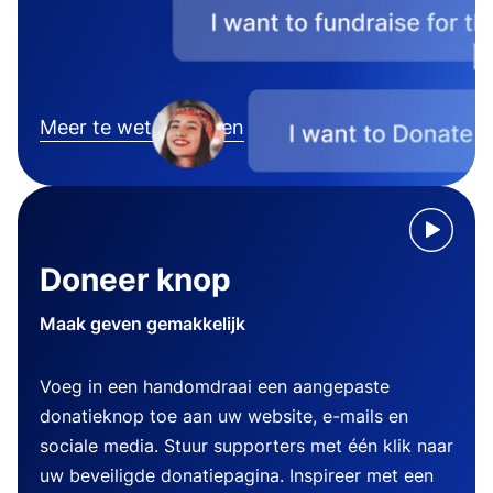
Meer te weten komen
Doneer knop
Maak geven gemakkelijk
Voeg in een handomdraai een aangepaste
donatieknop toe aan uw website, e-mails en
sociale media. Stuur supporters met één klik naar
uw beveiligde donatiepagina. Inspireer met een