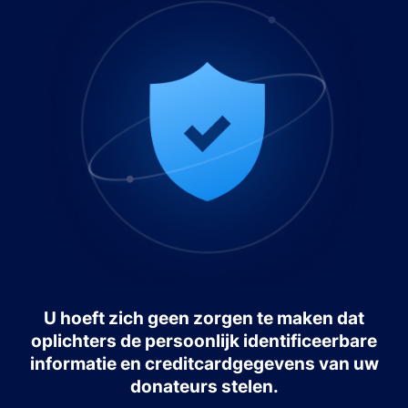
U hoeft zich geen zorgen te maken dat
oplichters de persoonlijk identificeerbare
informatie en creditcardgegevens van uw
donateurs stelen.