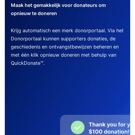
Maak het gemakkelijk voor donateurs om
opnieuw te doneren
Krijg automatisch een merk donorportaal. Via het
Donorportaal kunnen supporters donaties, de
geschiedenis en ontvangstbewijzen beheren en
met één klik opnieuw doneren met behulp van
QuickDonate™.