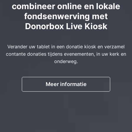
combineer online en lokale
fondsenwerving met
Donorbox Live Kiosk
Verander uw tablet in een donatie kiosk en verzamel
contante donaties tijdens evenementen, in uw kerk en
onderweg.
Meer informatie