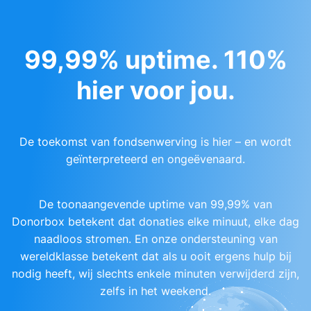
99,99% uptime. 110%
hier voor jou.
De toekomst van fondsenwerving is hier – en wordt
geïnterpreteerd en ongeëvenaard.
De toonaangevende uptime van 99,99% van
Donorbox betekent dat donaties elke minuut, elke dag
naadloos stromen. En onze ondersteuning van
wereldklasse betekent dat als u ooit ergens hulp bij
nodig heeft, wij slechts enkele minuten verwijderd zijn,
zelfs in het weekend.