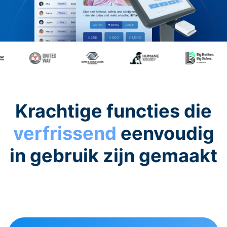
Krachtige functies die
verfrissend
eenvoudig
in gebruik zijn gemaakt