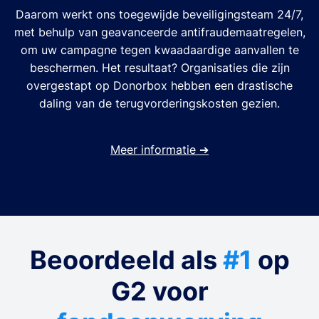
Daarom werkt ons toegewijde beveiligingsteam 24/7,
met behulp van geavanceerde antifraudemaatregelen,
om uw campagne tegen kwaadaardige aanvallen te
beschermen. Het resultaat? Organisaties die zijn
overgestapt op Donorbox hebben een drastische
daling van de terugvorderingskosten gezien.
Meer informatie
➔
Beoordeeld als
#1
op
G2 voor