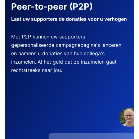
Peer-to-peer (P2P)
Laat uw supporters de donaties voor u verhogen
Met P2P kunnen uw supporters
gepersonaliseerde campagnepagina's lanceren
en namens u donaties van hun collega's
inzamelen. Al het geld dat ze inzamelen gaat
rechtstreeks naar jou.