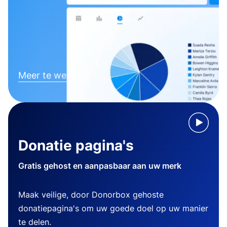
Meer te weten komen
Donatie pagina's
Gratis gehost en aanpasbaar aan uw merk
Maak veilige, door Donorbox gehoste
donatiepagina's om uw goede doel op uw manier
te delen.