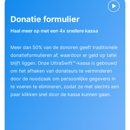
Donatie formulier
Haal meer op met een 4x snellere kassa
Meer dan 50% van de donoren geeft traditionele
donatieformulieren af, waardoor er geld op tafel
blijft liggen. Onze UltraSwift™-kassa is gebouwd
om het afhaken van donateurs te verminderen
door de noodzaak om persoonlijke gegevens in
te voeren te elimineren, zodat ze met slechts een
paar klikken snel door de kassa kunnen gaan.