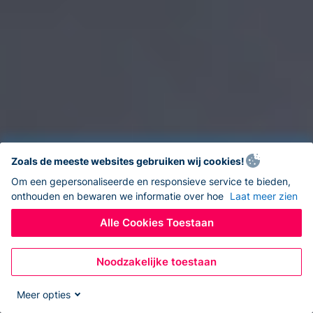
Zoals de meeste websites gebruiken wij cookies!
Om een gepersonaliseerde en responsieve service te bieden,
onthouden en bewaren we informatie over hoe
Laat meer zien
Alle Cookies Toestaan
Noodzakelijke toestaan
Meer opties