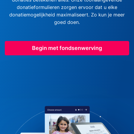
donatieformulieren zorgen ervoor dat u elke
donatiemogelijkheid maximaliseert. Zo kun je meer
goed doen.
Begin met fondsenwerving