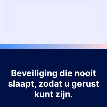
Beveiliging die nooit
slaapt, zodat u gerust
kunt zijn.