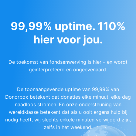
99,99% uptime. 110%
hier voor jou.
De toekomst van fondsenwerving is hier – en wordt
geïnterpreteerd en ongeëvenaard.
De toonaangevende uptime van 99,99% van
Donorbox betekent dat donaties elke minuut, elke dag
naadloos stromen. En onze ondersteuning van
wereldklasse betekent dat als u ooit ergens hulp bij
nodig heeft, wij slechts enkele minuten verwijderd zijn,
zelfs in het weekend.