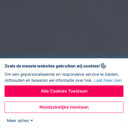
Zoals de meeste websites gebruiken wij cookies!
Om een gepersonaliseerde en responsieve service te bieden,
onthouden en bewaren we informatie over hoe
Laat meer zien
Alle Cookies Toestaan
Noodzakelijke toestaan
Meer opties