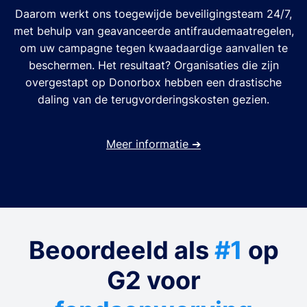
Daarom werkt ons toegewijde beveiligingsteam 24/7,
met behulp van geavanceerde antifraudemaatregelen,
om uw campagne tegen kwaadaardige aanvallen te
beschermen. Het resultaat? Organisaties die zijn
overgestapt op Donorbox hebben een drastische
daling van de terugvorderingskosten gezien.
Meer informatie
➔
Beoordeeld als
#1
op
G2 voor