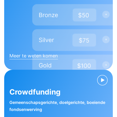
Meer te weten komen
Crowdfunding
Gemeenschapsgerichte, doelgerichte, boeiende
fondsenwerving