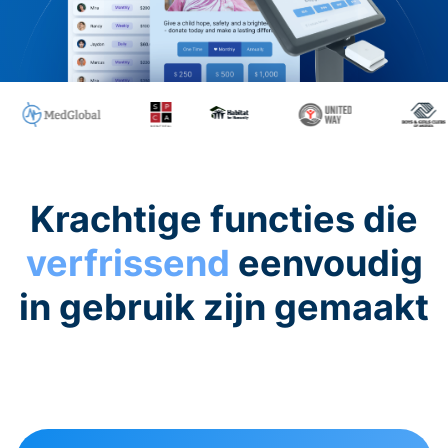
Krachtige functies die
verfrissend
eenvoudig
in gebruik zijn gemaakt