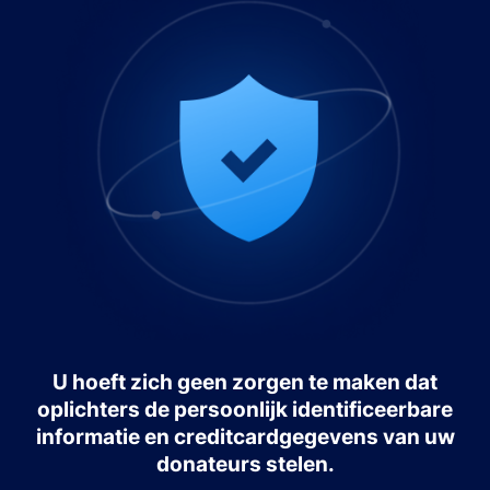
U hoeft zich geen zorgen te maken dat
oplichters de persoonlijk identificeerbare
informatie en creditcardgegevens van uw
donateurs stelen.