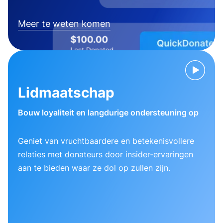
Meer te weten komen
Lidmaatschap
Bouw loyaliteit en langdurige ondersteuning op
Geniet van vruchtbaardere en betekenisvollere
relaties met donateurs door insider-ervaringen
aan te bieden waar ze dol op zullen zijn.