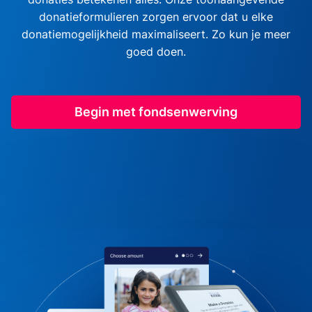
donatieformulieren zorgen ervoor dat u elke
donatiemogelijkheid maximaliseert. Zo kun je meer
goed doen.
Begin met fondsenwerving