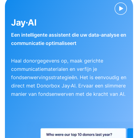
Jay·AI
Een intelligente assistent die uw data-analyse en
communicatie optimaliseert
Haal donorgegevens op, maak gerichte
communicatiematerialen en verfijn je
fondsenwervingsstrategieën. Het is eenvoudig en
direct met Donorbox Jay·AI. Ervaar een slimmere
manier van fondsenwerven met de kracht van AI.