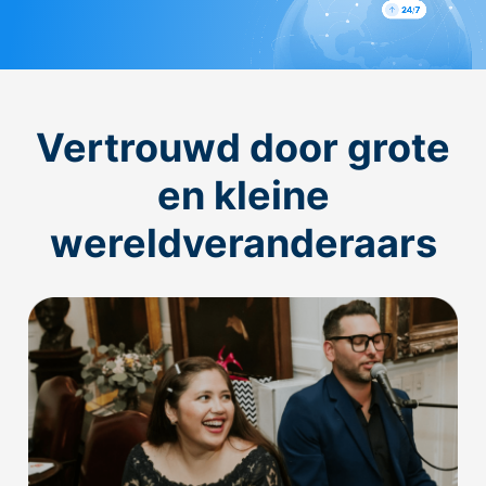
Vertrouwd door grote
en kleine
wereldveranderaars