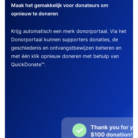
Maak het gemakkelijk voor donateurs om
opnieuw te doneren
Krijg automatisch een merk donorportaal. Via het
Donorportaal kunnen supporters donaties, de
geschiedenis en ontvangstbewijzen beheren en
met één klik opnieuw doneren met behulp van
QuickDonate™.