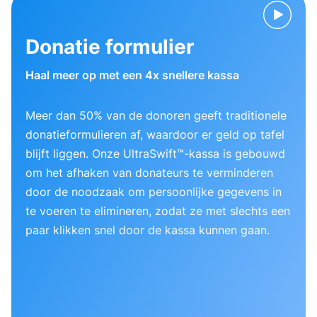
Donatie formulier
Haal meer op met een 4x snellere kassa
Meer dan 50% van de donoren geeft traditionele
donatieformulieren af, waardoor er geld op tafel
blijft liggen. Onze UltraSwift™-kassa is gebouwd
om het afhaken van donateurs te verminderen
door de noodzaak om persoonlijke gegevens in
te voeren te elimineren, zodat ze met slechts een
paar klikken snel door de kassa kunnen gaan.