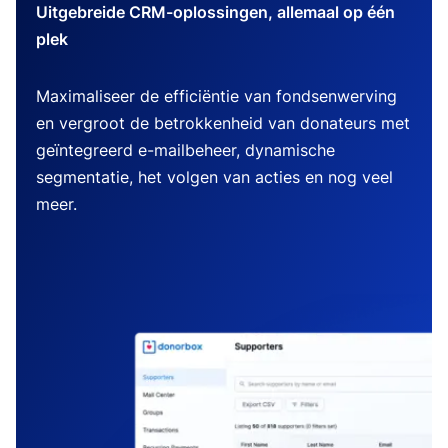
Uitgebreide CRM-oplossingen, allemaal op één
plek
Maximaliseer de efficiëntie van fondsenwerving
en vergroot de betrokkenheid van donateurs met
geïntegreerd e-mailbeheer, dynamische
segmentatie, het volgen van acties en nog veel
meer.