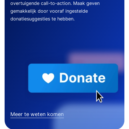
overtuigende call-to-action. Maak geven
gemakkelijk door vooraf ingestelde
donatiesuggesties te hebben.
Meer te weten komen