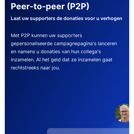
Peer-to-peer (P2P)
Laat uw supporters de donaties voor u verhogen
Met P2P kunnen uw supporters
gepersonaliseerde campagnepagina's lanceren
en namens u donaties van hun collega's
inzamelen. Al het geld dat ze inzamelen gaat
rechtstreeks naar jou.