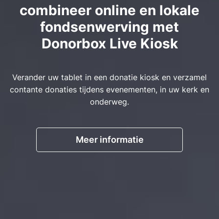
combineer online en lokale
fondsenwerving met
Donorbox Live Kiosk
Verander uw tablet in een donatie kiosk en verzamel
contante donaties tijdens evenementen, in uw kerk en
onderweg.
Meer informatie