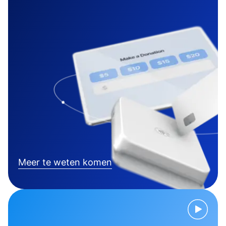
Meer te weten komen