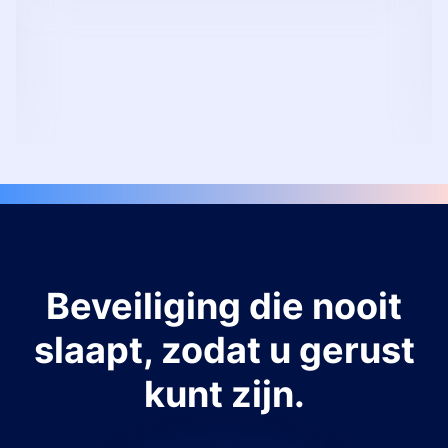
Beveiliging die nooit
slaapt, zodat u gerust
kunt zijn.