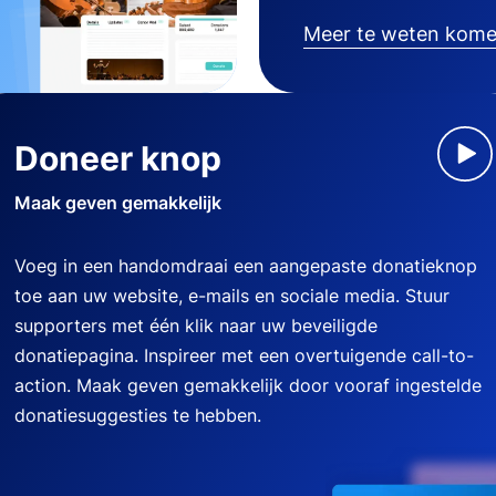
Meer te weten kom
Doneer knop
Maak geven gemakkelijk
Voeg in een handomdraai een aangepaste donatieknop
toe aan uw website, e-mails en sociale media. Stuur
supporters met één klik naar uw beveiligde
donatiepagina. Inspireer met een overtuigende call-to-
action. Maak geven gemakkelijk door vooraf ingestelde
donatiesuggesties te hebben.