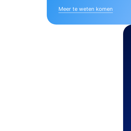
Meer te weten komen