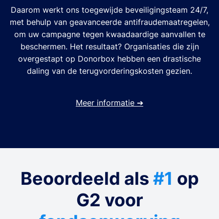
Daarom werkt ons toegewijde beveiligingsteam 24/7,
met behulp van geavanceerde antifraudemaatregelen,
om uw campagne tegen kwaadaardige aanvallen te
beschermen. Het resultaat? Organisaties die zijn
overgestapt op Donorbox hebben een drastische
daling van de terugvorderingskosten gezien.
Meer informatie
➔
Beoordeeld als
#1
op
G2 voor