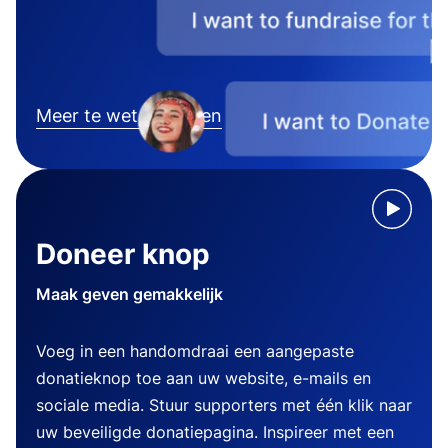
Meer te weten komen
Doneer knop
Maak geven gemakkelijk
Voeg in een handomdraai een aangepaste
donatieknop toe aan uw website, e-mails en
sociale media. Stuur supporters met één klik naar
uw beveiligde donatiepagina. Inspireer met een