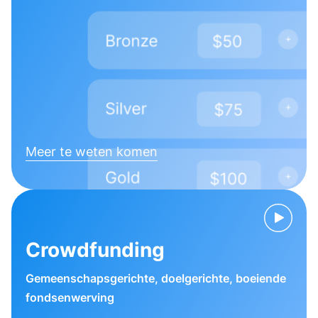
Meer te weten komen
Crowdfunding
Gemeenschapsgerichte, doelgerichte, boeiende
fondsenwerving