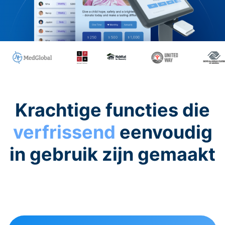
Krachtige functies die
verfrissend
eenvoudig
in gebruik zijn gemaakt