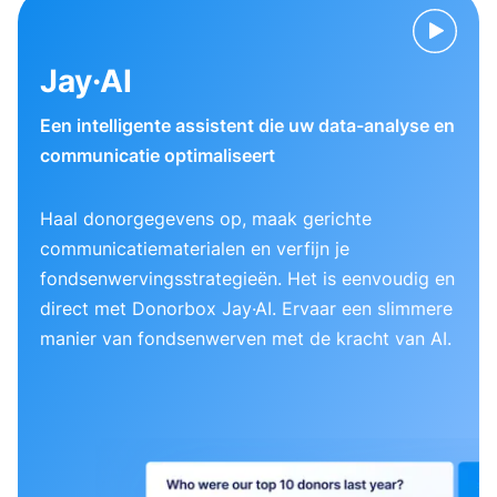
Jay·AI
Een intelligente assistent die uw data-analyse en
communicatie optimaliseert
Haal donorgegevens op, maak gerichte
communicatiematerialen en verfijn je
fondsenwervingsstrategieën. Het is eenvoudig en
direct met Donorbox Jay·AI. Ervaar een slimmere
manier van fondsenwerven met de kracht van AI.