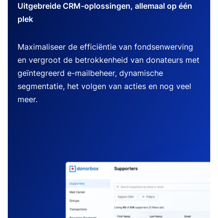
Uitgebreide CRM-oplossingen, allemaal op één
plek
Maximaliseer de efficiëntie van fondsenwerving
en vergroot de betrokkenheid van donateurs met
geïntegreerd e-mailbeheer, dynamische
segmentatie, het volgen van acties en nog veel
meer.