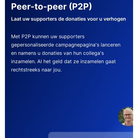
Peer-to-peer (P2P)
Laat uw supporters de donaties voor u verhogen
Met P2P kunnen uw supporters
gepersonaliseerde campagnepagina's lanceren
en namens u donaties van hun collega's
inzamelen. Al het geld dat ze inzamelen gaat
rechtstreeks naar jou.