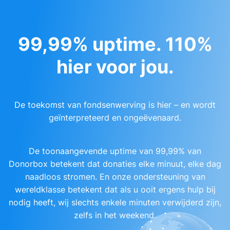
99,99% uptime. 110%
hier voor jou.
De toekomst van fondsenwerving is hier – en wordt
geïnterpreteerd en ongeëvenaard.
De toonaangevende uptime van 99,99% van
Donorbox betekent dat donaties elke minuut, elke dag
naadloos stromen. En onze ondersteuning van
wereldklasse betekent dat als u ooit ergens hulp bij
nodig heeft, wij slechts enkele minuten verwijderd zijn,
zelfs in het weekend.