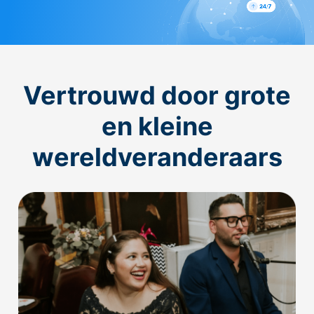
Vertrouwd door grote
en kleine
wereldveranderaars