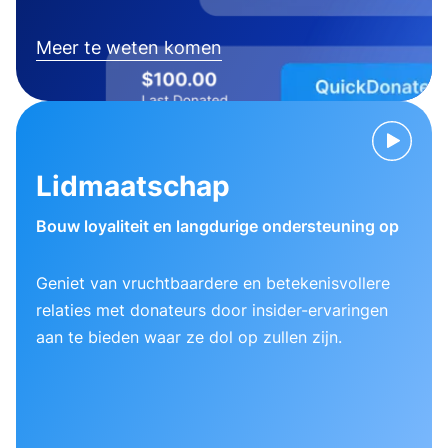
Meer te weten komen
Lidmaatschap
Bouw loyaliteit en langdurige ondersteuning op
Geniet van vruchtbaardere en betekenisvollere
relaties met donateurs door insider-ervaringen
aan te bieden waar ze dol op zullen zijn.