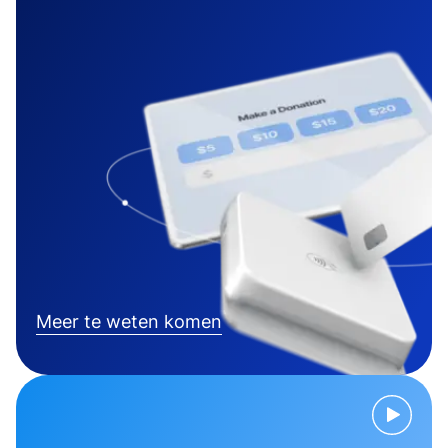
Meer te weten komen