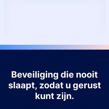
Beveiliging die nooit
slaapt, zodat u gerust
kunt zijn.