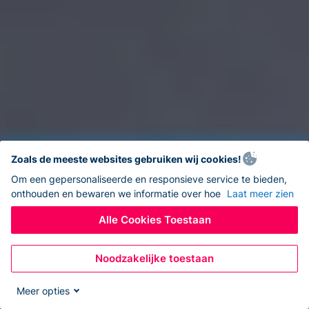
Zoals de meeste websites gebruiken wij cookies!
Om een gepersonaliseerde en responsieve service te bieden,
onthouden en bewaren we informatie over hoe
Laat meer zien
Alle Cookies Toestaan
Noodzakelijke toestaan
Meer opties