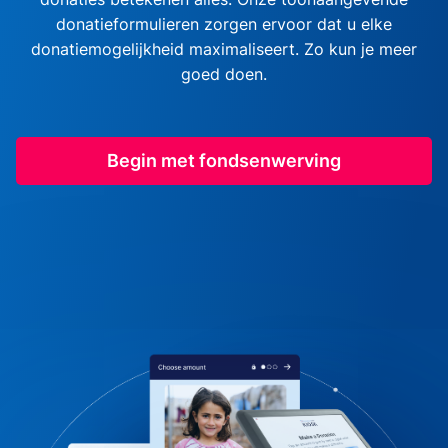
donatieformulieren zorgen ervoor dat u elke
donatiemogelijkheid maximaliseert. Zo kun je meer
goed doen.
Begin met fondsenwerving