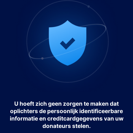
U hoeft zich geen zorgen te maken dat
oplichters de persoonlijk identificeerbare
informatie en creditcardgegevens van uw
donateurs stelen.