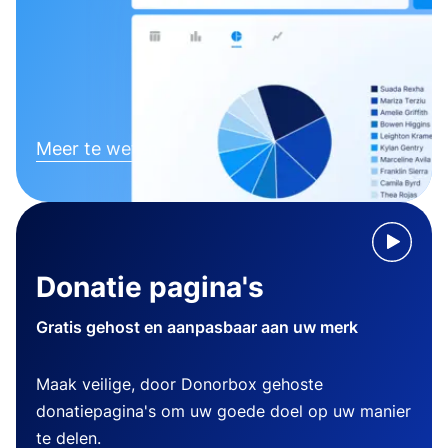
Meer te weten komen
Donatie pagina's
Gratis gehost en aanpasbaar aan uw merk
Maak veilige, door Donorbox gehoste
donatiepagina's om uw goede doel op uw manier
te delen.