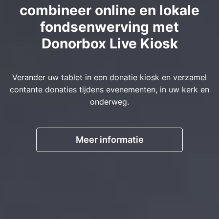
combineer online en lokale
fondsenwerving met
Donorbox Live Kiosk
Verander uw tablet in een donatie kiosk en verzamel
contante donaties tijdens evenementen, in uw kerk en
onderweg.
Meer informatie