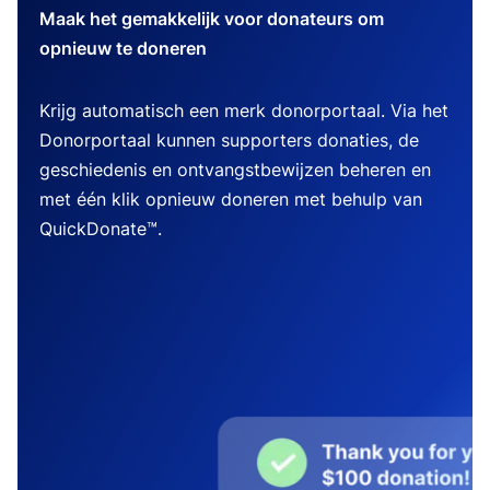
Maak het gemakkelijk voor donateurs om
opnieuw te doneren
Krijg automatisch een merk donorportaal. Via het
Donorportaal kunnen supporters donaties, de
geschiedenis en ontvangstbewijzen beheren en
met één klik opnieuw doneren met behulp van
QuickDonate™.