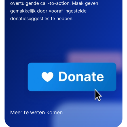
overtuigende call-to-action. Maak geven
gemakkelijk door vooraf ingestelde
donatiesuggesties te hebben.
Meer te weten komen