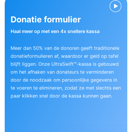
Donatie formulier
Haal meer op met een 4x snellere kassa
Meer dan 50% van de donoren geeft traditionele
donatieformulieren af, waardoor er geld op tafel
blijft liggen. Onze UltraSwift™-kassa is gebouwd
om het afhaken van donateurs te verminderen
door de noodzaak om persoonlijke gegevens in
te voeren te elimineren, zodat ze met slechts een
paar klikken snel door de kassa kunnen gaan.