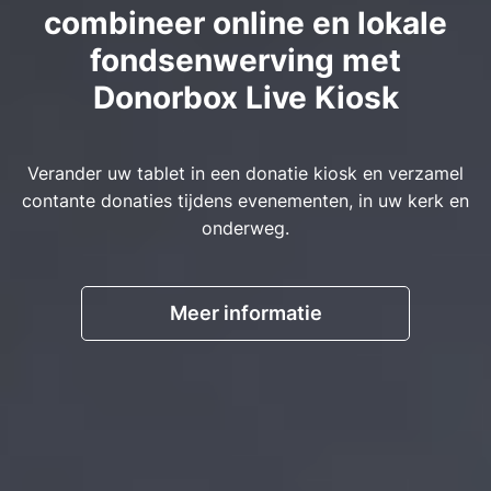
combineer online en lokale
fondsenwerving met
Donorbox Live Kiosk
Verander uw tablet in een donatie kiosk en verzamel
contante donaties tijdens evenementen, in uw kerk en
onderweg.
Meer informatie