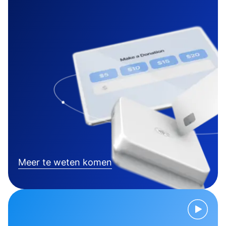
Meer te weten komen