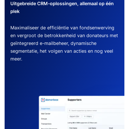
Uitgebreide CRM-oplossingen, allemaal op één
plek
Maximaliseer de efficiëntie van fondsenwerving
en vergroot de betrokkenheid van donateurs met
geïntegreerd e-mailbeheer, dynamische
segmentatie, het volgen van acties en nog veel
meer.