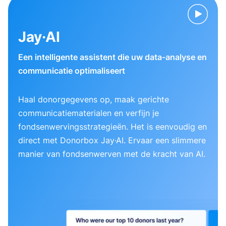
Jay·AI
Een intelligente assistent die uw data-analyse en
communicatie optimaliseert
Haal donorgegevens op, maak gerichte
communicatiematerialen en verfijn je
fondsenwervingsstrategieën. Het is eenvoudig en
direct met Donorbox Jay·AI. Ervaar een slimmere
manier van fondsenwerven met de kracht van AI.