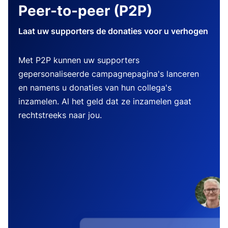
Peer-to-peer (P2P)
Laat uw supporters de donaties voor u verhogen
Met P2P kunnen uw supporters
gepersonaliseerde campagnepagina's lanceren
en namens u donaties van hun collega's
inzamelen. Al het geld dat ze inzamelen gaat
rechtstreeks naar jou.