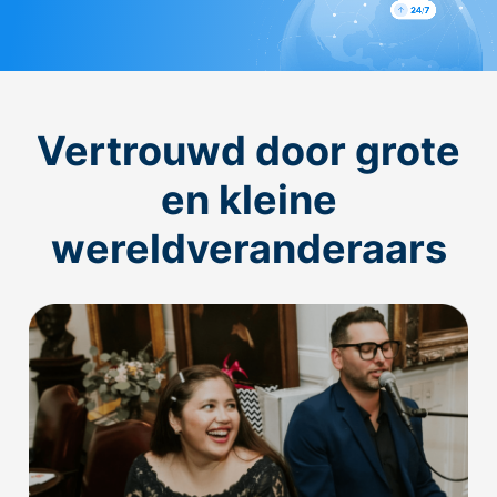
Vertrouwd door grote
en kleine
wereldveranderaars