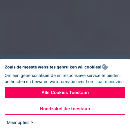
Zoals de meeste websites gebruiken wij cookies!
Om een gepersonaliseerde en responsieve service te bieden,
onthouden en bewaren we informatie over hoe
Laat meer zien
Alle Cookies Toestaan
Noodzakelijke toestaan
Meer opties