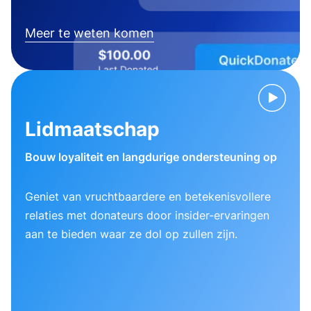
Meer te weten komen
Lidmaatschap
Bouw loyaliteit en langdurige ondersteuning op
Geniet van vruchtbaardere en betekenisvollere
relaties met donateurs door insider-ervaringen
aan te bieden waar ze dol op zullen zijn.