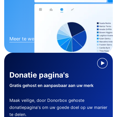
Meer te weten komen
Donatie pagina's
Gratis gehost en aanpasbaar aan uw merk
Maak veilige, door Donorbox gehoste
donatiepagina's om uw goede doel op uw manier
te delen.