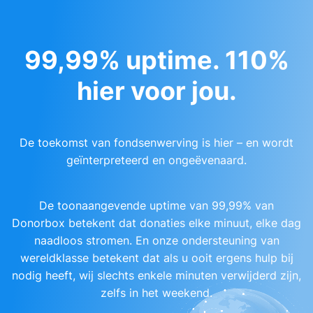
99,99% uptime. 110%
hier voor jou.
De toekomst van fondsenwerving is hier – en wordt
geïnterpreteerd en ongeëvenaard.
De toonaangevende uptime van 99,99% van
Donorbox betekent dat donaties elke minuut, elke dag
naadloos stromen. En onze ondersteuning van
wereldklasse betekent dat als u ooit ergens hulp bij
nodig heeft, wij slechts enkele minuten verwijderd zijn,
zelfs in het weekend.