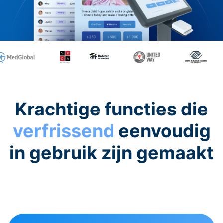
Krachtige functies die
verfrissend
eenvoudig
in gebruik zijn gemaakt