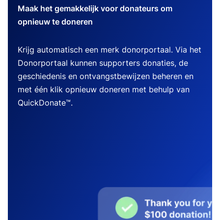
Maak het gemakkelijk voor donateurs om
opnieuw te doneren
Krijg automatisch een merk donorportaal. Via het
Donorportaal kunnen supporters donaties, de
geschiedenis en ontvangstbewijzen beheren en
met één klik opnieuw doneren met behulp van
QuickDonate™.