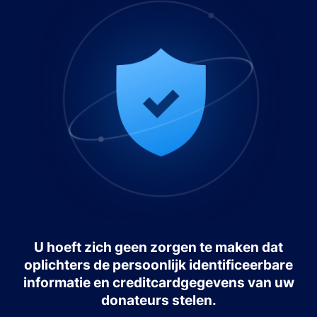
U hoeft zich geen zorgen te maken dat
oplichters de persoonlijk identificeerbare
informatie en creditcardgegevens van uw
donateurs stelen.