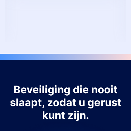
Beveiliging die nooit
slaapt, zodat u gerust
kunt zijn.