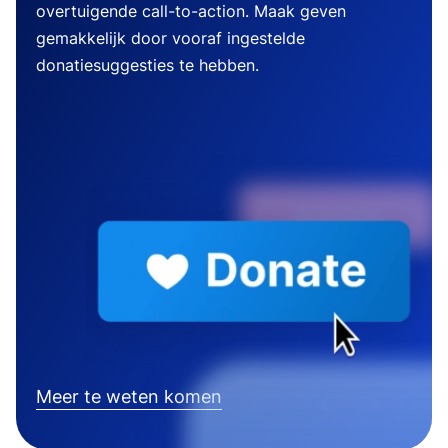
overtuigende call-to-action. Maak geven
gemakkelijk door vooraf ingestelde
donatiesuggesties te hebben.
Meer te weten komen