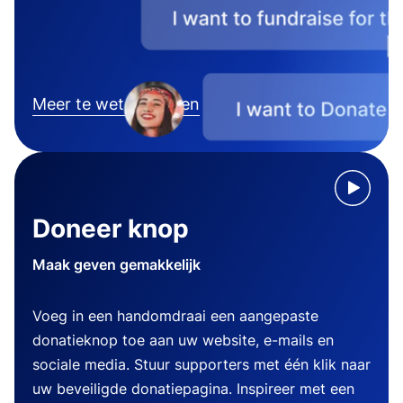
Meer te weten komen
Doneer knop
Maak geven gemakkelijk
Voeg in een handomdraai een aangepaste
donatieknop toe aan uw website, e-mails en
sociale media. Stuur supporters met één klik naar
uw beveiligde donatiepagina. Inspireer met een