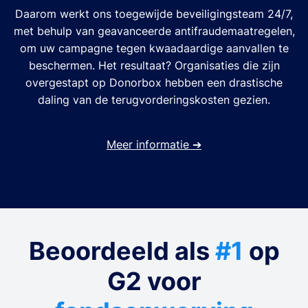
Daarom werkt ons toegewijde beveiligingsteam 24/7,
met behulp van geavanceerde antifraudemaatregelen,
om uw campagne tegen kwaadaardige aanvallen te
beschermen. Het resultaat? Organisaties die zijn
overgestapt op Donorbox hebben een drastische
daling van de terugvorderingskosten gezien.
Meer informatie
➔
Beoordeeld als
#1
op
G2 voor