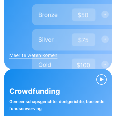
Meer te weten komen
Crowdfunding
Gemeenschapsgerichte, doelgerichte, boeiende
fondsenwerving