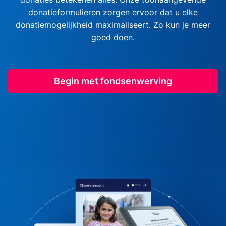
donatieformulieren zorgen ervoor dat u elke
donatiemogelijkheid maximaliseert. Zo kun je meer
goed doen.
Begin met fondsenwerving