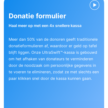
Donatie formulier
Haal meer op met een 4x snellere kassa
Meer dan 50% van de donoren geeft traditionele
donatieformulieren af, waardoor er geld op tafel
blijft liggen. Onze UltraSwift™-kassa is gebouwd
om het afhaken van donateurs te verminderen
door de noodzaak om persoonlijke gegevens in
te voeren te elimineren, zodat ze met slechts een
paar klikken snel door de kassa kunnen gaan.