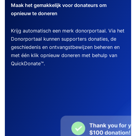
Maak het gemakkelijk voor donateurs om
opnieuw te doneren
Krijg automatisch een merk donorportaal. Via het
Donorportaal kunnen supporters donaties, de
geschiedenis en ontvangstbewijzen beheren en
met één klik opnieuw doneren met behulp van
QuickDonate™.