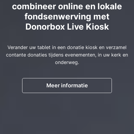
combineer online en lokale
fondsenwerving met
Donorbox Live Kiosk
Verander uw tablet in een donatie kiosk en verzamel
contante donaties tijdens evenementen, in uw kerk en
onderweg.
Meer informatie