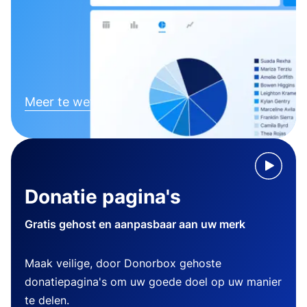
Meer te weten komen
Donatie pagina's
Gratis gehost en aanpasbaar aan uw merk
Maak veilige, door Donorbox gehoste
donatiepagina's om uw goede doel op uw manier
te delen.