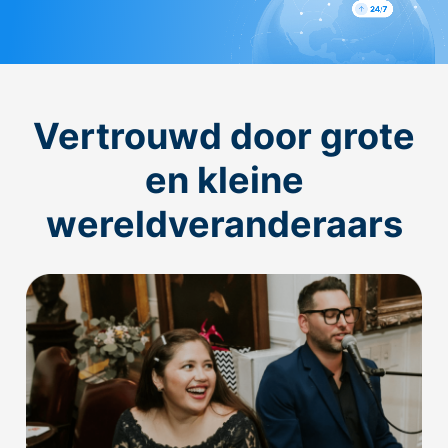
Vertrouwd door grote
en kleine
wereldveranderaars