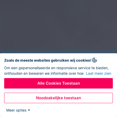
Zoals de meeste websites gebruiken wij cookies!
Om een gepersonaliseerde en responsieve service te bieden,
onthouden en bewaren we informatie over hoe
Laat meer zien
Alle Cookies Toestaan
Noodzakelijke toestaan
Meer opties