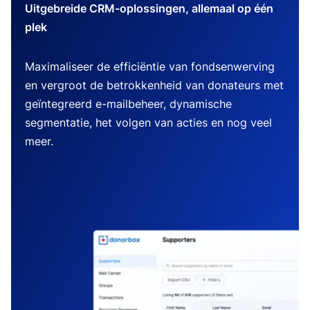
Uitgebreide CRM-oplossingen, allemaal op één
plek
Maximaliseer de efficiëntie van fondsenwerving
en vergroot de betrokkenheid van donateurs met
geïntegreerd e-mailbeheer, dynamische
segmentatie, het volgen van acties en nog veel
meer.