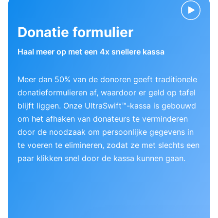
Donatie formulier
Haal meer op met een 4x snellere kassa
Meer dan 50% van de donoren geeft traditionele
donatieformulieren af, waardoor er geld op tafel
blijft liggen. Onze UltraSwift™-kassa is gebouwd
om het afhaken van donateurs te verminderen
door de noodzaak om persoonlijke gegevens in
te voeren te elimineren, zodat ze met slechts een
paar klikken snel door de kassa kunnen gaan.