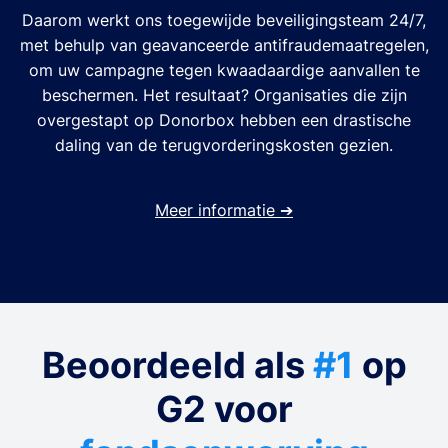
Daarom werkt ons toegewijde beveiligingsteam 24/7,
met behulp van geavanceerde antifraudemaatregelen,
om uw campagne tegen kwaadaardige aanvallen te
beschermen. Het resultaat? Organisaties die zijn
overgestapt op Donorbox hebben een drastische
daling van de terugvorderingskosten gezien.
Meer informatie
➔
Beoordeeld als
#1
op
G2 voor