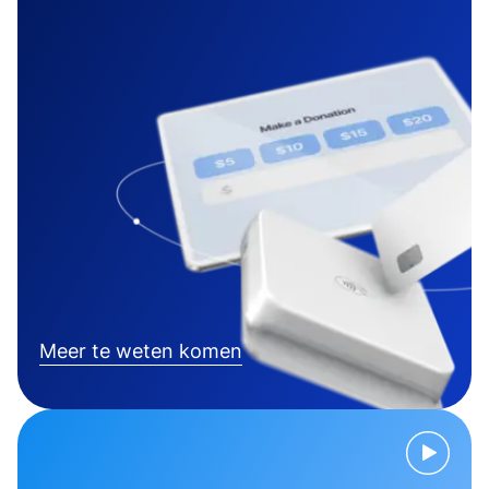
Meer te weten komen