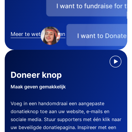
Meer te weten komen
Doneer knop
Maak geven gemakkelijk
Voeg in een handomdraai een aangepaste
donatieknop toe aan uw website, e-mails en
sociale media. Stuur supporters met één klik naar
uw beveiligde donatiepagina. Inspireer met een