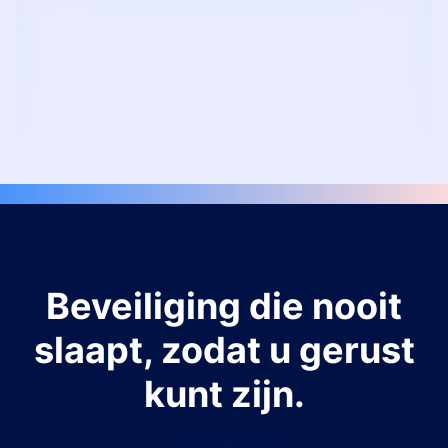
Beveiliging die nooit
slaapt, zodat u gerust
kunt zijn.