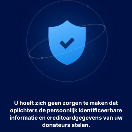
U hoeft zich geen zorgen te maken dat
oplichters de persoonlijk identificeerbare
informatie en creditcardgegevens van uw
donateurs stelen.