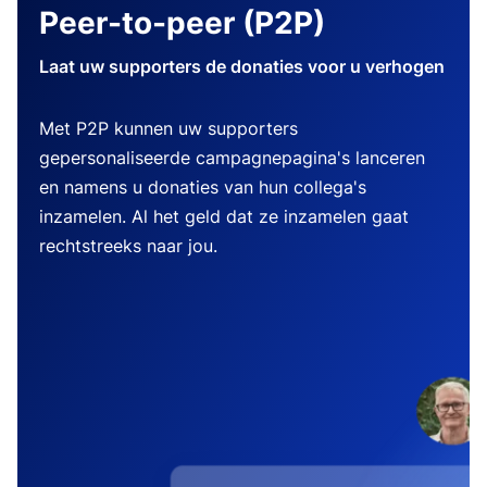
Peer-to-peer (P2P)
Laat uw supporters de donaties voor u verhogen
Met P2P kunnen uw supporters
gepersonaliseerde campagnepagina's lanceren
en namens u donaties van hun collega's
inzamelen. Al het geld dat ze inzamelen gaat
rechtstreeks naar jou.