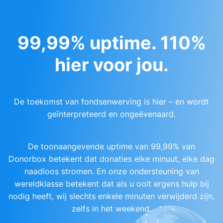
99,99% uptime. 110%
hier voor jou.
De toekomst van fondsenwerving is hier – en wordt
geïnterpreteerd en ongeëvenaard.
De toonaangevende uptime van 99,99% van
Donorbox betekent dat donaties elke minuut, elke dag
naadloos stromen. En onze ondersteuning van
wereldklasse betekent dat als u ooit ergens hulp bij
nodig heeft, wij slechts enkele minuten verwijderd zijn,
zelfs in het weekend.