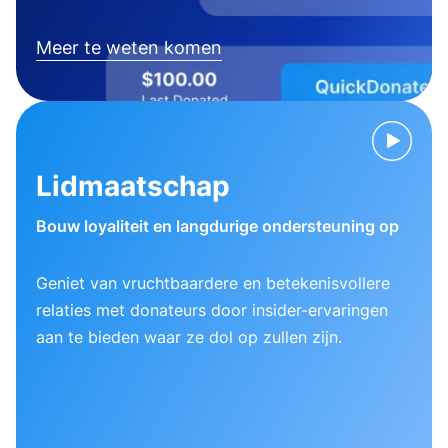
Meer te weten komen
Lidmaatschap
Bouw loyaliteit en langdurige ondersteuning op
Geniet van vruchtbaardere en betekenisvollere
relaties met donateurs door insider-ervaringen
aan te bieden waar ze dol op zullen zijn.