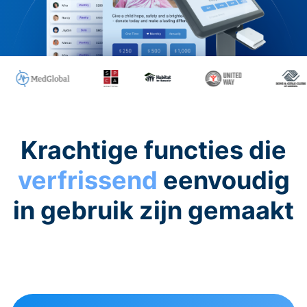
Krachtige functies die
verfrissend
eenvoudig
in gebruik zijn gemaakt