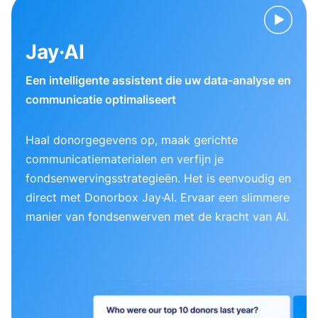
Jay·AI
Een intelligente assistent die uw data-analyse en
communicatie optimaliseert
Haal donorgegevens op, maak gerichte
communicatiematerialen en verfijn je
fondsenwervingsstrategieën. Het is eenvoudig en
direct met Donorbox Jay·AI. Ervaar een slimmere
manier van fondsenwerven met de kracht van AI.