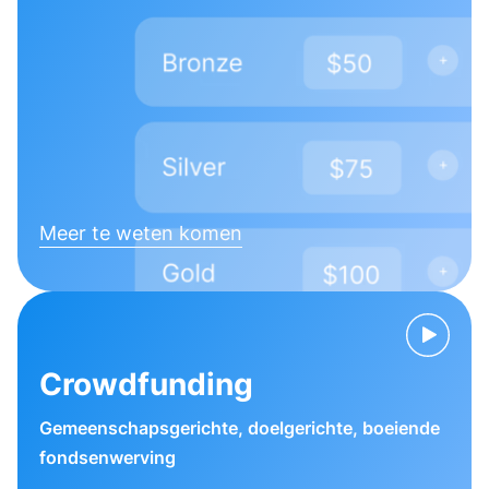
Meer te weten komen
Crowdfunding
Gemeenschapsgerichte, doelgerichte, boeiende
fondsenwerving