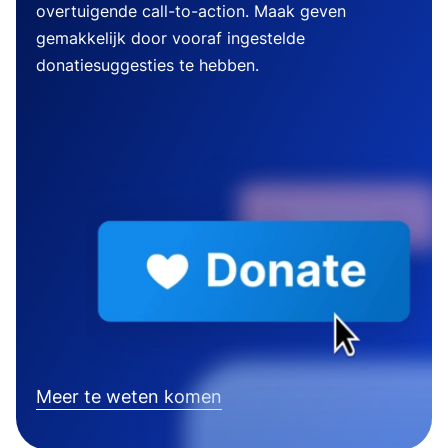
overtuigende call-to-action. Maak geven
gemakkelijk door vooraf ingestelde
donatiesuggesties te hebben.
Meer te weten komen