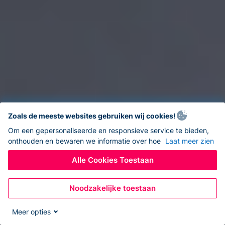
Zoals de meeste websites gebruiken wij cookies!
Om een gepersonaliseerde en responsieve service te bieden,
onthouden en bewaren we informatie over hoe
Laat meer zien
Alle Cookies Toestaan
Noodzakelijke toestaan
Meer opties