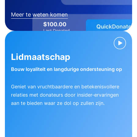
Meer te weten komen
Lidmaatschap
Bouw loyaliteit en langdurige ondersteuning op
Geniet van vruchtbaardere en betekenisvollere
relaties met donateurs door insider-ervaringen
aan te bieden waar ze dol op zullen zijn.