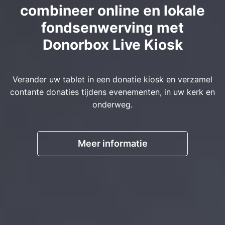
combineer online en lokale
fondsenwerving met
Donorbox Live Kiosk
Verander uw tablet in een donatie kiosk en verzamel
contante donaties tijdens evenementen, in uw kerk en
onderweg.
Meer informatie