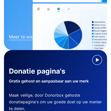
Meer te weten komen
Donatie pagina's
Gratis gehost en aanpasbaar aan uw merk
Maak veilige, door Donorbox gehoste
donatiepagina's om uw goede doel op uw manier
te delen.