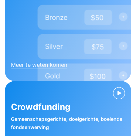
Meer te weten komen
Crowdfunding
Gemeenschapsgerichte, doelgerichte, boeiende
fondsenwerving