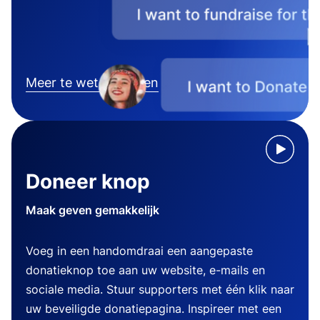
Meer te weten komen
Doneer knop
Maak geven gemakkelijk
Voeg in een handomdraai een aangepaste
donatieknop toe aan uw website, e-mails en
sociale media. Stuur supporters met één klik naar
uw beveiligde donatiepagina. Inspireer met een