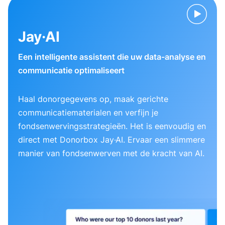
Jay·AI
Een intelligente assistent die uw data-analyse en
communicatie optimaliseert
Haal donorgegevens op, maak gerichte
communicatiematerialen en verfijn je
fondsenwervingsstrategieën. Het is eenvoudig en
direct met Donorbox Jay·AI. Ervaar een slimmere
manier van fondsenwerven met de kracht van AI.