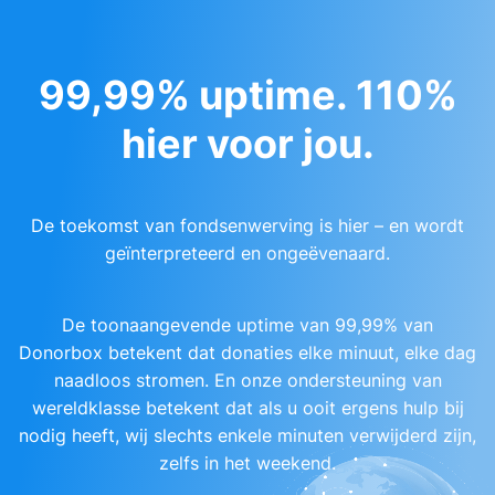
99,99% uptime. 110%
hier voor jou.
De toekomst van fondsenwerving is hier – en wordt
geïnterpreteerd en ongeëvenaard.
De toonaangevende uptime van 99,99% van
Donorbox betekent dat donaties elke minuut, elke dag
naadloos stromen. En onze ondersteuning van
wereldklasse betekent dat als u ooit ergens hulp bij
nodig heeft, wij slechts enkele minuten verwijderd zijn,
zelfs in het weekend.