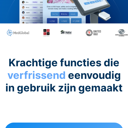
Krachtige functies die
verfrissend
eenvoudig
in gebruik zijn gemaakt