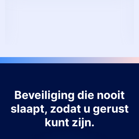
Beveiliging die nooit
slaapt, zodat u gerust
kunt zijn.