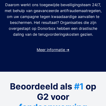
Daarom werkt ons toegewijde beveiligingsteam 24/7,
met behulp van geavanceerde antifraudemaatregelen,
om uw campagne tegen kwaadaardige aanvallen te
beschermen. Het resultaat? Organisaties die zijn
overgestapt op Donorbox hebben een drastische
daling van de terugvorderingskosten gezien.
Meer informatie
➔
Beoordeeld als
#1
op
G2 voor