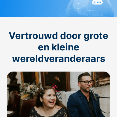
Vertrouwd door grote
en kleine
wereldveranderaars