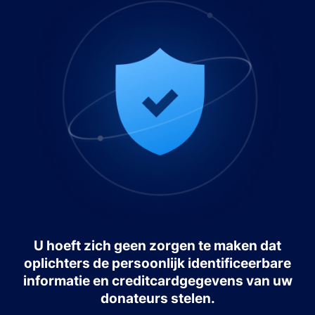
U hoeft zich geen zorgen te maken dat
oplichters de persoonlijk identificeerbare
informatie en creditcardgegevens van uw
donateurs stelen.