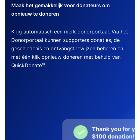
Maak het gemakkelijk voor donateurs om
opnieuw te doneren
Krijg automatisch een merk donorportaal. Via het
Donorportaal kunnen supporters donaties, de
geschiedenis en ontvangstbewijzen beheren en
met één klik opnieuw doneren met behulp van
QuickDonate™.