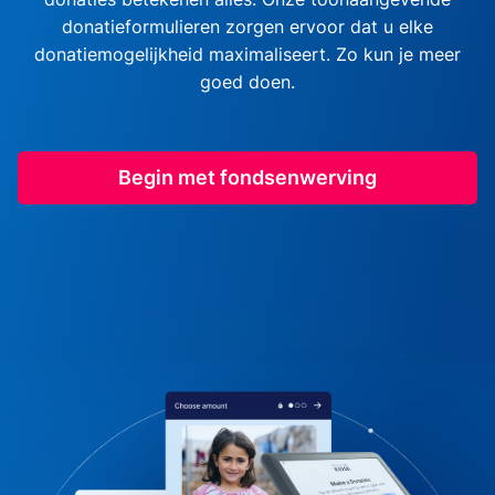
donatieformulieren zorgen ervoor dat u elke
donatiemogelijkheid maximaliseert. Zo kun je meer
goed doen.
Begin met fondsenwerving