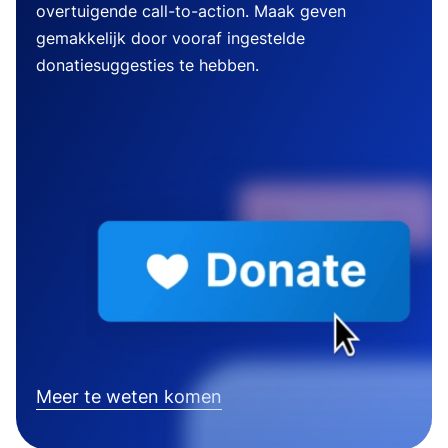
overtuigende call-to-action. Maak geven
gemakkelijk door vooraf ingestelde
donatiesuggesties te hebben.
Meer te weten komen