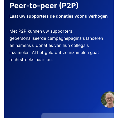
Peer-to-peer (P2P)
Laat uw supporters de donaties voor u verhogen
Met P2P kunnen uw supporters
gepersonaliseerde campagnepagina's lanceren
en namens u donaties van hun collega's
inzamelen. Al het geld dat ze inzamelen gaat
rechtstreeks naar jou.