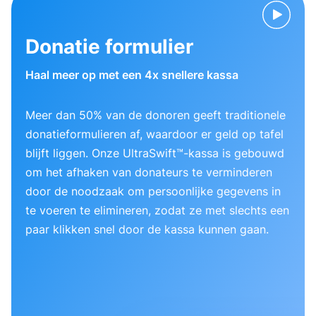
Donatie formulier
Haal meer op met een 4x snellere kassa
Meer dan 50% van de donoren geeft traditionele
donatieformulieren af, waardoor er geld op tafel
blijft liggen. Onze UltraSwift™-kassa is gebouwd
om het afhaken van donateurs te verminderen
door de noodzaak om persoonlijke gegevens in
te voeren te elimineren, zodat ze met slechts een
paar klikken snel door de kassa kunnen gaan.