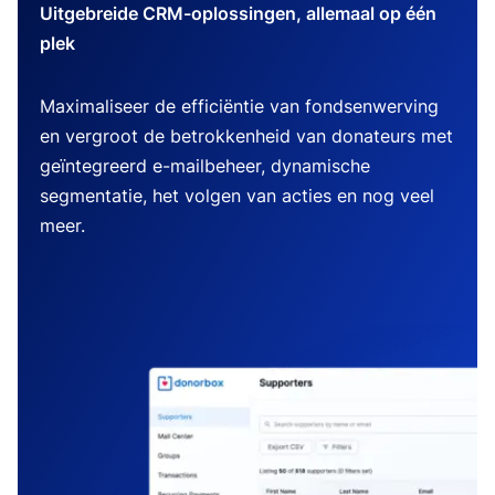
Uitgebreide CRM-oplossingen, allemaal op één
plek
Maximaliseer de efficiëntie van fondsenwerving
en vergroot de betrokkenheid van donateurs met
geïntegreerd e-mailbeheer, dynamische
segmentatie, het volgen van acties en nog veel
meer.