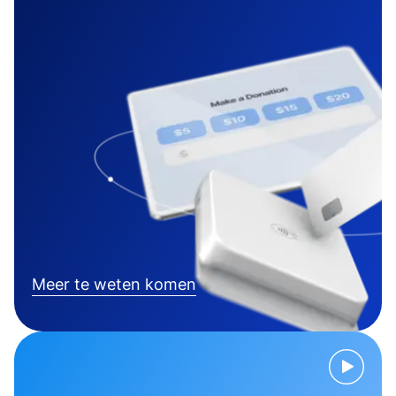
Meer te weten komen