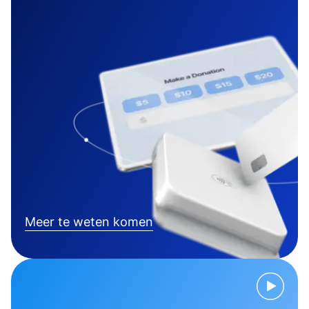
Meer te weten komen