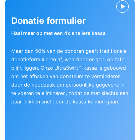
Donatie formulier
Haal meer op met een 4x snellere kassa
Meer dan 50% van de donoren geeft traditionele
donatieformulieren af, waardoor er geld op tafel
blijft liggen. Onze UltraSwift™-kassa is gebouwd
om het afhaken van donateurs te verminderen
door de noodzaak om persoonlijke gegevens in
te voeren te elimineren, zodat ze met slechts een
paar klikken snel door de kassa kunnen gaan.