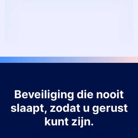
Beveiliging die nooit
slaapt, zodat u gerust
kunt zijn.