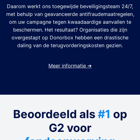
Daarom werkt ons toegewijde beveiligingsteam 24/7,
met behulp van geavanceerde antifraudemaatregelen,
om uw campagne tegen kwaadaardige aanvallen te
beschermen. Het resultaat? Organisaties die zijn
overgestapt op Donorbox hebben een drastische
daling van de terugvorderingskosten gezien.
Meer informatie
➔
Beoordeeld als
#1
op
G2 voor