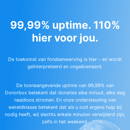
99,99% uptime. 110%
hier voor jou.
De toekomst van fondsenwerving is hier – en wordt
geïnterpreteerd en ongeëvenaard.
De toonaangevende uptime van 99,99% van
Donorbox betekent dat donaties elke minuut, elke dag
naadloos stromen. En onze ondersteuning van
wereldklasse betekent dat als u ooit ergens hulp bij
nodig heeft, wij slechts enkele minuten verwijderd zijn,
zelfs in het weekend.