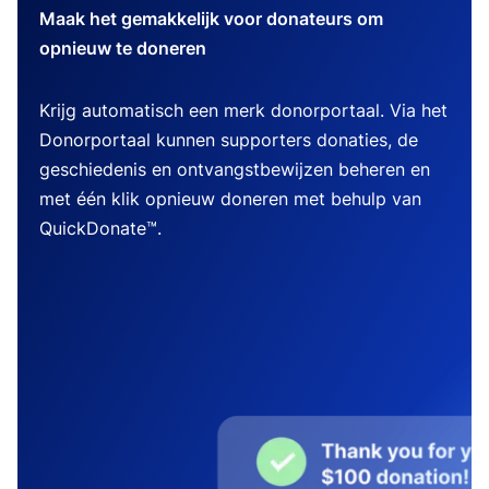
Maak het gemakkelijk voor donateurs om
opnieuw te doneren
Krijg automatisch een merk donorportaal. Via het
Donorportaal kunnen supporters donaties, de
geschiedenis en ontvangstbewijzen beheren en
met één klik opnieuw doneren met behulp van
QuickDonate™.