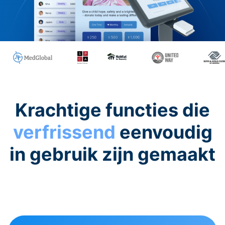
Krachtige functies die
verfrissend
eenvoudig
in gebruik zijn gemaakt