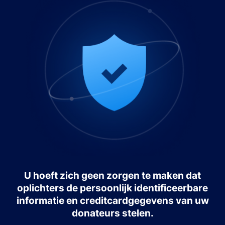
U hoeft zich geen zorgen te maken dat
oplichters de persoonlijk identificeerbare
informatie en creditcardgegevens van uw
donateurs stelen.