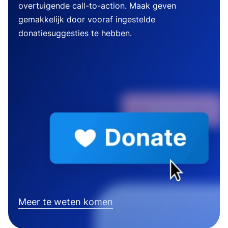
overtuigende call-to-action. Maak geven
gemakkelijk door vooraf ingestelde
donatiesuggesties te hebben.
Meer te weten komen