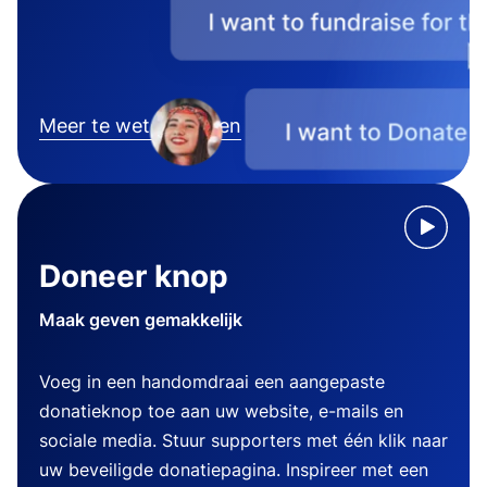
Meer te weten komen
Doneer knop
Maak geven gemakkelijk
Voeg in een handomdraai een aangepaste
donatieknop toe aan uw website, e-mails en
sociale media. Stuur supporters met één klik naar
uw beveiligde donatiepagina. Inspireer met een