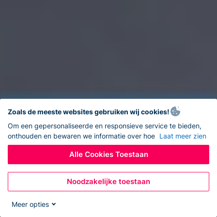
Zoals de meeste websites gebruiken wij cookies!
Om een gepersonaliseerde en responsieve service te bieden,
onthouden en bewaren we informatie over hoe
Laat meer zien
Alle Cookies Toestaan
Noodzakelijke toestaan
Meer opties