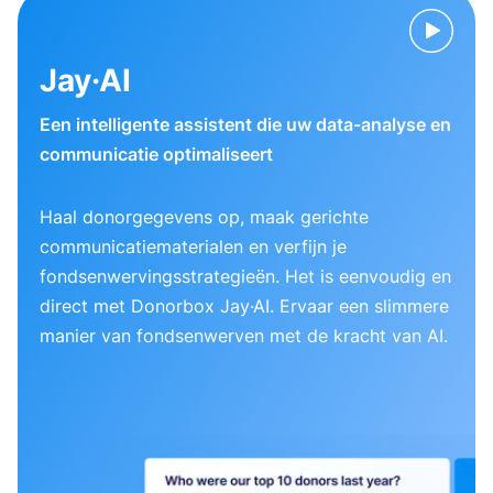
Jay·AI
Een intelligente assistent die uw data-analyse en
communicatie optimaliseert
Haal donorgegevens op, maak gerichte
communicatiematerialen en verfijn je
fondsenwervingsstrategieën. Het is eenvoudig en
direct met Donorbox Jay·AI. Ervaar een slimmere
manier van fondsenwerven met de kracht van AI.