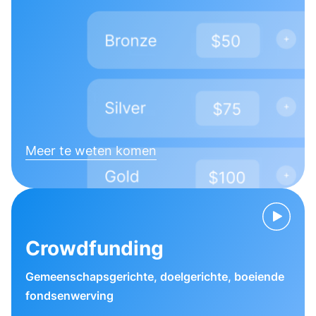
Meer te weten komen
Crowdfunding
Gemeenschapsgerichte, doelgerichte, boeiende
fondsenwerving