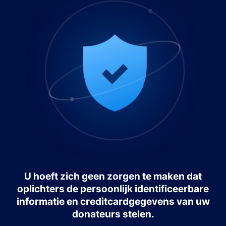
U hoeft zich geen zorgen te maken dat
oplichters de persoonlijk identificeerbare
informatie en creditcardgegevens van uw
donateurs stelen.