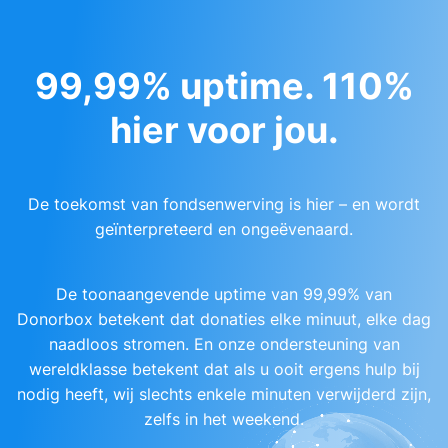
99,99% uptime. 110%
hier voor jou.
De toekomst van fondsenwerving is hier – en wordt
geïnterpreteerd en ongeëvenaard.
De toonaangevende uptime van 99,99% van
Donorbox betekent dat donaties elke minuut, elke dag
naadloos stromen. En onze ondersteuning van
wereldklasse betekent dat als u ooit ergens hulp bij
nodig heeft, wij slechts enkele minuten verwijderd zijn,
zelfs in het weekend.