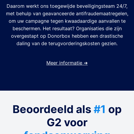
Daarom werkt ons toegewijde beveiligingsteam 24/7,
met behulp van geavanceerde antifraudemaatregelen,
om uw campagne tegen kwaadaardige aanvallen te
beschermen. Het resultaat? Organisaties die zijn
overgestapt op Donorbox hebben een drastische
daling van de terugvorderingskosten gezien.
Meer informatie
➔
Beoordeeld als
#1
op
G2 voor