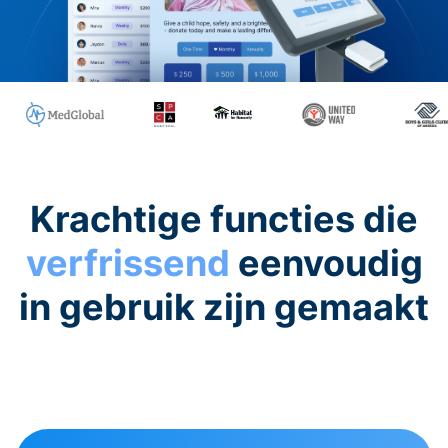
Krachtige functies die
verfrissend
eenvoudig
in gebruik zijn gemaakt