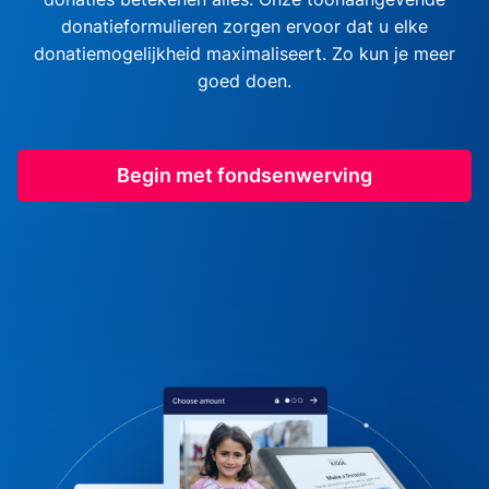
donatieformulieren zorgen ervoor dat u elke
donatiemogelijkheid maximaliseert. Zo kun je meer
goed doen.
Begin met fondsenwerving