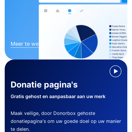
Meer te weten komen
Donatie pagina's
Gratis gehost en aanpasbaar aan uw merk
Maak veilige, door Donorbox gehoste
donatiepagina's om uw goede doel op uw manier
te delen.