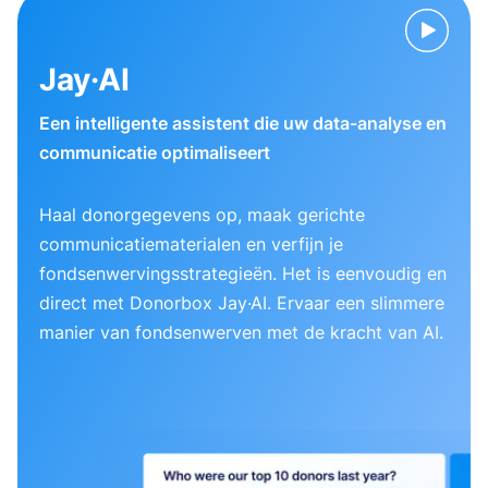
Jay·AI
Een intelligente assistent die uw data-analyse en
communicatie optimaliseert
Haal donorgegevens op, maak gerichte
communicatiematerialen en verfijn je
fondsenwervingsstrategieën. Het is eenvoudig en
direct met Donorbox Jay·AI. Ervaar een slimmere
manier van fondsenwerven met de kracht van AI.