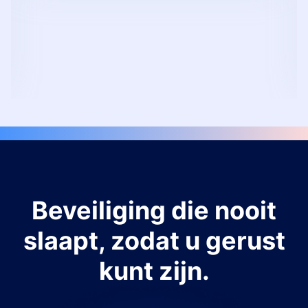
Beveiliging die nooit
slaapt, zodat u gerust
kunt zijn.