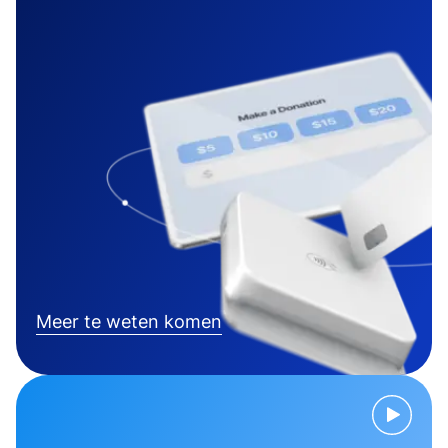
Meer te weten komen