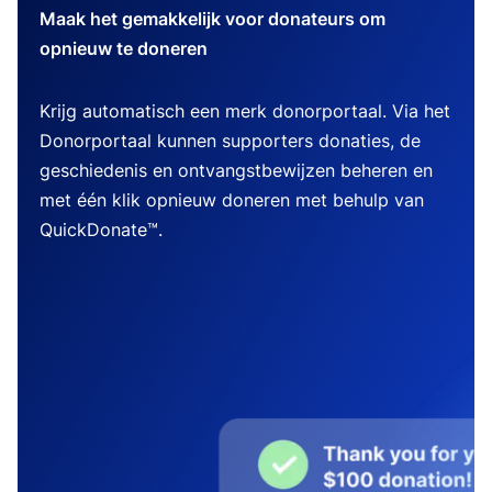
Maak het gemakkelijk voor donateurs om
opnieuw te doneren
Krijg automatisch een merk donorportaal. Via het
Donorportaal kunnen supporters donaties, de
geschiedenis en ontvangstbewijzen beheren en
met één klik opnieuw doneren met behulp van
QuickDonate™.