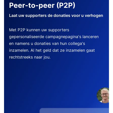
Peer-to-peer (P2P)
Laat uw supporters de donaties voor u verhogen
Met P2P kunnen uw supporters
gepersonaliseerde campagnepagina's lanceren
en namens u donaties van hun collega's
inzamelen. Al het geld dat ze inzamelen gaat
rechtstreeks naar jou.