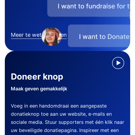
Meer te weten komen
Doneer knop
Maak geven gemakkelijk
Voeg in een handomdraai een aangepaste
donatieknop toe aan uw website, e-mails en
sociale media. Stuur supporters met één klik naar
uw beveiligde donatiepagina. Inspireer met een