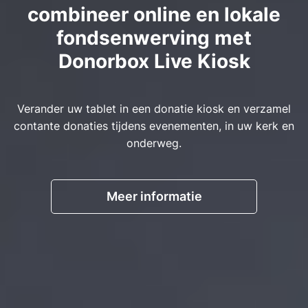
combineer online en lokale
fondsenwerving met
Donorbox Live Kiosk
Verander uw tablet in een donatie kiosk en verzamel
contante donaties tijdens evenementen, in uw kerk en
onderweg.
Meer informatie