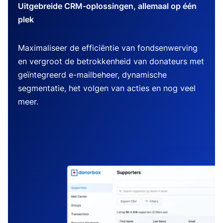
Uitgebreide CRM-oplossingen, allemaal op één
plek
Maximaliseer de efficiëntie van fondsenwerving
en vergroot de betrokkenheid van donateurs met
geïntegreerd e-mailbeheer, dynamische
segmentatie, het volgen van acties en nog veel
meer.