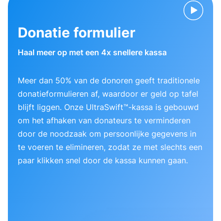
Donatie formulier
Haal meer op met een 4x snellere kassa
Meer dan 50% van de donoren geeft traditionele
donatieformulieren af, waardoor er geld op tafel
blijft liggen. Onze UltraSwift™-kassa is gebouwd
om het afhaken van donateurs te verminderen
door de noodzaak om persoonlijke gegevens in
te voeren te elimineren, zodat ze met slechts een
paar klikken snel door de kassa kunnen gaan.