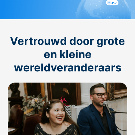
Vertrouwd door grote
en kleine
wereldveranderaars