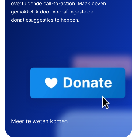
overtuigende call-to-action. Maak geven
gemakkelijk door vooraf ingestelde
donatiesuggesties te hebben.
Meer te weten komen