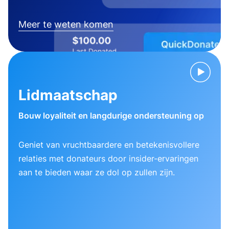
Meer te weten komen
Lidmaatschap
Bouw loyaliteit en langdurige ondersteuning op
Geniet van vruchtbaardere en betekenisvollere
relaties met donateurs door insider-ervaringen
aan te bieden waar ze dol op zullen zijn.